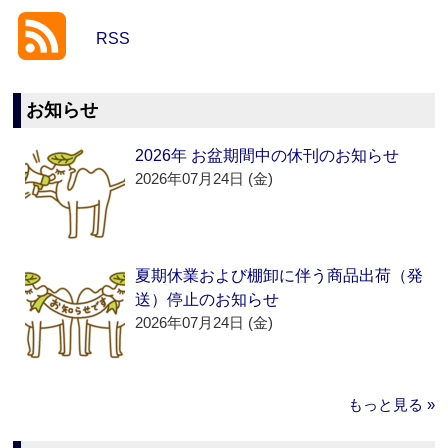
RSS
お知らせ
2026年 お盆期間中の休刊のお知らせ
2026年07月24日 (金)
夏期休業および棚卸に伴う商品出荷（発
送）停止のお知らせ
2026年07月24日 (金)
もっと見る »