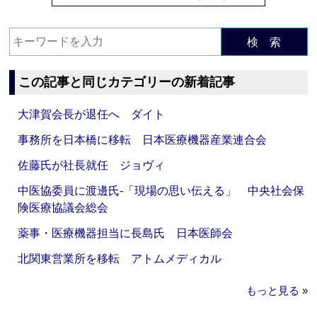
検 索
この記事と同じカテゴリーの新着記事
大津賀会長が退任へ ダイト
事務所を日本橋に移転 日本医療機器産業連合会
佐藤氏が社長就任 ジョヴィ
中医協委員に渡邊氏‐「現場の思い伝える」 中央社会保
険医療協議会総会
薬事・医療機器担当に長島氏 日本医師会
北関東営業所を移転 アトムメディカル
もっと見る »