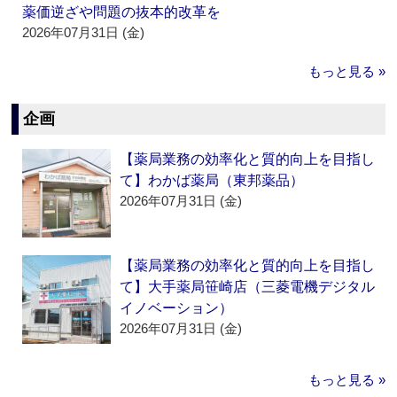
薬価逆ざや問題の抜本的改革を
2026年07月31日 (金)
もっと見る »
企画
【薬局業務の効率化と質的向上を目指し
て】わかば薬局（東邦薬品）
2026年07月31日 (金)
【薬局業務の効率化と質的向上を目指し
て】大手薬局笹崎店（三菱電機デジタル
イノベーション）
2026年07月31日 (金)
もっと見る »