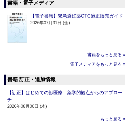
書籍・電子メディア
【電子書籍】緊急避妊薬OTC適正販売ガイド
2026年07月31日 (金)
書籍をもっと見る »
電子メディアをもっと見る »
書籍 訂正・追加情報
【訂正】はじめての獣医療 薬学的観点からのアプロー
チ
2026年08月06日 (木)
もっと見る »