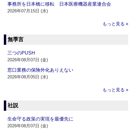
事務所を日本橋に移転 日本医療機器産業連合会
2026年07月15日 (水)
もっと見る »
無季言
三つのPUSH
2026年08月07日 (金)
窓口業務の保険外化ありえない
2026年08月05日 (水)
もっと見る »
社説
生命守る政策の実現を最優先に
2026年08月07日 (金)