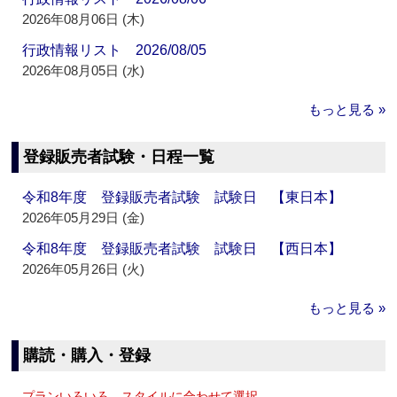
2026年08月06日 (木)
行政情報リスト 2026/08/05
2026年08月05日 (水)
もっと見る »
登録販売者試験・日程一覧
令和8年度 登録販売者試験 試験日 【東日本】
2026年05月29日 (金)
令和8年度 登録販売者試験 試験日 【西日本】
2026年05月26日 (火)
もっと見る »
購読・購入・登録
プランいろいろ、スタイルに合わせて選択