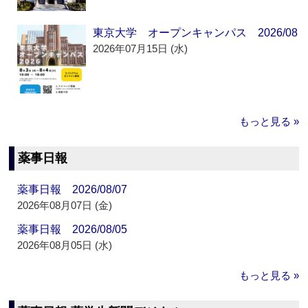
東京大学 オープンキャンパス 2026/08
2026年07月15日 (水)
もっと見る »
薬事日報
薬事日報 2026/08/07
2026年08月07日 (金)
薬事日報 2026/08/05
2026年08月05日 (水)
もっと見る »