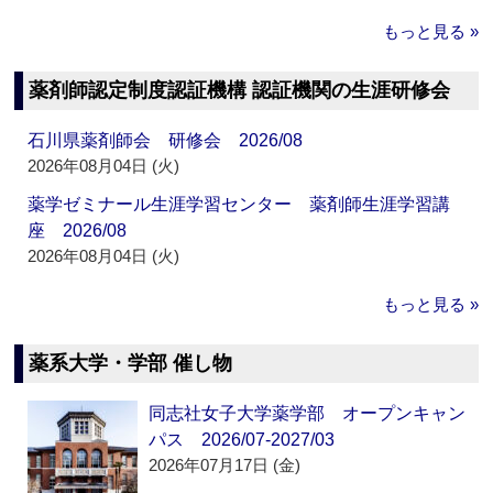
もっと見る »
薬剤師認定制度認証機構 認証機関の生涯研修会
石川県薬剤師会 研修会 2026/08
2026年08月04日 (火)
薬学ゼミナール生涯学習センター 薬剤師生涯学習講
座 2026/08
2026年08月04日 (火)
もっと見る »
薬系大学・学部 催し物
同志社女子大学薬学部 オープンキャン
パス 2026/07-2027/03
2026年07月17日 (金)