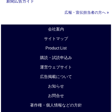
新聞広告ガイド
広報・宣伝担当者の方へ »
会社案内
サイトマップ
Product List
購読・試読申込み
運営ウェブサイト
広告掲載について
お知らせ
お問合せ
著作権・個人情報などの方針