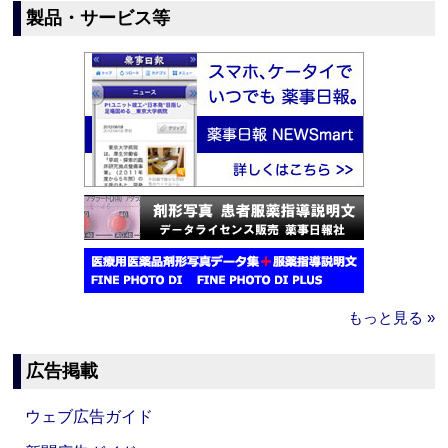
製品・サービス等
もっと見る »
広告掲載
ウェブ広告ガイド