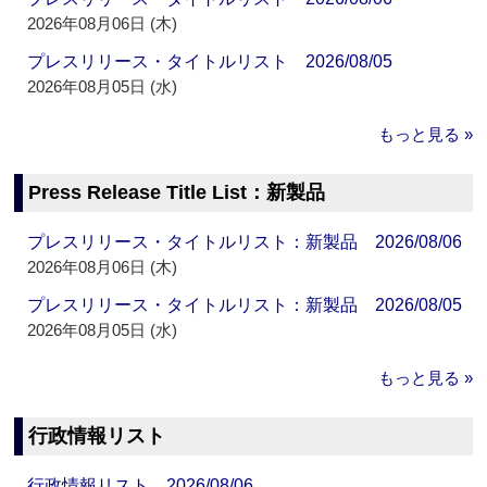
2026年08月06日 (木)
プレスリリース・タイトルリスト 2026/08/05
2026年08月05日 (水)
もっと見る »
Press Release Title List：新製品
プレスリリース・タイトルリスト：新製品 2026/08/06
2026年08月06日 (木)
プレスリリース・タイトルリスト：新製品 2026/08/05
2026年08月05日 (水)
もっと見る »
行政情報リスト
行政情報リスト 2026/08/06