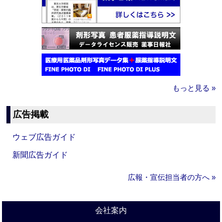
もっと見る »
広告掲載
ウェブ広告ガイド
新聞広告ガイド
広報・宣伝担当者の方へ »
会社案内