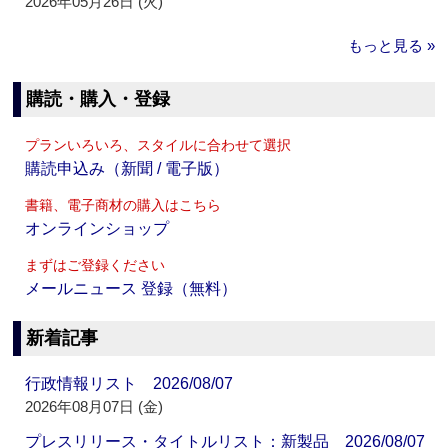
2026年05月26日 (火)
もっと見る »
購読・購入・登録
プランいろいろ、スタイルに合わせて選択
購読申込み（新聞 / 電子版）
書籍、電子商材の購入はこちら
オンラインショップ
まずはご登録ください
メールニュース 登録（無料）
新着記事
行政情報リスト 2026/08/07
2026年08月07日 (金)
プレスリリース・タイトルリスト：新製品 2026/08/07