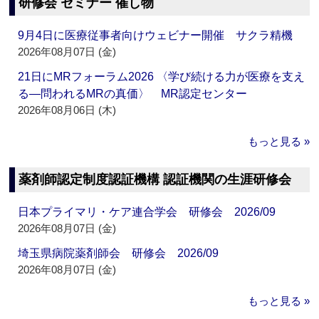
研修会 セミナー 催し物
9月4日に医療従事者向けウェビナー開催 サクラ精機
2026年08月07日 (金)
21日にMRフォーラム2026 〈学び続ける力が医療を支え
る―問われるMRの真価〉 MR認定センター
2026年08月06日 (木)
もっと見る »
薬剤師認定制度認証機構 認証機関の生涯研修会
日本プライマリ・ケア連合学会 研修会 2026/09
2026年08月07日 (金)
埼玉県病院薬剤師会 研修会 2026/09
2026年08月07日 (金)
もっと見る »