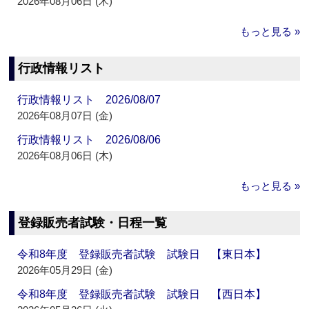
2026年08月06日 (木)
もっと見る »
行政情報リスト
行政情報リスト 2026/08/07
2026年08月07日 (金)
行政情報リスト 2026/08/06
2026年08月06日 (木)
もっと見る »
登録販売者試験・日程一覧
令和8年度 登録販売者試験 試験日 【東日本】
2026年05月29日 (金)
令和8年度 登録販売者試験 試験日 【西日本】