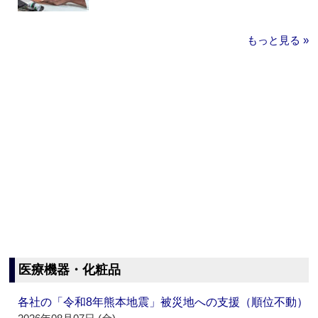
もっと見る »
医療機器・化粧品
各社の「令和8年熊本地震」被災地への支援（順位不動）