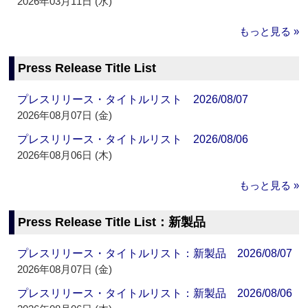
2026年03月11日 (水)
もっと見る »
Press Release Title List
プレスリリース・タイトルリスト 2026/08/07
2026年08月07日 (金)
プレスリリース・タイトルリスト 2026/08/06
2026年08月06日 (木)
もっと見る »
Press Release Title List：新製品
プレスリリース・タイトルリスト：新製品 2026/08/07
2026年08月07日 (金)
プレスリリース・タイトルリスト：新製品 2026/08/06