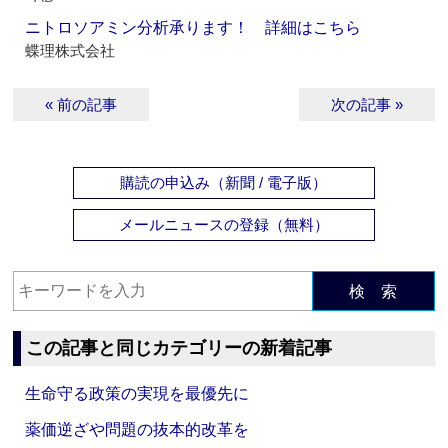
ニトロソアミン分析承ります！ 詳細はこちら
蝶理株式会社
« 前の記事
次の記事 »
購読の申込み（新聞 / 電子版）
メールニュースの登録（無料）
検 索
この記事と同じカテゴリーの新着記事
生命守る政策の実現を最優先に
薬価逆ざや問題の抜本的改革を