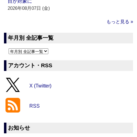
目が対象に
2026年08月07日 (金)
もっと見る »
年月別 全記事一覧
アカウント・RSS
X (Twitter)
RSS
お知らせ