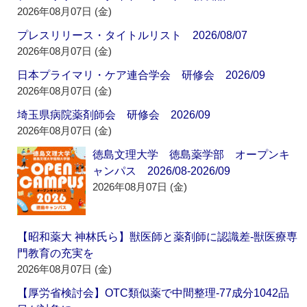
2026年08月07日 (金)
プレスリリース・タイトルリスト 2026/08/07
2026年08月07日 (金)
日本プライマリ・ケア連合学会 研修会 2026/09
2026年08月07日 (金)
埼玉県病院薬剤師会 研修会 2026/09
2026年08月07日 (金)
徳島文理大学 徳島薬学部 オープンキ
ャンパス 2026/08-2026/09
2026年08月07日 (金)
【昭和薬大 神林氏ら】獣医師と薬剤師に認識差‐獣医療専
門教育の充実を
2026年08月07日 (金)
【厚労省検討会】OTC類似薬で中間整理‐77成分1042品