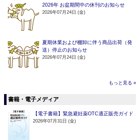
2026年 お盆期間中の休刊のお知らせ
2026年07月24日 (金)
夏期休業および棚卸に伴う商品出荷（発
送）停止のお知らせ
2026年07月24日 (金)
もっと見る »
書籍・電子メディア
【電子書籍】緊急避妊薬OTC適正販売ガイド
2026年07月31日 (金)