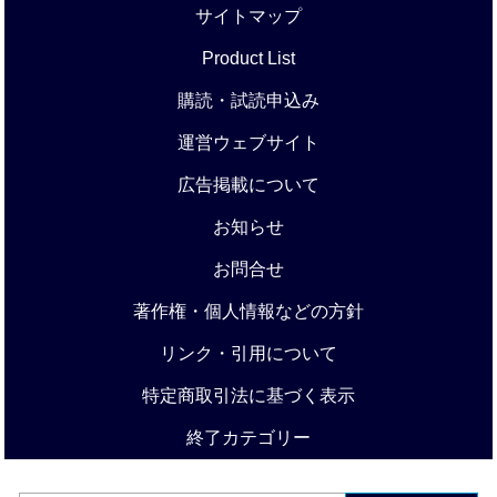
サイトマップ
Product List
購読・試読申込み
運営ウェブサイト
広告掲載について
お知らせ
お問合せ
著作権・個人情報などの方針
リンク・引用について
特定商取引法に基づく表示
終了カテゴリー