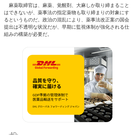
麻薬取締官は、麻薬、覚醒剤、大麻しか取り締まること
はできないが、薬事法の指定薬物も取り締まりの対象にす
るというものだ。政治の混乱により、薬事法改正案の国会
提出は不透明な状況だが、早期に監視体制が強化される仕
組みの構築が必要だ。
‐AD‐