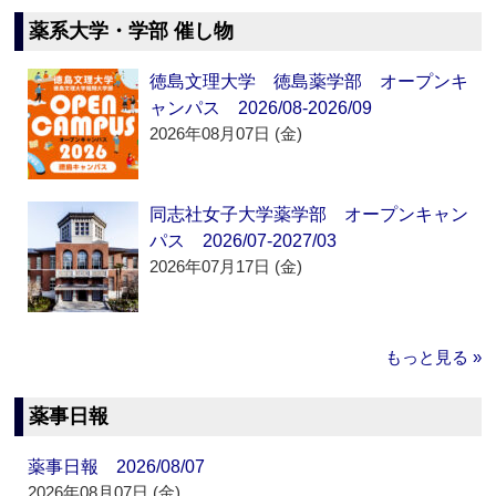
薬系大学・学部 催し物
徳島文理大学 徳島薬学部 オープンキ
ャンパス 2026/08-2026/09
2026年08月07日 (金)
同志社女子大学薬学部 オープンキャン
パス 2026/07-2027/03
2026年07月17日 (金)
もっと見る »
薬事日報
薬事日報 2026/08/07
2026年08月07日 (金)