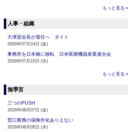
もっと見る »
人事・組織
大津賀会長が退任へ ダイト
2026年07月24日 (金)
事務所を日本橋に移転 日本医療機器産業連合会
2026年07月15日 (水)
もっと見る »
無季言
三つのPUSH
2026年08月07日 (金)
窓口業務の保険外化ありえない
2026年08月05日 (水)