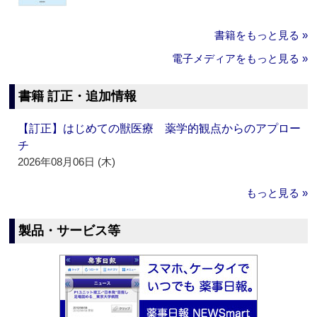
書籍をもっと見る »
電子メディアをもっと見る »
書籍 訂正・追加情報
【訂正】はじめての獣医療 薬学的観点からのアプロー
チ
2026年08月06日 (木)
もっと見る »
製品・サービス等