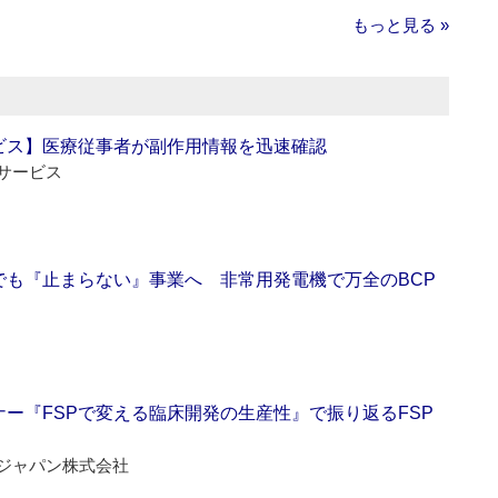
もっと見る »
ビス】医療従事者が副作用情報を迅速確認
サービス
でも『止まらない』事業へ 非常用発電機で万全のBCP
ー『FSPで変える臨床開発の生産性』で振り返るFSP
ジャパン株式会社