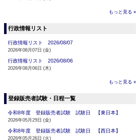
もっと見る »
行政情報リスト
行政情報リスト 2026/08/07
2026年08月07日 (金)
行政情報リスト 2026/08/06
2026年08月06日 (木)
もっと見る »
登録販売者試験・日程一覧
令和8年度 登録販売者試験 試験日 【東日本】
2026年05月29日 (金)
令和8年度 登録販売者試験 試験日 【西日本】
2026年05月26日 (火)