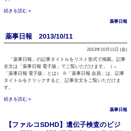
続きを読む »
薬事日報
薬事日報 2013/10/11
2013年10月11日 (金)
「薬事日報」の記事タイトルをリスト形式で掲載。記事
全文は「薬事日報 電子版」でご覧いただけます。（→
「薬事日報 電子版」とは） ※「薬事日報 会員」は、記事
タイトルをクリックすると、記事全文をご覧いただけま
す。
続きを読む »
薬事日報
【ファルコSDHD】遺伝子検査のビジ