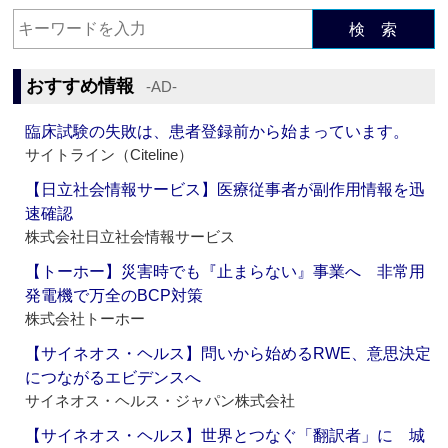
検 索
おすすめ情報
‐AD‐
臨床試験の失敗は、患者登録前から始まっています。
サイトライン（Citeline）
【日立社会情報サービス】医療従事者が副作用情報を迅
速確認
株式会社日立社会情報サービス
【トーホー】災害時でも『止まらない』事業へ 非常用
発電機で万全のBCP対策
株式会社トーホー
【サイネオス・ヘルス】問いから始めるRWE、意思決定
につながるエビデンスへ
サイネオス・ヘルス・ジャパン株式会社
【サイネオス・ヘルス】世界とつなぐ「翻訳者」に 城