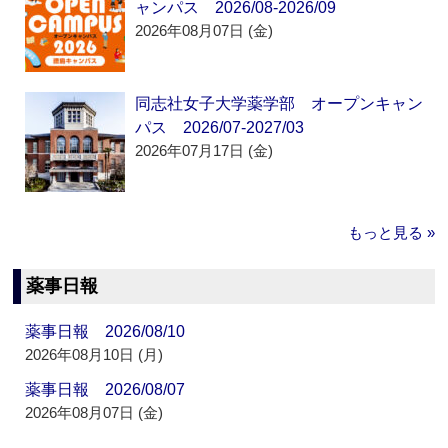
ャンパス 2026/08-2026/09
2026年08月07日 (金)
同志社女子大学薬学部 オープンキャン
パス 2026/07-2027/03
2026年07月17日 (金)
もっと見る »
薬事日報
薬事日報 2026/08/10
2026年08月10日 (月)
薬事日報 2026/08/07
2026年08月07日 (金)