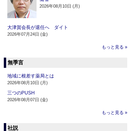
2026年08月10日 (月)
大津賀会長が退任へ ダイト
2026年07月24日 (金)
もっと見る »
無季言
地域に根差す薬局とは
2026年08月10日 (月)
三つのPUSH
2026年08月07日 (金)
もっと見る »
社説