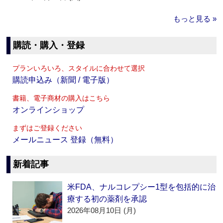
もっと見る »
購読・購入・登録
プランいろいろ、スタイルに合わせて選択
購読申込み（新聞 / 電子版）
書籍、電子商材の購入はこちら
オンラインショップ
まずはご登録ください
メールニュース 登録（無料）
新着記事
米FDA、ナルコレプシー1型を包括的に治
療する初の薬剤を承認
2026年08月10日 (月)