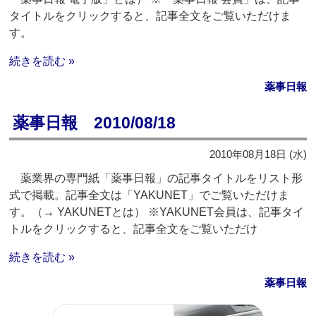
タイトルをクリックすると、記事全文をご覧いただけま
す。
続きを読む »
薬事日報
薬事日報 2010/08/18
2010年08月18日 (水)
薬業界の専門紙「薬事日報」の記事タイトルをリスト形
式で掲載。記事全文は「YAKUNET」でご覧いただけま
す。（→ YAKUNETとは） ※YAKUNET会員は、記事タイ
トルをクリックすると、記事全文をご覧いただけ
続きを読む »
薬事日報