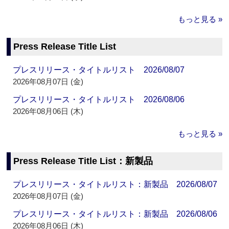
もっと見る »
Press Release Title List
プレスリリース・タイトルリスト 2026/08/07
2026年08月07日 (金)
プレスリリース・タイトルリスト 2026/08/06
2026年08月06日 (木)
もっと見る »
Press Release Title List：新製品
プレスリリース・タイトルリスト：新製品 2026/08/07
2026年08月07日 (金)
プレスリリース・タイトルリスト：新製品 2026/08/06
2026年08月06日 (木)