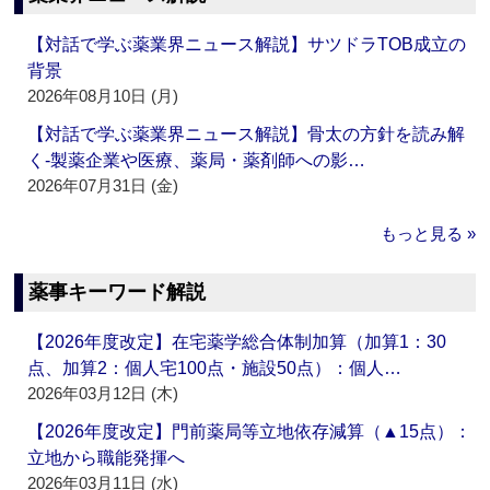
【対話で学ぶ薬業界ニュース解説】サツドラTOB成立の
背景
2026年08月10日 (月)
【対話で学ぶ薬業界ニュース解説】骨太の方針を読み解
く‐製薬企業や医療、薬局・薬剤師への影…
2026年07月31日 (金)
もっと見る »
薬事キーワード解説
【2026年度改定】在宅薬学総合体制加算（加算1：30
点、加算2：個人宅100点・施設50点）：個人…
2026年03月12日 (木)
【2026年度改定】門前薬局等立地依存減算（▲15点）：
立地から職能発揮へ
2026年03月11日 (水)