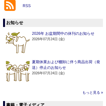
RSS
お知らせ
2026年 お盆期間中の休刊のお知らせ
2026年07月24日 (金)
夏期休業および棚卸に伴う商品出荷（発
送）停止のお知らせ
2026年07月24日 (金)
もっと見る »
書籍・電子メディア