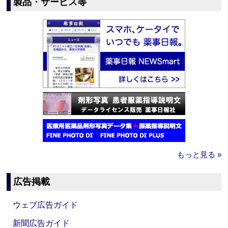
製品・サービス等
もっと見る »
広告掲載
ウェブ広告ガイド
新聞広告ガイド