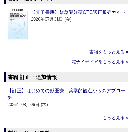
【電子書籍】緊急避妊薬OTC適正販売ガイド
2026年07月31日 (金)
書籍をもっと見る »
電子メディアをもっと見る »
書籍 訂正・追加情報
【訂正】はじめての獣医療 薬学的観点からのアプロー
チ
2026年08月06日 (木)
もっと見る »