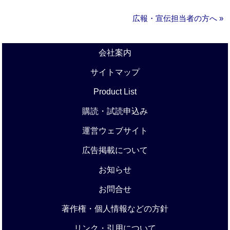
広報・宣伝担当者の方へ »
会社案内
サイトマップ
Product List
購読・試読申込み
運営ウェブサイト
広告掲載について
お知らせ
お問合せ
著作権・個人情報などの方針
リンク・引用について