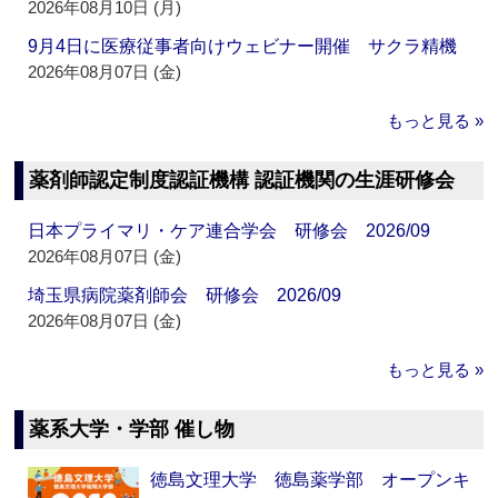
2026年08月10日 (月)
9月4日に医療従事者向けウェビナー開催 サクラ精機
2026年08月07日 (金)
もっと見る »
薬剤師認定制度認証機構 認証機関の生涯研修会
日本プライマリ・ケア連合学会 研修会 2026/09
2026年08月07日 (金)
埼玉県病院薬剤師会 研修会 2026/09
2026年08月07日 (金)
もっと見る »
薬系大学・学部 催し物
徳島文理大学 徳島薬学部 オープンキ