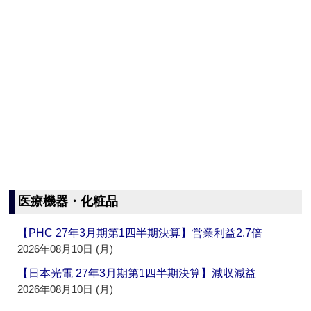
医療機器・化粧品
【PHC 27年3月期第1四半期決算】営業利益2.7倍
2026年08月10日 (月)
【日本光電 27年3月期第1四半期決算】減収減益
2026年08月10日 (月)