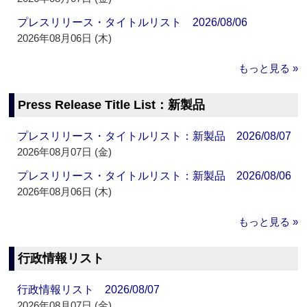
プレスリリース・タイトルリスト 2026/08/06
2026年08月06日 (木)
もっと見る »
Press Release Title List：新製品
プレスリリース・タイトルリスト：新製品 2026/08/07
2026年08月07日 (金)
プレスリリース・タイトルリスト：新製品 2026/08/06
2026年08月06日 (木)
もっと見る »
行政情報リスト
行政情報リスト 2026/08/07
2026年08月07日 (金)