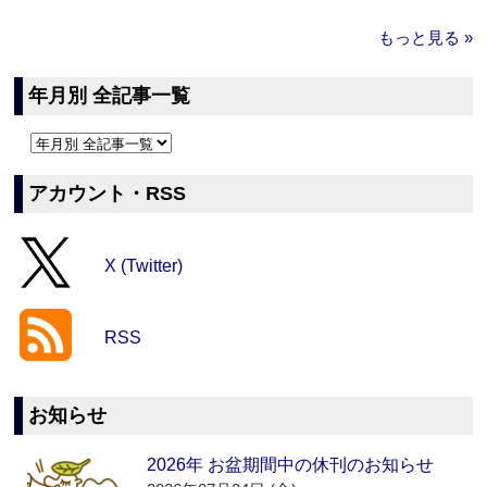
もっと見る »
年月別 全記事一覧
アカウント・RSS
X (Twitter)
RSS
お知らせ
2026年 お盆期間中の休刊のお知らせ