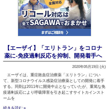
【エーザイ】「エリトラン」をコロナ
薬に‐免疫過剰反応を抑制、開発着手へ
2020年05月19日 (火)
エーザイは、重症敗血症治療薬「エリトラン」につい
て、新型コロナウイルス感染症治療薬としての開発に着手
する。同剤は2011年に開発中止となっていたが、重篤な免
疫過剰反応により呼吸障害を引き起こすサイトカインスト
ームを
続きを読む »