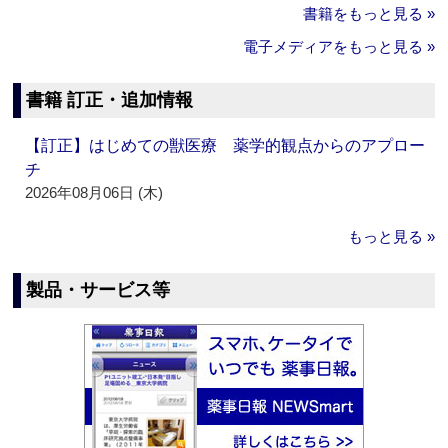
書籍をもっと見る »
電子メディアをもっと見る »
書籍 訂正・追加情報
【訂正】はじめての獣医療 薬学的観点からのアプロー
チ
2026年08月06日 (木)
もっと見る »
製品・サービス等