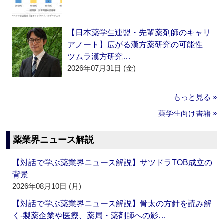
【日本薬学生連盟・先輩薬剤師のキャリ
アノート】広がる漢方薬研究の可能性
ツムラ漢方研究…
2026年07月31日 (金)
もっと見る »
薬学生向け書籍 »
薬業界ニュース解説
【対話で学ぶ薬業界ニュース解説】サツドラTOB成立の
背景
2026年08月10日 (月)
【対話で学ぶ薬業界ニュース解説】骨太の方針を読み解
く‐製薬企業や医療、薬局・薬剤師への影…