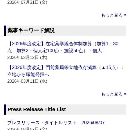
2026年07月31日 (金)
もっと見る »
薬事キーワード解説
【2026年度改定】在宅薬学総合体制加算（加算1：30
点、加算2：個人宅100点・施設50点）：個人…
2026年03月12日 (木)
【2026年度改定】門前薬局等立地依存減算（▲15点）：
立地から職能発揮へ
2026年03月11日 (水)
もっと見る »
Press Release Title List
プレスリリース・タイトルリスト 2026/08/07
2026年08月07日 (金)