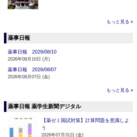
もっと見る »
薬事日報
薬事日報 2026/08/10
2026年08月10日 (月)
薬事日報 2026/08/07
2026年08月07日 (金)
もっと見る »
薬事日報 薬学生新聞デジタル
【薬ゼミ国試対策】計算問題を意識しよ
う
2026年07月31日 (金)