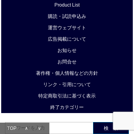
Product List
購読・試読申込み
運営ウェブサイト
広告掲載について
お知らせ
お問合せ
著作権・個人情報などの方針
リンク・引用について
特定商取引法に基づく表示
終了カテゴリー
TOP
∧
∨
検 索