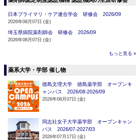
薬剤師認定制度認証機構 認証機関の生涯研修会
日本プライマリ・ケア連合学会 研修会 2026/09
2026年08月07日 (金)
埼玉県病院薬剤師会 研修会 2026/09
2026年08月07日 (金)
もっと見る »
薬系大学・学部 催し物
徳島文理大学 徳島薬学部 オープンキ
ャンパス 2026/08-2026/09
2026年08月07日 (金)
同志社女子大学薬学部 オープンキャン
パス 2026/07-2027/03
2026年07月17日 (金)