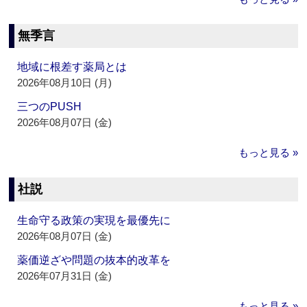
無季言
地域に根差す薬局とは
2026年08月10日 (月)
三つのPUSH
2026年08月07日 (金)
もっと見る »
社説
生命守る政策の実現を最優先に
2026年08月07日 (金)
薬価逆ざや問題の抜本的改革を
2026年07月31日 (金)
もっと見る »