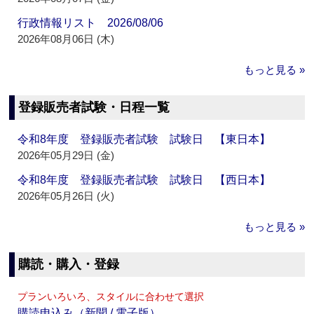
行政情報リスト 2026/08/06
2026年08月06日 (木)
もっと見る »
登録販売者試験・日程一覧
令和8年度 登録販売者試験 試験日 【東日本】
2026年05月29日 (金)
令和8年度 登録販売者試験 試験日 【西日本】
2026年05月26日 (火)
もっと見る »
購読・購入・登録
プランいろいろ、スタイルに合わせて選択
購読申込み（新聞 / 電子版）