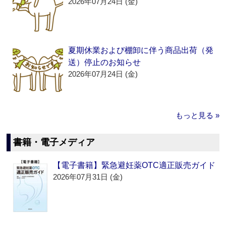
2026年07月24日 (金)
夏期休業および棚卸に伴う商品出荷（発
送）停止のお知らせ
2026年07月24日 (金)
もっと見る »
書籍・電子メディア
【電子書籍】緊急避妊薬OTC適正販売ガイド
2026年07月31日 (金)