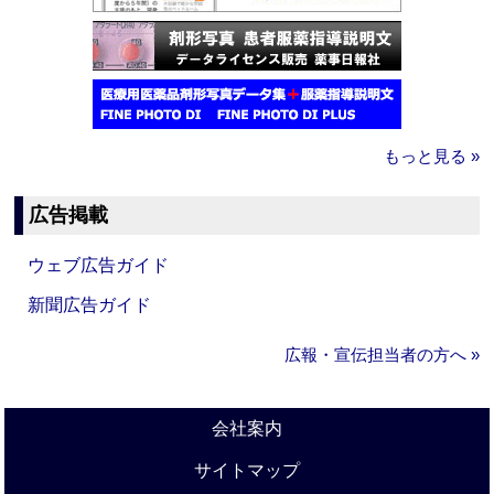
もっと見る »
広告掲載
ウェブ広告ガイド
新聞広告ガイド
広報・宣伝担当者の方へ »
会社案内
サイトマップ