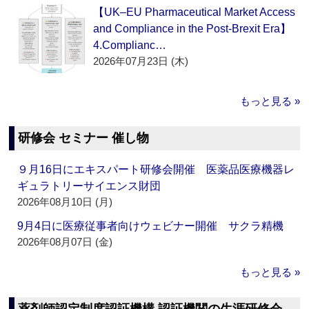
【UK–EU Pharmaceutical Market Access
and Compliance in the Post-Brexit Era】
4.Complianc…
2026年07月23日 (木)
もっと見る »
研修会 セミナー 催し物
９月16日にエキスパート研修会開催 医薬品医療機器レ
ギュラトリーサイエンス財団
2026年08月10日 (月)
9月4日に医療従事者向けウェビナー開催 サクラ精機
2026年08月07日 (金)
もっと見る »