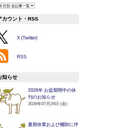
アカウント・RSS
X (Twitter)
RSS
お知らせ
2026年 お盆期間中の休
刊のお知らせ
2026年07月24日 (金)
夏期休業および棚卸に伴