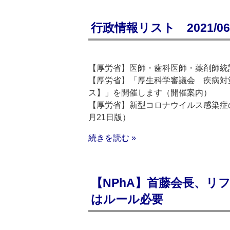
行政情報リスト 2021/06/
【厚労省】医師・歯科医師・薬剤師統
【厚労省】「厚生科学審議会 疾病対
ス】」を開催します（開催案内）
【厚労省】新型コロナウイルス感染症
月21日版）
続きを読む »
【NPhA】首藤会長、リ
はルール必要