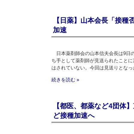
【日薬】山本会長「接種
加速
日本薬剤師会の山本信夫会長は9日の
ち手として薬剤師が見送られたことに
はされていない。今回は見送りとなっ
続きを読む »
【都医、都薬など4団体】
ど接種加速へ