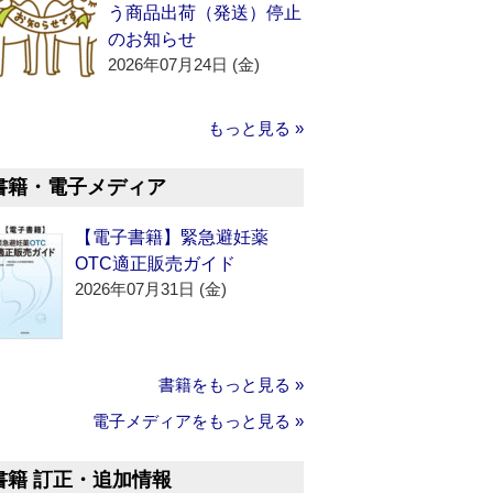
う商品出荷（発送）停止
のお知らせ
2026年07月24日 (金)
もっと見る »
書籍・電子メディア
【電子書籍】緊急避妊薬
OTC適正販売ガイド
2026年07月31日 (金)
書籍をもっと見る »
電子メディアをもっと見る »
書籍 訂正・追加情報