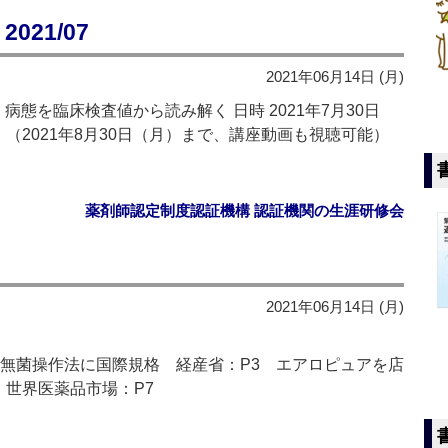
21/07
2021年06月14日 (月)
態を臨床検査値から読み解く 日時 2021年7月30日
） （2021年8月30日（月）まで、講座動画も視聴可能）
薬剤師認定制度認証機構 認証機関の生涯研修会
2021年06月14日 (月)
 無菌操作法に国際規格 経産省：P3 エアロピュアを店
 世界医薬品市場：P7