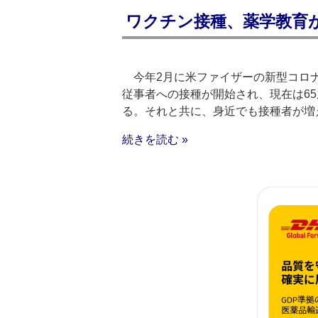
ワクチン接種、薬学教育
今年2月に米ファイザーの新型コロナ
従事者への接種が開始され、現在は6
る。それと共に、身近でも接種者が増
続きを読む »