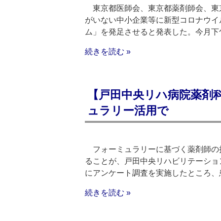
東京都医師会、東京都薬剤師会、東京
がいない中小企業等に新型コロナウイ
ム」を発足させると発表した。今月下
続きを読む »
【戸田中央リハ病院薬剤
ュラリー活用で
フォーミュラリーに基づく薬剤師の
ることが、戸田中央リハビリテーショ
にアンケート調査を実施したところ、
続きを読む »