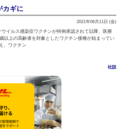
がカギに
2021年06月11日 (金)
ウイルス感染症ワクチンが特例承認されて以降、医療
5歳以上の高齢者を対象としたワクチン接種が始まってい
え、ワクチン
社説