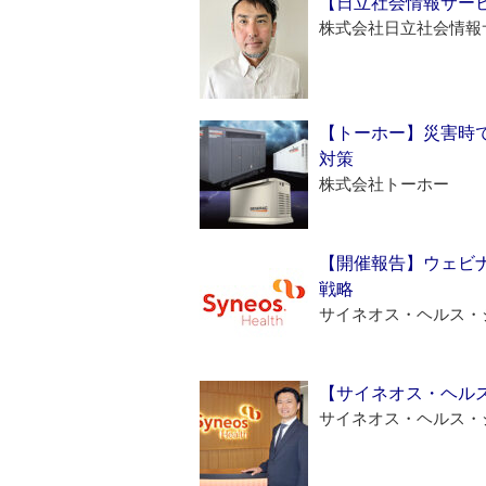
【日立社会情報サー
株式会社日立社会情報
【トーホー】災害時
対策
株式会社トーホー
【開催報告】ウェビナ
戦略
サイネオス・ヘルス・
【サイネオス・ヘル
サイネオス・ヘルス・