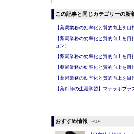
この記事と同じカテゴリーの新
【薬局業務の効率化と質的向上を目
【薬局業務の効率化と質的向上を目
ョン）
【薬局業務の効率化と質的向上を目
【薬局業務の効率化と質的向上を目
【薬局業務の効率化と質的向上を目
【薬剤師の生涯学習】マナラボプラ
おすすめ情報
‐AD‐