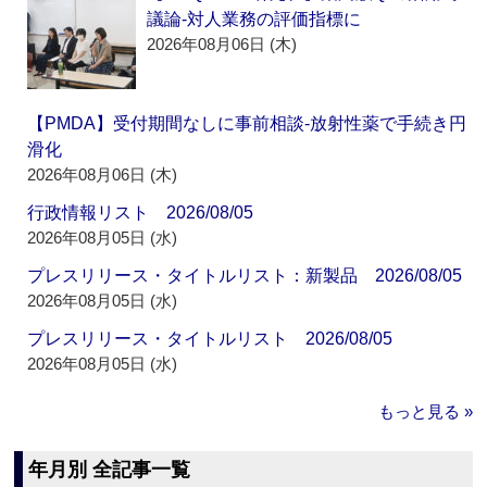
議論‐対人業務の評価指標に
2026年08月06日 (木)
【PMDA】受付期間なしに事前相談‐放射性薬で手続き円
滑化
2026年08月06日 (木)
行政情報リスト 2026/08/05
2026年08月05日 (水)
プレスリリース・タイトルリスト：新製品 2026/08/05
2026年08月05日 (水)
プレスリリース・タイトルリスト 2026/08/05
2026年08月05日 (水)
もっと見る »
年月別 全記事一覧