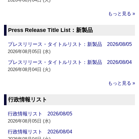
もっと見る »
Press Release Title List：新製品
プレスリリース・タイトルリスト：新製品 2026/08/05
2026年08月05日 (水)
プレスリリース・タイトルリスト：新製品 2026/08/04
2026年08月04日 (火)
もっと見る »
行政情報リスト
行政情報リスト 2026/08/05
2026年08月05日 (水)
行政情報リスト 2026/08/04
2026年08月04日 (火)