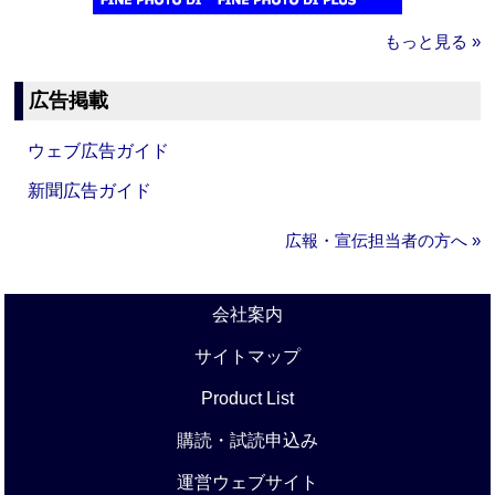
もっと見る »
広告掲載
ウェブ広告ガイド
新聞広告ガイド
広報・宣伝担当者の方へ »
会社案内
サイトマップ
Product List
購読・試読申込み
運営ウェブサイト