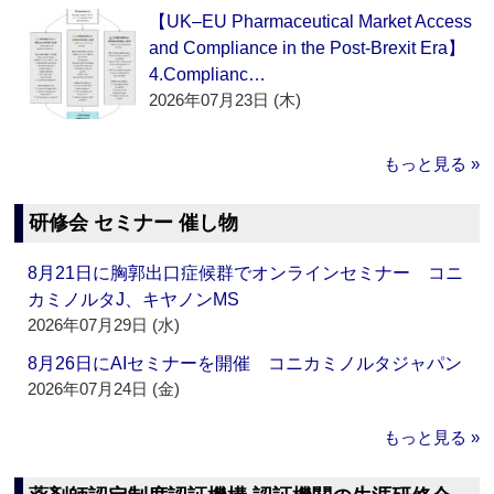
【UK–EU Pharmaceutical Market Access
and Compliance in the Post-Brexit Era】
4.Complianc…
2026年07月23日 (木)
もっと見る »
研修会 セミナー 催し物
8月21日に胸郭出口症候群でオンラインセミナー コニ
カミノルタJ、キヤノンMS
2026年07月29日 (水)
8月26日にAIセミナーを開催 コニカミノルタジャパン
2026年07月24日 (金)
もっと見る »