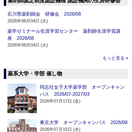
薬剤師認定制度認証機構 認証機関の生涯研修会
石川県薬剤師会 研修会 2026/08
2026年08月04日 (火)
薬学ゼミナール生涯学習センター 薬剤師生涯学習講
座 2026/08
2026年08月04日 (火)
もっと見る »
薬系大学・学部 催し物
同志社女子大学薬学部 オープンキャン
パス 2026/07-2027/03
2026年07月17日 (金)
東京大学 オープンキャンパス 2026/08
2026年07月15日 (水)