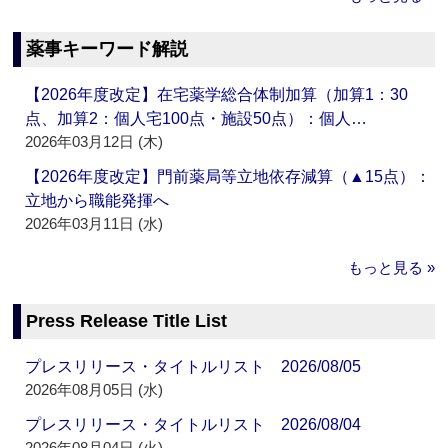
薬事キーワード解説
【2026年度改定】在宅薬学総合体制加算（加算1：30
点、加算2：個人宅100点・施設50点）：個人…
2026年03月12日 (木)
【2026年度改定】門前薬局等立地依存減算（▲15点）：
立地から職能発揮へ
2026年03月11日 (水)
もっと見る »
Press Release Title List
プレスリリース・タイトルリスト 2026/08/05
2026年08月05日 (水)
プレスリリース・タイトルリスト 2026/08/04
2026年08月04日 (火)