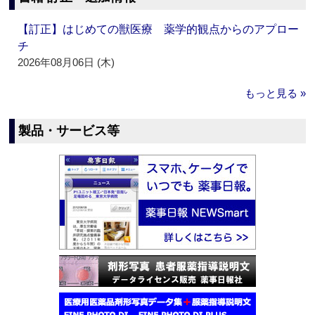
【訂正】はじめての獣医療 薬学的観点からのアプロー
チ
2026年08月06日 (木)
もっと見る »
製品・サービス等