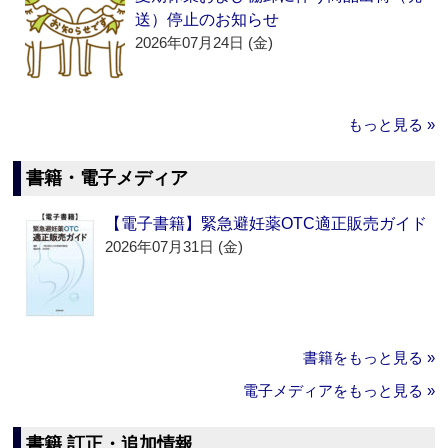
送）停止のお知らせ
2026年07月24日 (金)
もっと見る »
書籍・電子メディア
【電子書籍】緊急避妊薬OTC適正販売ガイド
2026年07月31日 (金)
書籍をもっと見る »
電子メディアをもっと見る »
書籍 訂正・追加情報