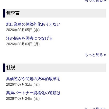
もっと見る »
無季言
窓口業務の保険外化ありえない
2026年08月05日 (水)
汗の悩みを医療につなげる
2026年08月03日 (月)
もっと見る »
社説
薬価逆ざや問題の抜本的改革を
2026年07月31日 (金)
薬局パートナー資格化の道筋は
2026年07月24日 (金)