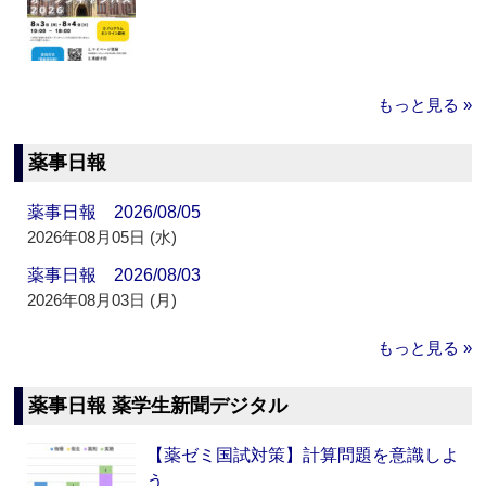
もっと見る »
薬事日報
薬事日報 2026/08/05
2026年08月05日 (水)
薬事日報 2026/08/03
2026年08月03日 (月)
もっと見る »
薬事日報 薬学生新聞デジタル
【薬ゼミ国試対策】計算問題を意識しよ
う