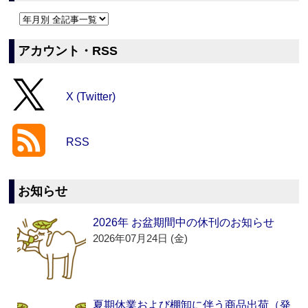
アカウント・RSS
X (Twitter)
RSS
お知らせ
2026年 お盆期間中の休刊のお知らせ
2026年07月24日 (金)
夏期休業および棚卸に伴う商品出荷（発