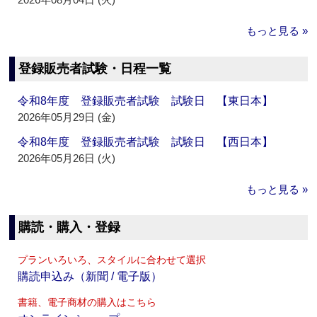
もっと見る »
登録販売者試験・日程一覧
令和8年度 登録販売者試験 試験日 【東日本】
2026年05月29日 (金)
令和8年度 登録販売者試験 試験日 【西日本】
2026年05月26日 (火)
もっと見る »
購読・購入・登録
プランいろいろ、スタイルに合わせて選択
購読申込み（新聞 / 電子版）
書籍、電子商材の購入はこちら