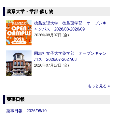
薬系大学・学部 催し物
徳島文理大学 徳島薬学部 オープンキ
ャンパス 2026/08-2026/09
2026年08月07日 (金)
同志社女子大学薬学部 オープンキャン
パス 2026/07-2027/03
2026年07月17日 (金)
もっと見る »
薬事日報
薬事日報 2026/08/10