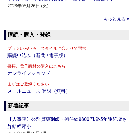
2026年05月26日 (火)
もっと見る »
購読・購入・登録
プランいろいろ、スタイルに合わせて選択
購読申込み（新聞 / 電子版）
書籍、電子商材の購入はこちら
オンラインショップ
まずはご登録ください
メールニュース 登録（無料）
新着記事
【人事院】公務員薬剤師・初任給9800円増‐5年連続増も
昇給幅縮小