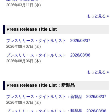
2026年03月11日 (水)
もっと見る »
Press Release Title List
プレスリリース・タイトルリスト 2026/08/07
2026年08月07日 (金)
プレスリリース・タイトルリスト 2026/08/06
2026年08月06日 (木)
もっと見る »
Press Release Title List：新製品
プレスリリース・タイトルリスト：新製品 2026/08/07
2026年08月07日 (金)
プレスリリース・タイトルリスト：新製品 2026/08/06