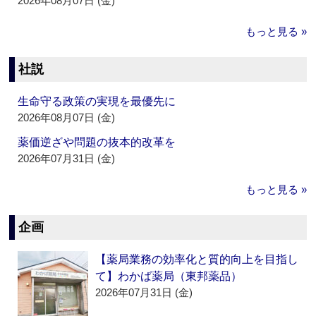
2026年08月07日 (金)
もっと見る »
社説
生命守る政策の実現を最優先に
2026年08月07日 (金)
薬価逆ざや問題の抜本的改革を
2026年07月31日 (金)
もっと見る »
企画
【薬局業務の効率化と質的向上を目指し
て】わかば薬局（東邦薬品）
2026年07月31日 (金)