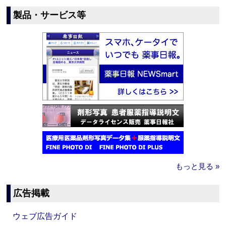
製品・サービス等
もっと見る »
広告掲載
ウェブ広告ガイド