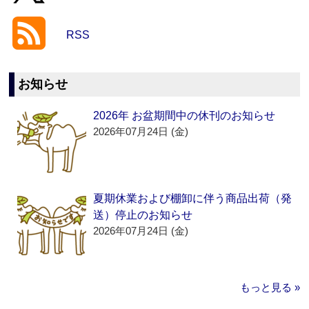
RSS
お知らせ
2026年 お盆期間中の休刊のお知らせ
2026年07月24日 (金)
夏期休業および棚卸に伴う商品出荷（発
送）停止のお知らせ
2026年07月24日 (金)
もっと見る »