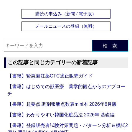
購読の申込み（新聞 / 電子版）
メールニュースの登録（無料）
検 索
この記事と同じカテゴリーの新着記事
【書籍】緊急避妊薬OTC適正販売ガイド
【書籍】はじめての獣医療 薬学的観点からのアプロー
チ
【書籍】超要点 調剤報酬点数表mini本 2026年6月版
【書籍】わかりやすい韓国化粧品法 2026年 基礎編
【書籍】登録販売者試験対策問題・パターン分析＆模試2