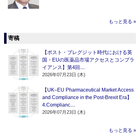
もっと見る »
寄稿
【ポスト・ブレグジット時代における英
国・EUの医薬品市場アクセスとコンプラ
イアンス】第4回…
2026年07月23日 (木)
【UK–EU Pharmaceutical Market Access
and Compliance in the Post-Brexit Era】
4.Complianc…
2026年07月23日 (木)
もっと見る »