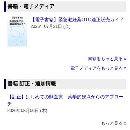
書籍・電子メディア
【電子書籍】緊急避妊薬OTC適正販売ガイド
2026年07月31日 (金)
書籍をもっと見る »
電子メディアをもっと見る »
書籍 訂正・追加情報
【訂正】はじめての獣医療 薬学的観点からのアプロー
チ
2026年08月06日 (木)
もっと見る »