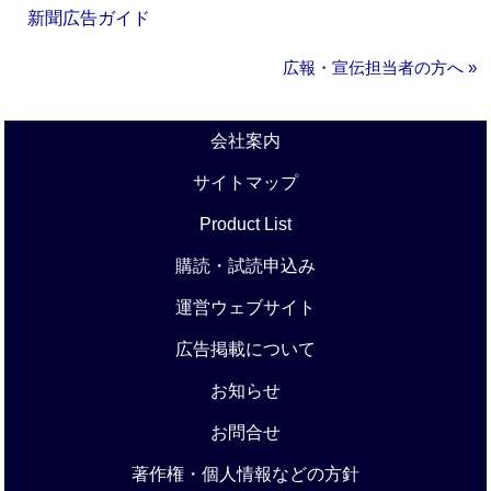
新聞広告ガイド
広報・宣伝担当者の方へ »
会社案内
サイトマップ
Product List
購読・試読申込み
運営ウェブサイト
広告掲載について
お知らせ
お問合せ
著作権・個人情報などの方針