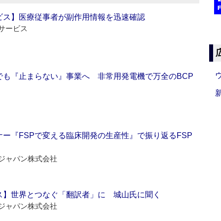
ビス】医療従事者が副作用情報を迅速確認
サービス
でも『止まらない』事業へ 非常用発電機で万全のBCP
ー『FSPで変える臨床開発の生産性』で振り返るFSP
ジャパン株式会社
ス】世界とつなぐ「翻訳者」に 城山氏に聞く
ジャパン株式会社