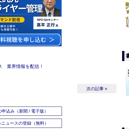
ス 業界情報を配信！
次の記事 »
申込み（新聞 / 電子版）
ルニュースの登録（無料）