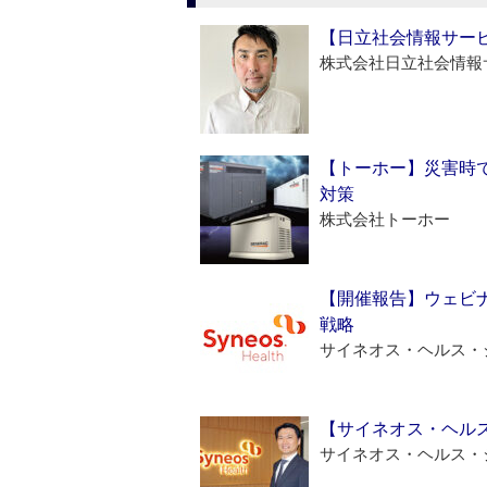
【日立社会情報サー
株式会社日立社会情報
【トーホー】災害時
対策
株式会社トーホー
【開催報告】ウェビナ
戦略
サイネオス・ヘルス・
【サイネオス・ヘル
サイネオス・ヘルス・