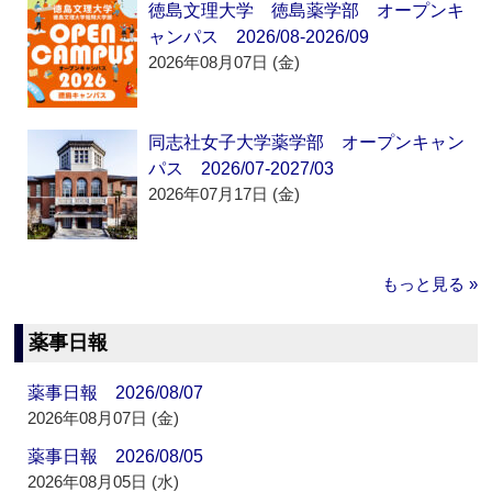
徳島文理大学 徳島薬学部 オープンキ
ャンパス 2026/08-2026/09
2026年08月07日 (金)
同志社女子大学薬学部 オープンキャン
パス 2026/07-2027/03
2026年07月17日 (金)
もっと見る »
薬事日報
薬事日報 2026/08/07
2026年08月07日 (金)
薬事日報 2026/08/05
2026年08月05日 (水)