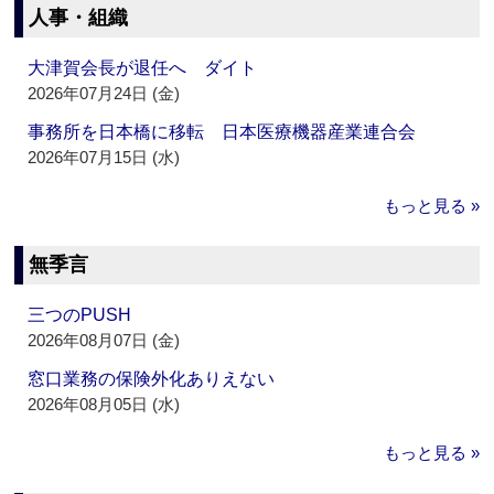
人事・組織
大津賀会長が退任へ ダイト
2026年07月24日 (金)
事務所を日本橋に移転 日本医療機器産業連合会
2026年07月15日 (水)
もっと見る »
無季言
三つのPUSH
2026年08月07日 (金)
窓口業務の保険外化ありえない
2026年08月05日 (水)
もっと見る »