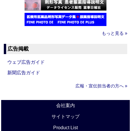
もっと見る »
広告掲載
ウェブ広告ガイド
新聞広告ガイド
広報・宣伝担当者の方へ »
会社案内
サイトマップ
Product List