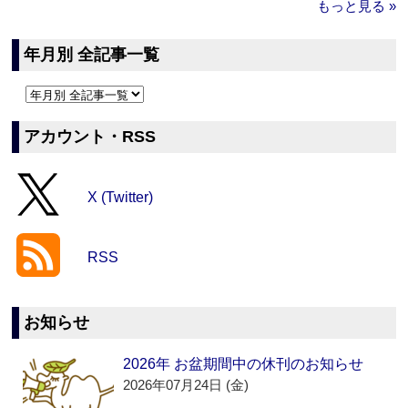
もっと見る »
年月別 全記事一覧
アカウント・RSS
X (Twitter)
RSS
お知らせ
2026年 お盆期間中の休刊のお知らせ
2026年07月24日 (金)