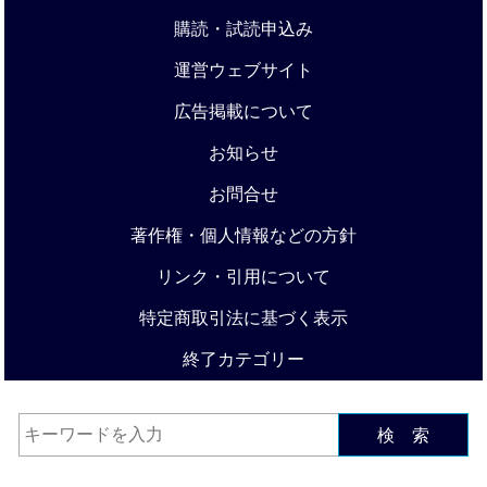
購読・試読申込み
運営ウェブサイト
広告掲載について
お知らせ
お問合せ
著作権・個人情報などの方針
リンク・引用について
特定商取引法に基づく表示
終了カテゴリー
検 索