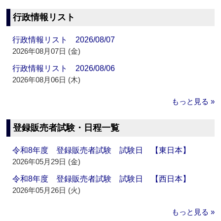
行政情報リスト
行政情報リスト 2026/08/07
2026年08月07日 (金)
行政情報リスト 2026/08/06
2026年08月06日 (木)
もっと見る »
登録販売者試験・日程一覧
令和8年度 登録販売者試験 試験日 【東日本】
2026年05月29日 (金)
令和8年度 登録販売者試験 試験日 【西日本】
2026年05月26日 (火)
もっと見る »