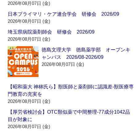
2026年08月07日 (金)
日本プライマリ・ケア連合学会 研修会 2026/09
2026年08月07日 (金)
埼玉県病院薬剤師会 研修会 2026/09
2026年08月07日 (金)
徳島文理大学 徳島薬学部 オープンキ
ャンパス 2026/08-2026/09
2026年08月07日 (金)
【昭和薬大 神林氏ら】獣医師と薬剤師に認識差‐獣医療専
門教育の充実を
2026年08月07日 (金)
【厚労省検討会】OTC類似薬で中間整理‐77成分1042品
目が対象に
2026年08月07日 (金)