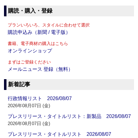
購読・購入・登録
プランいろいろ、スタイルに合わせて選択
購読申込み（新聞 / 電子版）
書籍、電子商材の購入はこちら
オンラインショップ
まずはご登録ください
メールニュース 登録（無料）
新着記事
行政情報リスト 2026/08/07
2026年08月07日 (金)
プレスリリース・タイトルリスト：新製品 2026/08/07
2026年08月07日 (金)
プレスリリース・タイトルリスト 2026/08/07