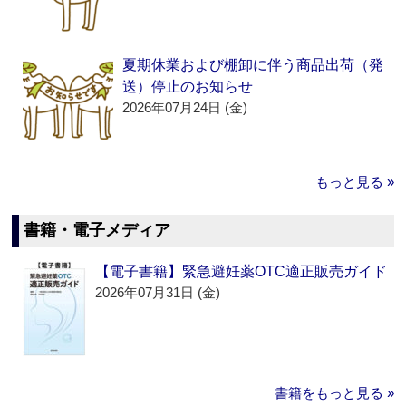
夏期休業および棚卸に伴う商品出荷（発
送）停止のお知らせ
2026年07月24日 (金)
もっと見る »
書籍・電子メディア
【電子書籍】緊急避妊薬OTC適正販売ガイド
2026年07月31日 (金)
書籍をもっと見る »