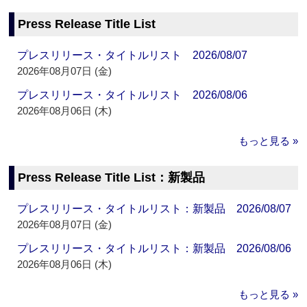
Press Release Title List
プレスリリース・タイトルリスト 2026/08/07
2026年08月07日 (金)
プレスリリース・タイトルリスト 2026/08/06
2026年08月06日 (木)
もっと見る »
Press Release Title List：新製品
プレスリリース・タイトルリスト：新製品 2026/08/07
2026年08月07日 (金)
プレスリリース・タイトルリスト：新製品 2026/08/06
2026年08月06日 (木)
もっと見る »