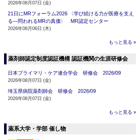
2026年08月07日 (金)
21日にMRフォーラム2026 〈学び続ける力が医療を支え
る―問われるMRの真価〉 MR認定センター
2026年08月06日 (木)
もっと見る »
薬剤師認定制度認証機構 認証機関の生涯研修会
日本プライマリ・ケア連合学会 研修会 2026/09
2026年08月07日 (金)
埼玉県病院薬剤師会 研修会 2026/09
2026年08月07日 (金)
もっと見る »
薬系大学・学部 催し物