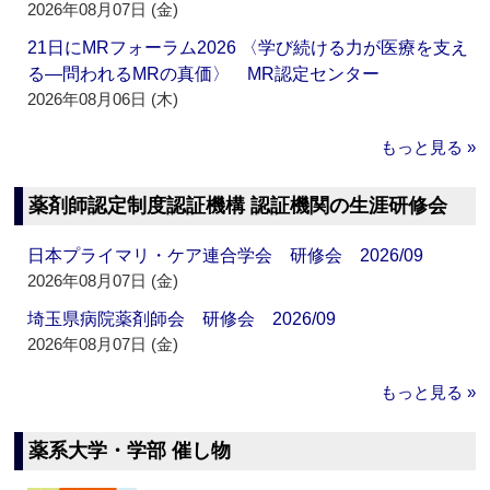
2026年08月07日 (金)
21日にMRフォーラム2026 〈学び続ける力が医療を支え
る―問われるMRの真価〉 MR認定センター
2026年08月06日 (木)
もっと見る »
薬剤師認定制度認証機構 認証機関の生涯研修会
日本プライマリ・ケア連合学会 研修会 2026/09
2026年08月07日 (金)
埼玉県病院薬剤師会 研修会 2026/09
2026年08月07日 (金)
もっと見る »
薬系大学・学部 催し物