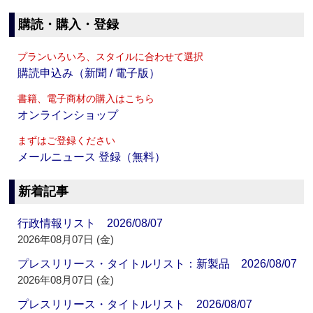
購読・購入・登録
プランいろいろ、スタイルに合わせて選択
購読申込み（新聞 / 電子版）
書籍、電子商材の購入はこちら
オンラインショップ
まずはご登録ください
メールニュース 登録（無料）
新着記事
行政情報リスト 2026/08/07
2026年08月07日 (金)
プレスリリース・タイトルリスト：新製品 2026/08/07
2026年08月07日 (金)
プレスリリース・タイトルリスト 2026/08/07