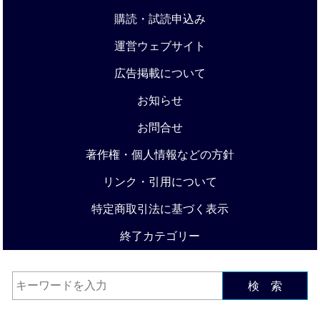
購読・試読申込み
運営ウェブサイト
広告掲載について
お知らせ
お問合せ
著作権・個人情報などの方針
リンク・引用について
特定商取引法に基づく表示
終了カテゴリー
検 索