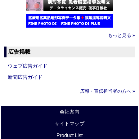
もっと見る »
広告掲載
ウェブ広告ガイド
新聞広告ガイド
広報・宣伝担当者の方へ »
会社案内
サイトマップ
Product List