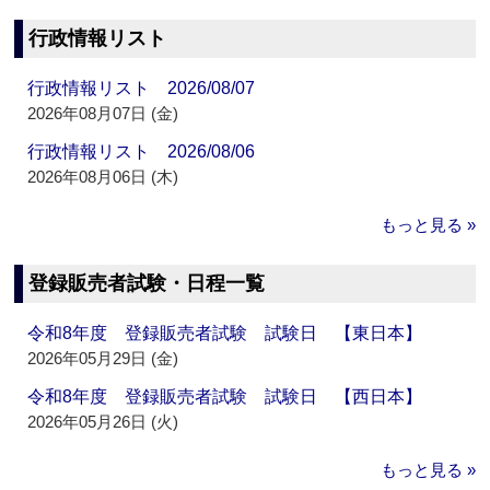
行政情報リスト
行政情報リスト 2026/08/07
2026年08月07日 (金)
行政情報リスト 2026/08/06
2026年08月06日 (木)
もっと見る »
登録販売者試験・日程一覧
令和8年度 登録販売者試験 試験日 【東日本】
2026年05月29日 (金)
令和8年度 登録販売者試験 試験日 【西日本】
2026年05月26日 (火)
もっと見る »