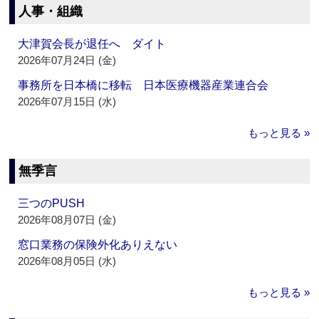
人事・組織
大津賀会長が退任へ ダイト
2026年07月24日 (金)
事務所を日本橋に移転 日本医療機器産業連合会
2026年07月15日 (水)
もっと見る »
無季言
三つのPUSH
2026年08月07日 (金)
窓口業務の保険外化ありえない
2026年08月05日 (水)
もっと見る »