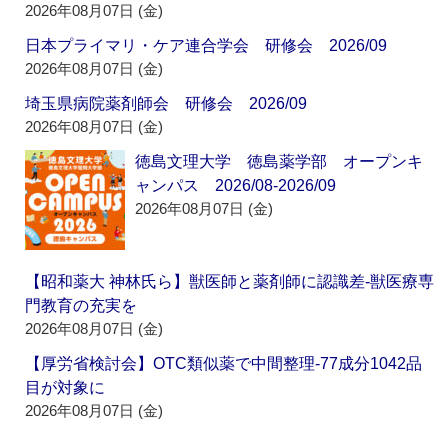
2026年08月07日 (金)
日本プライマリ・ケア連合学会 研修会 2026/09
2026年08月07日 (金)
埼玉県病院薬剤師会 研修会 2026/09
2026年08月07日 (金)
徳島文理大学 徳島薬学部 オープンキ
ャンパス 2026/08-2026/09
2026年08月07日 (金)
【昭和薬大 神林氏ら】獣医師と薬剤師に認識差‐獣医療専
門教育の充実を
2026年08月07日 (金)
【厚労省検討会】OTC類似薬で中間整理‐77成分1042品
目が対象に
2026年08月07日 (金)