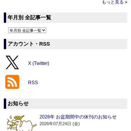
もっと見る »
年月別 全記事一覧
アカウント・RSS
X (Twitter)
RSS
お知らせ
2026年 お盆期間中の休刊のお知らせ
2026年07月24日 (金)