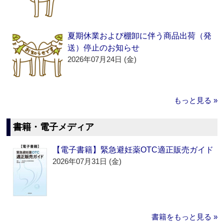
夏期休業および棚卸に伴う商品出荷（発
送）停止のお知らせ
2026年07月24日 (金)
もっと見る »
書籍・電子メディア
【電子書籍】緊急避妊薬OTC適正販売ガイド
2026年07月31日 (金)
書籍をもっと見る »