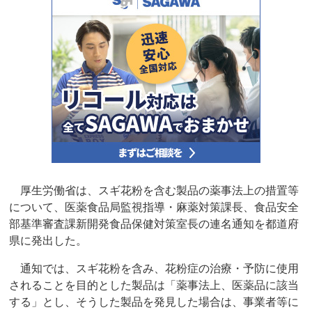
厚生労働省は、スギ花粉を含む製品の薬事法上の措置等
について、医薬食品局監視指導・麻薬対策課長、食品安全
部基準審査課新開発食品保健対策室長の連名通知を都道府
県に発出した。
通知では、スギ花粉を含み、花粉症の治療・予防に使用
されることを目的とした製品は「薬事法上、医薬品に該当
する」とし、そうした製品を発見した場合は、事業者等に