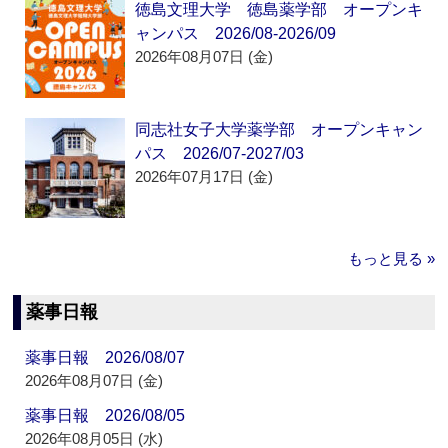
徳島文理大学 徳島薬学部 オープンキ
ャンパス 2026/08-2026/09
2026年08月07日 (金)
同志社女子大学薬学部 オープンキャン
パス 2026/07-2027/03
2026年07月17日 (金)
もっと見る »
薬事日報
薬事日報 2026/08/07
2026年08月07日 (金)
薬事日報 2026/08/05
2026年08月05日 (水)