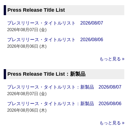
Press Release Title List
プレスリリース・タイトルリスト 2026/08/07
2026年08月07日 (金)
プレスリリース・タイトルリスト 2026/08/06
2026年08月06日 (木)
もっと見る »
Press Release Title List：新製品
プレスリリース・タイトルリスト：新製品 2026/08/07
2026年08月07日 (金)
プレスリリース・タイトルリスト：新製品 2026/08/06
2026年08月06日 (木)
もっと見る »