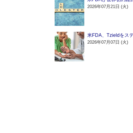
2026年07月21日 (火)
米FDA、Tzield
2026年07月07日 (火)