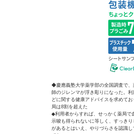
◆慶應義塾大学薬学部の全国調査で、
師のジレンマが浮き彫りになった。利
どに関する健康アドバイスを求めてお
局は8割を超えた
◆利用者からすれば、せっかく薬局で
示唆も得られないに等しく、すっきり
があるとはいえ、やりづらさを認識し