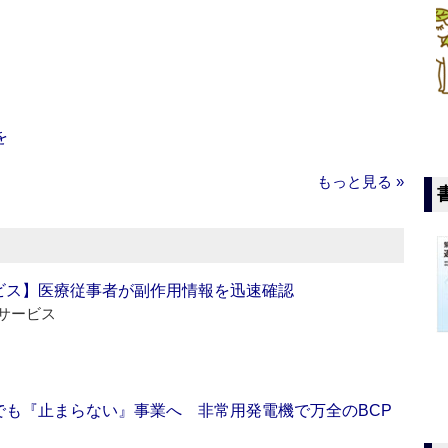
を
もっと見る »
ビス】医療従事者が副作用情報を迅速確認
サービス
でも『止まらない』事業へ 非常用発電機で万全のBCP