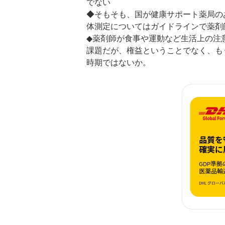
でない
◆そもそも、国が健康サポート薬局の
体測定についてはガイドラインで薬剤
◆薬剤師が食事や運動など生活上の注
課題だが、権益ということでなく、も
時期ではないか。