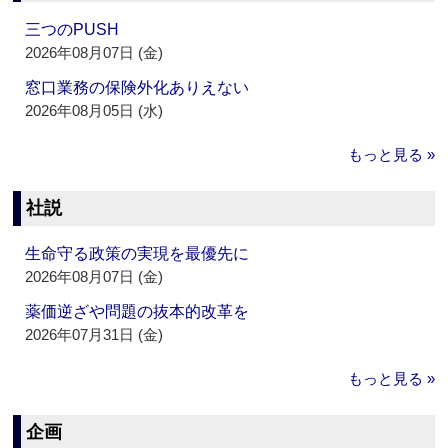
三つのPUSH
2026年08月07日 (金)
窓口業務の保険外化ありえない
2026年08月05日 (水)
もっと見る »
社説
生命守る政策の実現を最優先に
2026年08月07日 (金)
薬価逆ざや問題の抜本的改革を
2026年07月31日 (金)
もっと見る »
企画