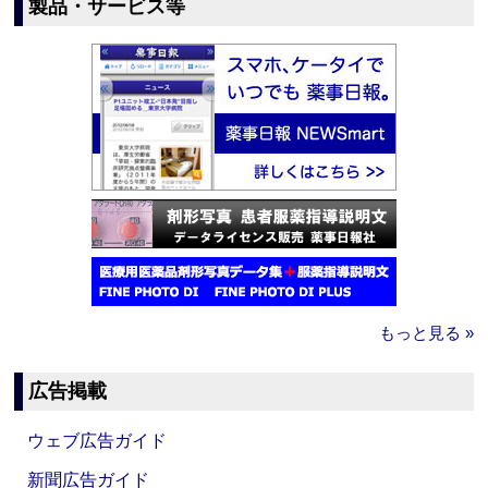
製品・サービス等
もっと見る »
広告掲載
ウェブ広告ガイド
新聞広告ガイド