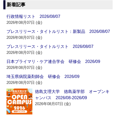
新着記事
行政情報リスト 2026/08/07
2026年08月07日 (金)
プレスリリース・タイトルリスト：新製品 2026/08/07
2026年08月07日 (金)
プレスリリース・タイトルリスト 2026/08/07
2026年08月07日 (金)
日本プライマリ・ケア連合学会 研修会 2026/09
2026年08月07日 (金)
埼玉県病院薬剤師会 研修会 2026/09
2026年08月07日 (金)
徳島文理大学 徳島薬学部 オープンキ
ャンパス 2026/08-2026/09
2026年08月07日 (金)