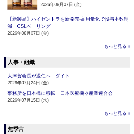
2026年08月07日 (金)
【新製品】ハイゼントラを新発売‐高用量化で投与本数削
減 CSLベーリング
2026年08月07日 (金)
もっと見る »
人事・組織
大津賀会長が退任へ ダイト
2026年07月24日 (金)
事務所を日本橋に移転 日本医療機器産業連合会
2026年07月15日 (水)
もっと見る »
無季言