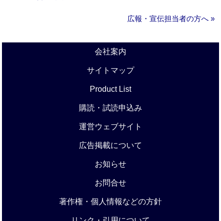
広報・宣伝担当者の方へ »
会社案内
サイトマップ
Product List
購読・試読申込み
運営ウェブサイト
広告掲載について
お知らせ
お問合せ
著作権・個人情報などの方針
リンク・引用について