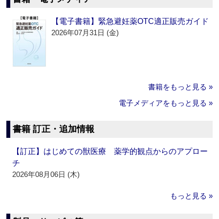
【電子書籍】緊急避妊薬OTC適正販売ガイド
2026年07月31日 (金)
書籍をもっと見る »
電子メディアをもっと見る »
書籍 訂正・追加情報
【訂正】はじめての獣医療 薬学的観点からのアプロー
チ
2026年08月06日 (木)
もっと見る »