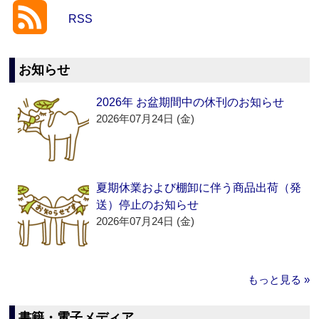
RSS
お知らせ
2026年 お盆期間中の休刊のお知らせ
2026年07月24日 (金)
夏期休業および棚卸に伴う商品出荷（発
送）停止のお知らせ
2026年07月24日 (金)
もっと見る »
書籍・電子メディア