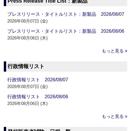
Press Release Title List：新製品
プレスリリース・タイトルリスト：新製品 2026/08/07
2026年08月07日 (金)
プレスリリース・タイトルリスト：新製品 2026/08/06
2026年08月06日 (木)
もっと見る »
行政情報リスト
行政情報リスト 2026/08/07
2026年08月07日 (金)
行政情報リスト 2026/08/06
2026年08月06日 (木)
もっと見る »