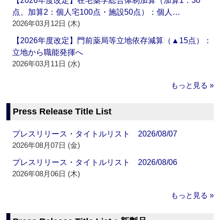
【2026年度改定】在宅薬学総合体制加算（加算1：30
点、加算2：個人宅100点・施設50点）：個人…
2026年03月12日 (木)
【2026年度改定】門前薬局等立地依存減算（▲15点）：
立地から職能発揮へ
2026年03月11日 (水)
もっと見る »
Press Release Title List
プレスリリース・タイトルリスト 2026/08/07
2026年08月07日 (金)
プレスリリース・タイトルリスト 2026/08/06
2026年08月06日 (木)
もっと見る »