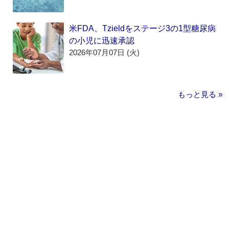
米FDA、Tzieldをステージ3の1型糖尿病
の小児に迅速承認
2026年07月07日 (火)
もっと見る »