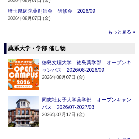
2026年08月07日 (金)
埼玉県病院薬剤師会 研修会 2026/09
2026年08月07日 (金)
もっと見る »
薬系大学・学部 催し物
徳島文理大学 徳島薬学部 オープンキ
ャンパス 2026/08-2026/09
2026年08月07日 (金)
同志社女子大学薬学部 オープンキャン
パス 2026/07-2027/03
2026年07月17日 (金)