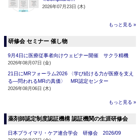
2026年07月23日 (木)
もっと見る »
研修会 セミナー 催し物
9月4日に医療従事者向けウェビナー開催 サクラ精機
2026年08月07日 (金)
21日にMRフォーラム2026 〈学び続ける力が医療を支え
る―問われるMRの真価〉 MR認定センター
2026年08月06日 (木)
もっと見る »
薬剤師認定制度認証機構 認証機関の生涯研修会
日本プライマリ・ケア連合学会 研修会 2026/09