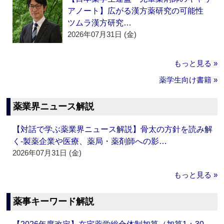
アノート】広がる漢方薬研究の可能性
ツムラ漢方研究…
2026年07月31日 (金)
もっと見る »
薬学生向け書籍 »
薬業界ニュース解説
【対話で学ぶ薬業界ニュース解説】骨太の方針を読み解
く‐製薬企業や医療、薬局・薬剤師への影…
2026年07月31日 (金)
もっと見る »
薬事キーワード解説