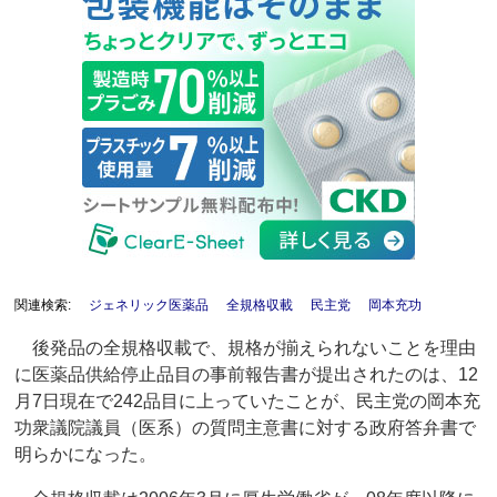
関連検索:
ジェネリック医薬品
全規格収載
民主党
岡本充功
後発品の全規格収載で、規格が揃えられないことを理由
に医薬品供給停止品目の事前報告書が提出されたのは、12
月7日現在で242品目に上っていたことが、民主党の岡本充
功衆議院議員（医系）の質問主意書に対する政府答弁書で
明らかになった。