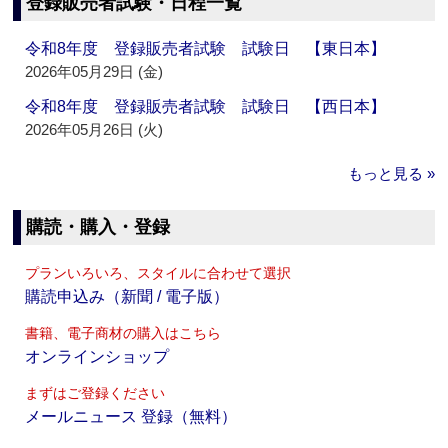
登録販売者試験・日程一覧
令和8年度 登録販売者試験 試験日 【東日本】
2026年05月29日 (金)
令和8年度 登録販売者試験 試験日 【西日本】
2026年05月26日 (火)
もっと見る »
購読・購入・登録
プランいろいろ、スタイルに合わせて選択
購読申込み（新聞 / 電子版）
書籍、電子商材の購入はこちら
オンラインショップ
まずはご登録ください
メールニュース 登録（無料）