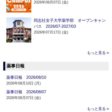
2026年08月07日 (金)
同志社女子大学薬学部 オープンキャン
パス 2026/07-2027/03
2026年07月17日 (金)
もっと見る »
薬事日報
薬事日報 2026/08/10
2026年08月10日 (月)
薬事日報 2026/08/07
2026年08月07日 (金)
もっと見る »