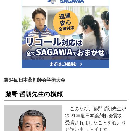
第54回日本薬剤師会学術大会
藤野 哲朗先生の横顔
このたび、藤野哲朗先生が
2021年度日本薬剤師会賞を
受賞されましたことを心より
お祝い申し上げます。