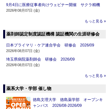
9月4日に医療従事者向けウェビナー開催 サクラ精機
2026年08月07日 (金)
もっと見る »
薬剤師認定制度認証機構 認証機関の生涯研修会
日本プライマリ・ケア連合学会 研修会 2026/09
2026年08月07日 (金)
埼玉県病院薬剤師会 研修会 2026/09
2026年08月07日 (金)
もっと見る »
薬系大学・学部 催し物
徳島文理大学 徳島薬学部 オープンキ
ャンパス 2026/08-2026/09