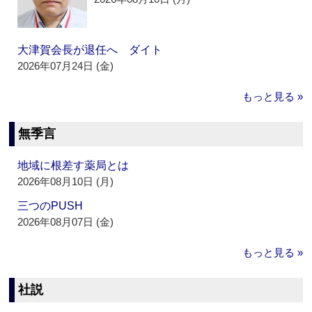
大津賀会長が退任へ ダイト
2026年07月24日 (金)
もっと見る »
無季言
地域に根差す薬局とは
2026年08月10日 (月)
三つのPUSH
2026年08月07日 (金)
もっと見る »
社説