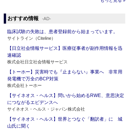
もっと見る »
おすすめ情報
‐AD‐
臨床試験の失敗は、患者登録前から始まっています。
サイトライン（Citeline）
【日立社会情報サービス】医療従事者が副作用情報を迅
速確認
株式会社日立社会情報サービス
【トーホー】災害時でも『止まらない』事業へ 非常用
発電機で万全のBCP対策
株式会社トーホー
【サイネオス・ヘルス】問いから始めるRWE、意思決定
につながるエビデンスへ
サイネオス・ヘルス・ジャパン株式会社
【サイネオス・ヘルス】世界とつなぐ「翻訳者」に 城
山氏に聞く