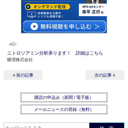
‐AD‐
ニトロソアミン分析承ります！ 詳細はこちら
蝶理株式会社
« 前の記事
次の記事 »
購読の申込み（新聞 / 電子版）
メールニュースの登録（無料）