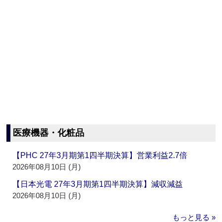
医療機器・化粧品
【PHC 27年3月期第1四半期決算】営業利益2.7倍
2026年08月10日 (月)
【日本光電 27年3月期第1四半期決算】減収減益
2026年08月10日 (月)
もっと見る »