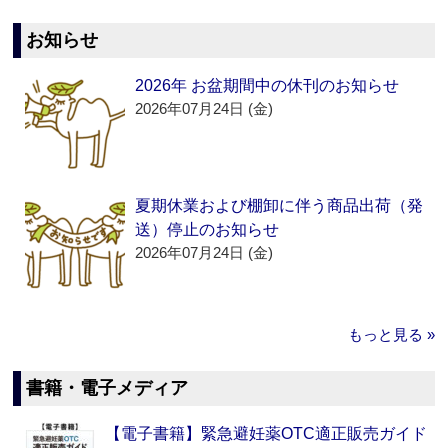
お知らせ
2026年 お盆期間中の休刊のお知らせ
2026年07月24日 (金)
夏期休業および棚卸に伴う商品出荷（発
送）停止のお知らせ
2026年07月24日 (金)
もっと見る »
書籍・電子メディア
【電子書籍】緊急避妊薬OTC適正販売ガイド