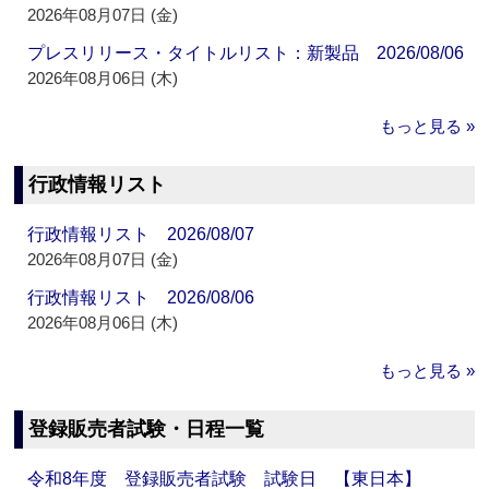
2026年08月07日 (金)
プレスリリース・タイトルリスト：新製品 2026/08/06
2026年08月06日 (木)
もっと見る »
行政情報リスト
行政情報リスト 2026/08/07
2026年08月07日 (金)
行政情報リスト 2026/08/06
2026年08月06日 (木)
もっと見る »
登録販売者試験・日程一覧
令和8年度 登録販売者試験 試験日 【東日本】