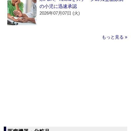
の小児に迅速承認
2026年07月07日 (火)
もっと見る »