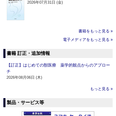
2026年07月31日 (金)
書籍をもっと見る »
電子メディアをもっと見る »
書籍 訂正・追加情報
【訂正】はじめての獣医療 薬学的観点からのアプロー
チ
2026年08月06日 (木)
もっと見る »
製品・サービス等