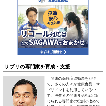
サプリの専門家を育成・支援
健康の保持増進効果を期待し
て、多くの人々が健康食品・サ
プリメントを利用している中
で、消費者の健康食品相談に応
じられる専門家の役割が改めて