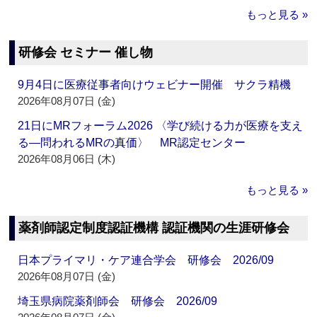
もっと見る »
研修会 セミナー 催し物
9月4日に医療従事者向けウェビナー開催 サクラ精機
2026年08月07日 (金)
21日にMRフォーラム2026 〈学び続ける力が医療を支え
る―問われるMRの真価〉 MR認定センター
2026年08月06日 (木)
もっと見る »
薬剤師認定制度認証機構 認証機関の生涯研修会
日本プライマリ・ケア連合学会 研修会 2026/09
2026年08月07日 (金)
埼玉県病院薬剤師会 研修会 2026/09