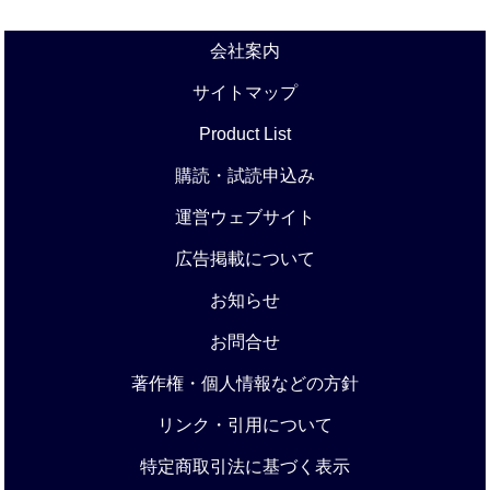
会社案内
サイトマップ
Product List
購読・試読申込み
運営ウェブサイト
広告掲載について
お知らせ
お問合せ
著作権・個人情報などの方針
リンク・引用について
特定商取引法に基づく表示