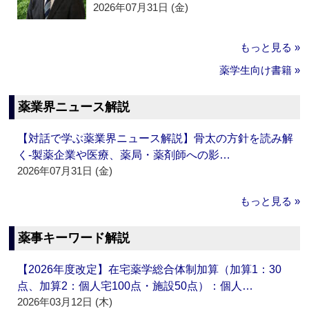
2026年07月31日 (金)
もっと見る »
薬学生向け書籍 »
薬業界ニュース解説
【対話で学ぶ薬業界ニュース解説】骨太の方針を読み解
く‐製薬企業や医療、薬局・薬剤師への影…
2026年07月31日 (金)
もっと見る »
薬事キーワード解説
【2026年度改定】在宅薬学総合体制加算（加算1：30
点、加算2：個人宅100点・施設50点）：個人…
2026年03月12日 (木)