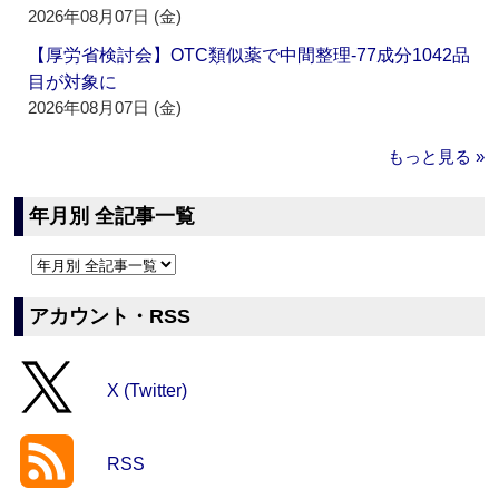
2026年08月07日 (金)
【厚労省検討会】OTC類似薬で中間整理‐77成分1042品
目が対象に
2026年08月07日 (金)
もっと見る »
年月別 全記事一覧
アカウント・RSS
X (Twitter)
RSS