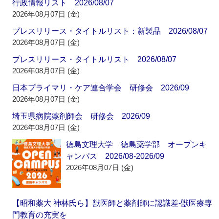
行政情報リスト 2026/08/07
2026年08月07日 (金)
プレスリリース・タイトルリスト：新製品 2026/08/07
2026年08月07日 (金)
プレスリリース・タイトルリスト 2026/08/07
2026年08月07日 (金)
日本プライマリ・ケア連合学会 研修会 2026/09
2026年08月07日 (金)
埼玉県病院薬剤師会 研修会 2026/09
2026年08月07日 (金)
徳島文理大学 徳島薬学部 オープンキ
ャンパス 2026/08-2026/09
2026年08月07日 (金)
【昭和薬大 神林氏ら】獣医師と薬剤師に認識差‐獣医療専
門教育の充実を