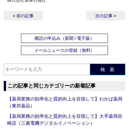
株式会社薬事日報社
« 前の記事
次の記事 »
購読の申込み（新聞 / 電子版）
メールニュースの登録（無料）
検 索
この記事と同じカテゴリーの新着記事
【薬局業務の効率化と質的向上を目指して】わかば薬局
（東邦薬品）
【薬局業務の効率化と質的向上を目指して】大手薬局笹
崎店（三菱電機デジタルイノベーション）