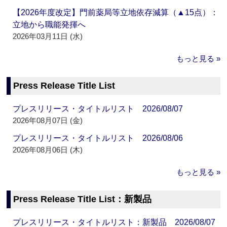
【2026年度改定】門前薬局等立地依存減算（▲15点）：
立地から職能発揮へ
2026年03月11日 (水)
もっと見る »
Press Release Title List
プレスリリース・タイトルリスト 2026/08/07
2026年08月07日 (金)
プレスリリース・タイトルリスト 2026/08/06
2026年08月06日 (木)
もっと見る »
Press Release Title List：新製品
プレスリリース・タイトルリスト：新製品 2026/08/07