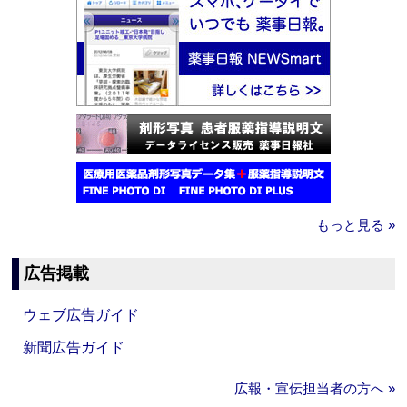
もっと見る »
広告掲載
ウェブ広告ガイド
新聞広告ガイド
広報・宣伝担当者の方へ »