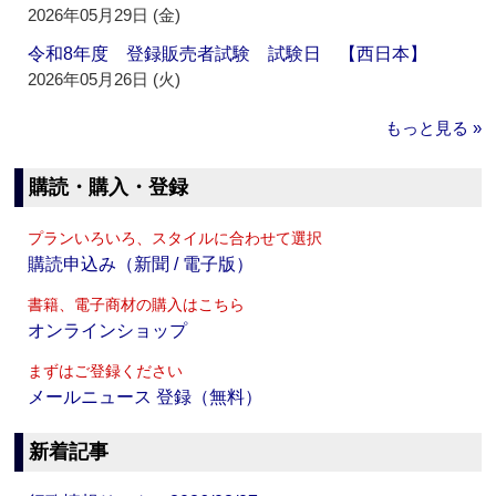
2026年05月29日 (金)
令和8年度 登録販売者試験 試験日 【西日本】
2026年05月26日 (火)
もっと見る »
購読・購入・登録
プランいろいろ、スタイルに合わせて選択
購読申込み（新聞 / 電子版）
書籍、電子商材の購入はこちら
オンラインショップ
まずはご登録ください
メールニュース 登録（無料）
新着記事