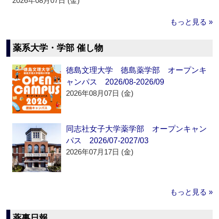
2026年08月07日 (金)
もっと見る »
薬系大学・学部 催し物
徳島文理大学 徳島薬学部 オープンキ
ャンパス 2026/08-2026/09
2026年08月07日 (金)
同志社女子大学薬学部 オープンキャン
パス 2026/07-2027/03
2026年07月17日 (金)
もっと見る »
薬事日報