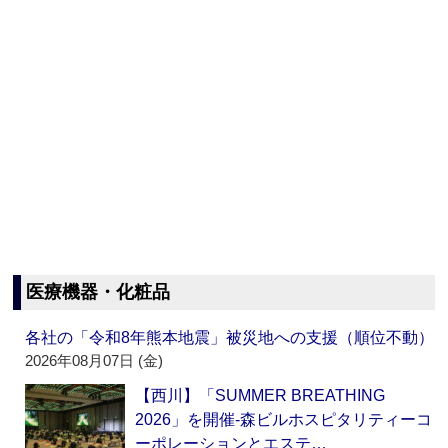
医療機器・化粧品
各社の「令和8年熊本地震」被災地への支援（順位不動）
2026年08月07日 (金)
【西川】「SUMMER BREATHING
2026」を開催‐森ビルホスピタリティーコ
ーポレーションとエステ…