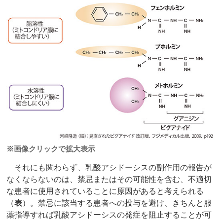
※画像クリックで拡大表示
それにも関わらず、乳酸アシドーシスの副作用の報告が
なくならないのは、禁忌またはその可能性を含む、不適切
な患者に使用されていることに原因があると考えられる
（
表
）。禁忌に該当する患者への投与を避け、きちんと服
薬指導すれば乳酸アシドーシスの発症を阻止することが可