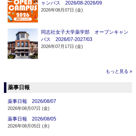
ャンパス 2026/08-2026/09
2026年08月07日 (金)
同志社女子大学薬学部 オープンキャン
パス 2026/07-2027/03
2026年07月17日 (金)
もっと見る »
薬事日報
薬事日報 2026/08/07
2026年08月07日 (金)
薬事日報 2026/08/05
2026年08月05日 (水)