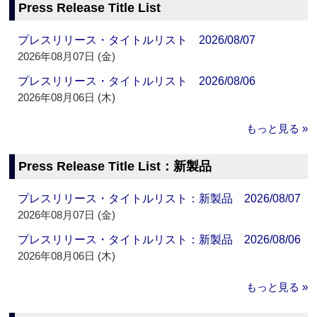
Press Release Title List
プレスリリース・タイトルリスト 2026/08/07
2026年08月07日 (金)
プレスリリース・タイトルリスト 2026/08/06
2026年08月06日 (木)
もっと見る »
Press Release Title List：新製品
プレスリリース・タイトルリスト：新製品 2026/08/07
2026年08月07日 (金)
プレスリリース・タイトルリスト：新製品 2026/08/06
2026年08月06日 (木)
もっと見る »