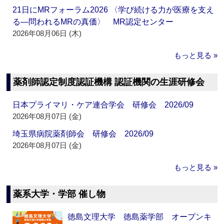
21日にMRフォーラム2026 〈学び続ける力が医療を支え
る―問われるMRの真価〉 MR認定センター
2026年08月06日 (木)
もっと見る »
薬剤師認定制度認証機構 認証機関の生涯研修会
日本プライマリ・ケア連合学会 研修会 2026/09
2026年08月07日 (金)
埼玉県病院薬剤師会 研修会 2026/09
2026年08月07日 (金)
もっと見る »
薬系大学・学部 催し物
徳島文理大学 徳島薬学部 オープンキ