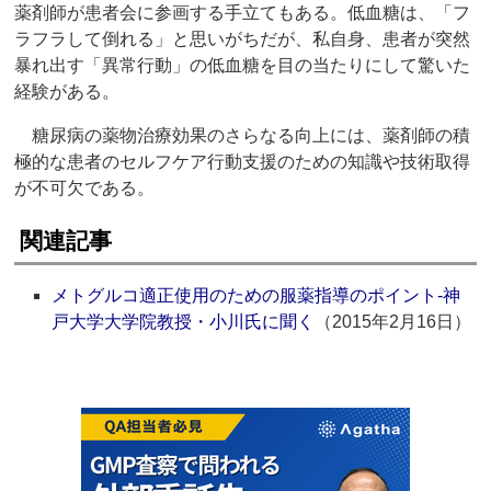
薬剤師が患者会に参画する手立てもある。低血糖は、「フ
ラフラして倒れる」と思いがちだが、私自身、患者が突然
暴れ出す「異常行動」の低血糖を目の当たりにして驚いた
経験がある。
糖尿病の薬物治療効果のさらなる向上には、薬剤師の積
極的な患者のセルフケア行動支援のための知識や技術取得
が不可欠である。
関連記事
メトグルコ適正使用のための服薬指導のポイント‐神
戸大学大学院教授・小川氏に聞く
（2015年2月16日）