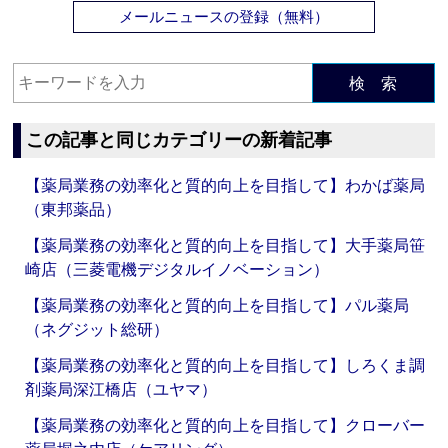
メールニュースの登録（無料）
検 索
この記事と同じカテゴリーの新着記事
【薬局業務の効率化と質的向上を目指して】わかば薬局
（東邦薬品）
【薬局業務の効率化と質的向上を目指して】大手薬局笹
崎店（三菱電機デジタルイノベーション）
【薬局業務の効率化と質的向上を目指して】パル薬局
（ネグジット総研）
【薬局業務の効率化と質的向上を目指して】しろくま調
剤薬局深江橋店（ユヤマ）
【薬局業務の効率化と質的向上を目指して】クローバー