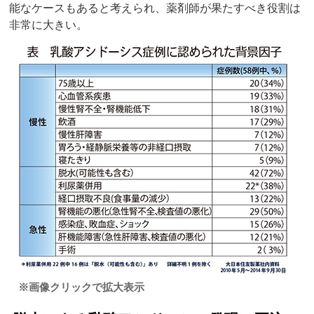
能なケースもあると考えられ、薬剤師が果たすべき役割は
非常に大きい。
※画像クリックで拡大表示