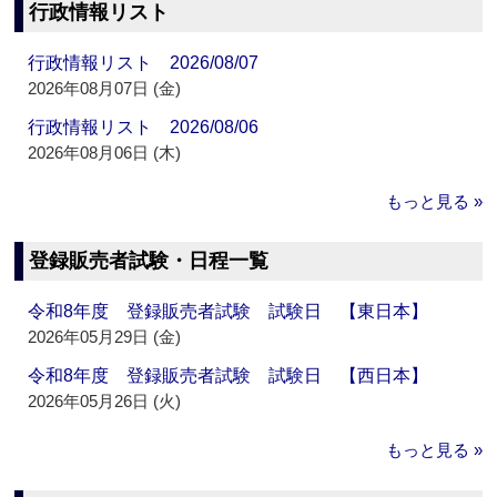
行政情報リスト
行政情報リスト 2026/08/07
2026年08月07日 (金)
行政情報リスト 2026/08/06
2026年08月06日 (木)
もっと見る »
登録販売者試験・日程一覧
令和8年度 登録販売者試験 試験日 【東日本】
2026年05月29日 (金)
令和8年度 登録販売者試験 試験日 【西日本】
2026年05月26日 (火)
もっと見る »