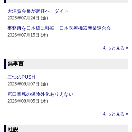
大津賀会長が退任へ ダイト
2026年07月24日 (金)
事務所を日本橋に移転 日本医療機器産業連合会
2026年07月15日 (水)
もっと見る »
無季言
三つのPUSH
2026年08月07日 (金)
窓口業務の保険外化ありえない
2026年08月05日 (水)
もっと見る »
社説