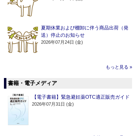
夏期休業および棚卸に伴う商品出荷（発
送）停止のお知らせ
2026年07月24日 (金)
もっと見る »
書籍・電子メディア
【電子書籍】緊急避妊薬OTC適正販売ガイド
2026年07月31日 (金)