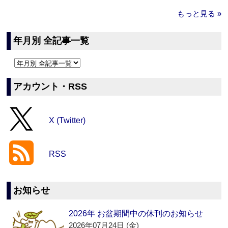
もっと見る »
年月別 全記事一覧
アカウント・RSS
X (Twitter)
RSS
お知らせ
2026年 お盆期間中の休刊のお知らせ
2026年07月24日 (金)