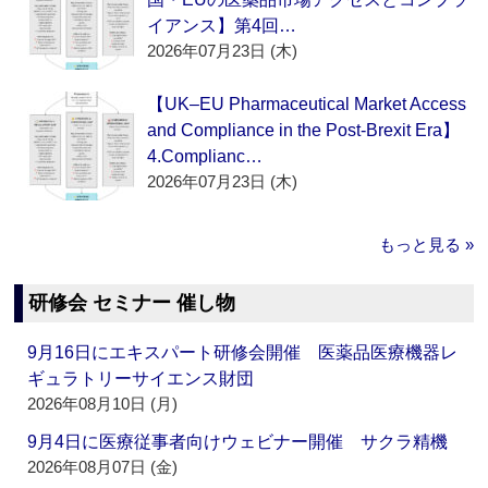
イアンス】第4回…
2026年07月23日 (木)
【UK–EU Pharmaceutical Market Access
and Compliance in the Post-Brexit Era】
4.Complianc…
2026年07月23日 (木)
もっと見る »
研修会 セミナー 催し物
9月16日にエキスパート研修会開催 医薬品医療機器レ
ギュラトリーサイエンス財団
2026年08月10日 (月)
9月4日に医療従事者向けウェビナー開催 サクラ精機
2026年08月07日 (金)