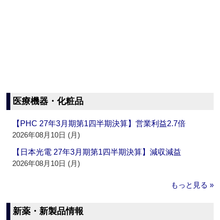
医療機器・化粧品
【PHC 27年3月期第1四半期決算】営業利益2.7倍
2026年08月10日 (月)
【日本光電 27年3月期第1四半期決算】減収減益
2026年08月10日 (月)
もっと見る »
新薬・新製品情報