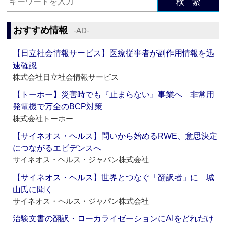
検 索
おすすめ情報
‐AD‐
【日立社会情報サービス】医療従事者が副作用情報を迅
速確認
株式会社日立社会情報サービス
【トーホー】災害時でも『止まらない』事業へ 非常用
発電機で万全のBCP対策
株式会社トーホー
【サイネオス・ヘルス】問いから始めるRWE、意思決定
につながるエビデンスへ
サイネオス・ヘルス・ジャパン株式会社
【サイネオス・ヘルス】世界とつなぐ「翻訳者」に 城
山氏に聞く
サイネオス・ヘルス・ジャパン株式会社
治験文書の翻訳・ローカライゼーションにAIをどれだけ