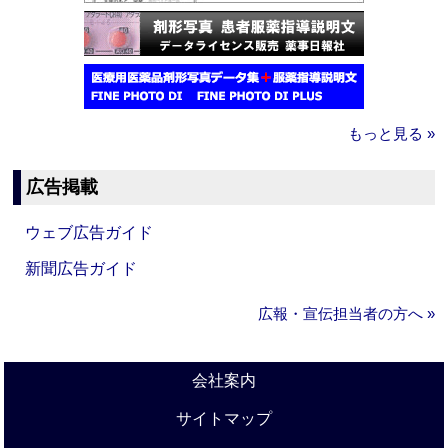
もっと見る »
広告掲載
ウェブ広告ガイド
新聞広告ガイド
広報・宣伝担当者の方へ »
会社案内
サイトマップ