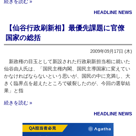
続きを読む »
HEADLINE NEWS
【仙谷行政刷新相】最優先課題に官僚
国家の総括
2009年09月17日 (木)
新政権の目玉として新設された行政刷新担当相に就いた
仙谷由人氏は、「国民主権内閣、国民主導国家に変えてい
かなければならないという思いが、国民の中に充満し、大
きく臨界点を超えたところで破裂したのが、今回の選挙結
果」と指
続きを読む »
HEADLINE NEWS