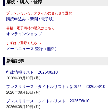
購読・購入・登録
プランいろいろ、スタイルに合わせて選択
購読申込み（新聞 / 電子版）
書籍、電子商材の購入はこちら
オンラインショップ
まずはご登録ください
メールニュース 登録（無料）
新着記事
行政情報リスト 2026/08/10
2026年08月10日 (月)
プレスリリース・タイトルリスト：新製品 2026/08/10
2026年08月10日 (月)
プレスリリース・タイトルリスト 2026/08/10
2026年08月10日 (月)