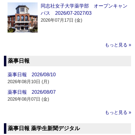
同志社女子大学薬学部 オープンキャン
パス 2026/07-2027/03
2026年07月17日 (金)
もっと見る »
薬事日報
薬事日報 2026/08/10
2026年08月10日 (月)
薬事日報 2026/08/07
2026年08月07日 (金)
もっと見る »
薬事日報 薬学生新聞デジタル