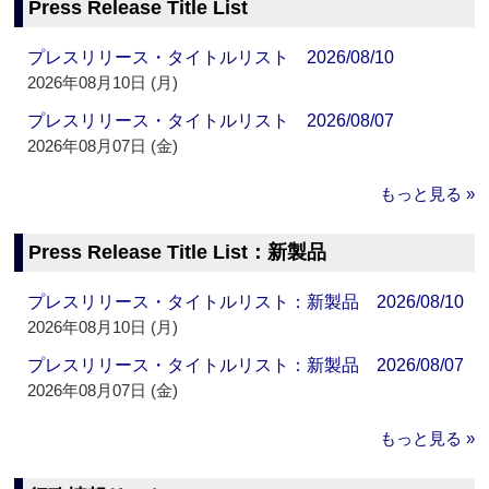
Press Release Title List
プレスリリース・タイトルリスト 2026/08/10
2026年08月10日 (月)
プレスリリース・タイトルリスト 2026/08/07
2026年08月07日 (金)
もっと見る »
Press Release Title List：新製品
プレスリリース・タイトルリスト：新製品 2026/08/10
2026年08月10日 (月)
プレスリリース・タイトルリスト：新製品 2026/08/07
2026年08月07日 (金)
もっと見る »