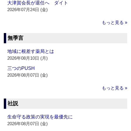
大津賀会長が退任へ ダイト
2026年07月24日 (金)
もっと見る »
無季言
地域に根差す薬局とは
2026年08月10日 (月)
三つのPUSH
2026年08月07日 (金)
もっと見る »
社説
生命守る政策の実現を最優先に
2026年08月07日 (金)