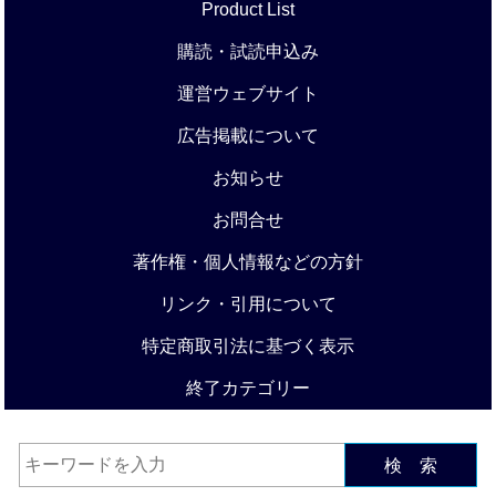
Product List
購読・試読申込み
運営ウェブサイト
広告掲載について
お知らせ
お問合せ
著作権・個人情報などの方針
リンク・引用について
特定商取引法に基づく表示
終了カテゴリー
検 索