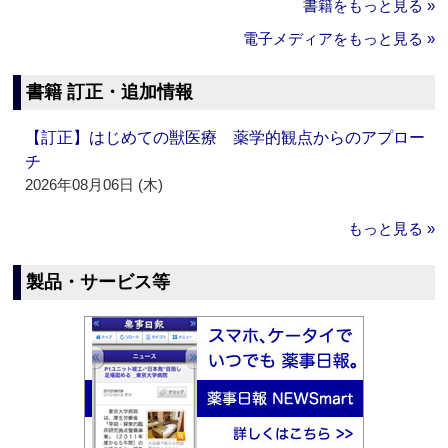
書籍をもっと見る »
電子メディアをもっと見る »
書籍 訂正・追加情報
【訂正】はじめての獣医療 薬学的観点からのアプロー
チ
2026年08月06日 (木)
もっと見る »
製品・サービス等