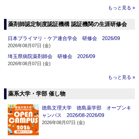
もっと見る »
薬剤師認定制度認証機構 認証機関の生涯研修会
日本プライマリ・ケア連合学会 研修会 2026/09
2026年08月07日 (金)
埼玉県病院薬剤師会 研修会 2026/09
2026年08月07日 (金)
もっと見る »
薬系大学・学部 催し物
徳島文理大学 徳島薬学部 オープンキ
ャンパス 2026/08-2026/09
2026年08月07日 (金)