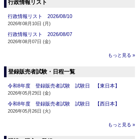
行政情報リスト
行政情報リスト 2026/08/10
2026年08月10日 (月)
行政情報リスト 2026/08/07
2026年08月07日 (金)
もっと見る »
登録販売者試験・日程一覧
令和8年度 登録販売者試験 試験日 【東日本】
2026年05月29日 (金)
令和8年度 登録販売者試験 試験日 【西日本】
2026年05月26日 (火)
もっと見る »