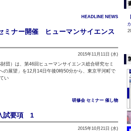
HEADLINE NEWS
でセミナー開催 ヒューマンサイエンス
2
2015年11月11日 (水)
財団）は、第46回ヒューマンサイエンス総合研究セミ
の展望」を12月14日午後0時50分から、東京平河町で
てい
研修会 セミナー 催し物
入試要項 1
2015年10月21日 (水)