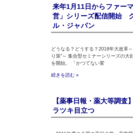
来年1月11日からファー
営」シリーズ配信開始 
ル・ジャパン
どうなる？どうする？2018年大改革
り策”～ 集合型セミナーシリーズの大
を開始。 「かつてない変
続きを読む »
【薬事日報・薬大等調査
ラツキ目立つ