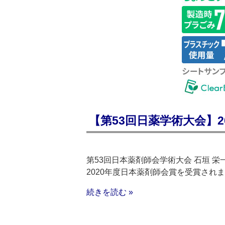
【第53回日薬学術大会】
第53回日本薬剤師会学術大会 石垣 
2020年度日本薬剤師会賞を受賞さ
続きを読む »