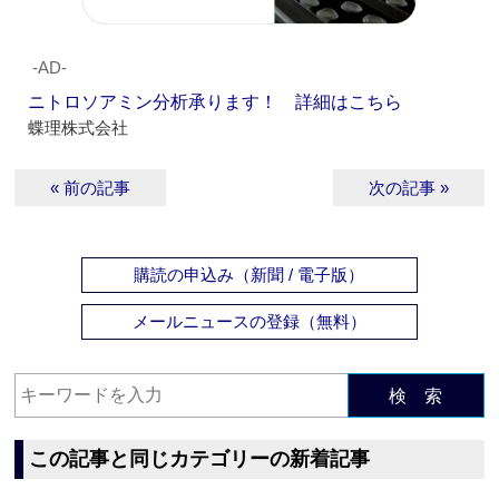
‐AD‐
ニトロソアミン分析承ります！ 詳細はこちら
蝶理株式会社
« 前の記事
次の記事 »
購読の申込み（新聞 / 電子版）
メールニュースの登録（無料）
検 索
この記事と同じカテゴリーの新着記事