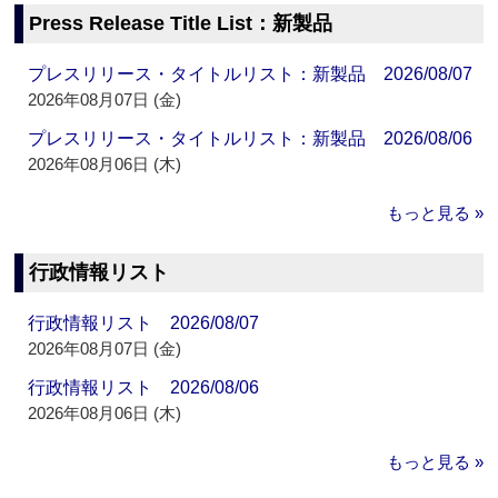
Press Release Title List：新製品
プレスリリース・タイトルリスト：新製品 2026/08/07
2026年08月07日 (金)
プレスリリース・タイトルリスト：新製品 2026/08/06
2026年08月06日 (木)
もっと見る »
行政情報リスト
行政情報リスト 2026/08/07
2026年08月07日 (金)
行政情報リスト 2026/08/06
2026年08月06日 (木)
もっと見る »