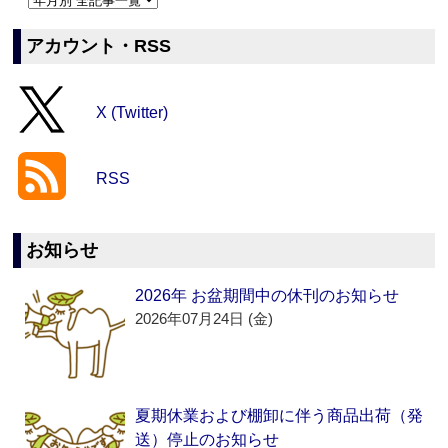
アカウント・RSS
X (Twitter)
RSS
お知らせ
2026年 お盆期間中の休刊のお知らせ
2026年07月24日 (金)
夏期休業および棚卸に伴う商品出荷（発
送）停止のお知らせ