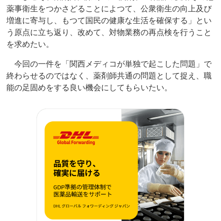
薬事衛生をつかさどることによつて、公衆衛生の向上及び
増進に寄与し、もつて国民の健康な生活を確保する」とい
う原点に立ち返り、改めて、対物業務の再点検を行うこと
を求めたい。
今回の一件を「関西メディコが単独で起こした問題」で
終わらせるのではなく、薬剤師共通の問題として捉え、職
能の足固めをする良い機会にしてもらいたい。