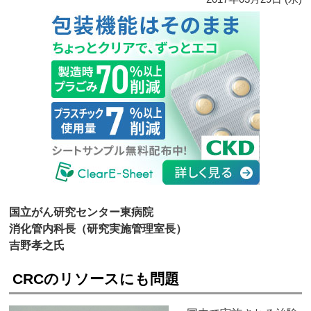
国立がん研究センター東病院
消化管内科長（研究実施管理室長）
吉野孝之氏
CRCのリソースにも問題