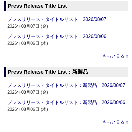
Press Release Title List
プレスリリース・タイトルリスト 2026/08/07
2026年08月07日 (金)
プレスリリース・タイトルリスト 2026/08/06
2026年08月06日 (木)
もっと見る »
Press Release Title List：新製品
プレスリリース・タイトルリスト：新製品 2026/08/07
2026年08月07日 (金)
プレスリリース・タイトルリスト：新製品 2026/08/06
2026年08月06日 (木)
もっと見る »