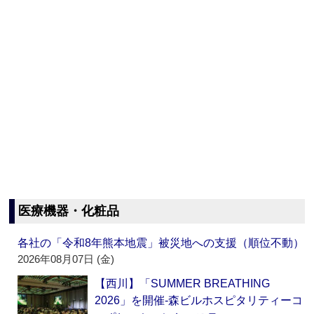
医療機器・化粧品
各社の「令和8年熊本地震」被災地への支援（順位不動）
2026年08月07日 (金)
【西川】「SUMMER BREATHING
2026」を開催‐森ビルホスピタリティーコ