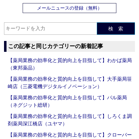
メールニュースの登録（無料）
検 索
この記事と同じカテゴリーの新着記事
【薬局業務の効率化と質的向上を目指して】わかば薬局
（東邦薬品）
【薬局業務の効率化と質的向上を目指して】大手薬局笹
崎店（三菱電機デジタルイノベーション）
【薬局業務の効率化と質的向上を目指して】パル薬局
（ネグジット総研）
【薬局業務の効率化と質的向上を目指して】しろくま調
剤薬局深江橋店（ユヤマ）
【薬局業務の効率化と質的向上を目指して】クローバー