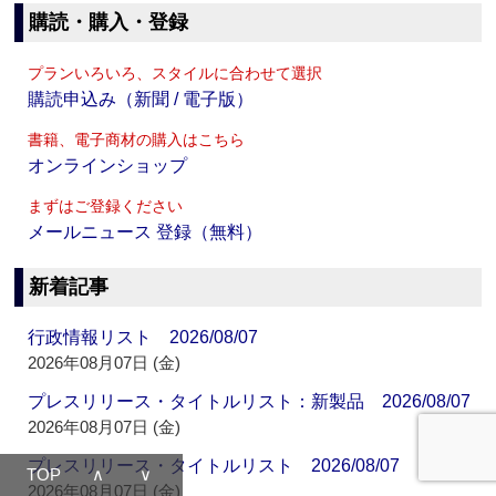
購読・購入・登録
プランいろいろ、スタイルに合わせて選択
購読申込み（新聞 / 電子版）
書籍、電子商材の購入はこちら
オンラインショップ
まずはご登録ください
メールニュース 登録（無料）
新着記事
行政情報リスト 2026/08/07
2026年08月07日 (金)
プレスリリース・タイトルリスト：新製品 2026/08/07
2026年08月07日 (金)
プレスリリース・タイトルリスト 2026/08/07
TOP
∧
∨
2026年08月07日 (金)