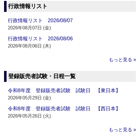
行政情報リスト
行政情報リスト 2026/08/07
2026年08月07日 (金)
行政情報リスト 2026/08/06
2026年08月06日 (木)
もっと見る »
登録販売者試験・日程一覧
令和8年度 登録販売者試験 試験日 【東日本】
2026年05月29日 (金)
令和8年度 登録販売者試験 試験日 【西日本】
2026年05月26日 (火)
もっと見る »