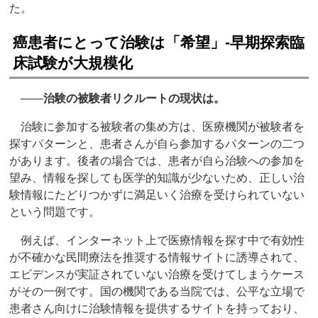
た。
癌患者にとって治験は「希望」‐早期探索臨
床試験が大規模化
――
治験の被験者リクルートの現状は。
治験に参加する被験者の集め方は、医療機関が被験者を
探すパターンと、患者さんが自ら参加するパターンの二つ
があります。後者の場合では、患者が自ら治験への参加を
望み、情報を探しても医学的知識が少ないため、正しい治
験情報にたどりつかずに満足いく治療を受けられていない
という問題です。
例えば、インターネット上で医療情報を探す中で有効性
が不確かな民間療法を推奨する情報サイトに誘導されて、
エビデンスが実証されていない治療を受けてしまうケース
がその一例です。国の機関である当院では、公平な立場で
患者さん向けに治験情報を提供するサイトを持っており、