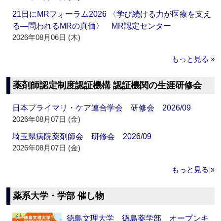
21日にMRフォーラム2026 〈学び続ける力が医療を支え
る―問われるMRの真価〉 MR認定センター
2026年08月06日 (木)
もっと見る »
薬剤師認定制度認証機構 認証機関の生涯研修会
日本プライマリ・ケア連合学会 研修会 2026/09
2026年08月07日 (金)
埼玉県病院薬剤師会 研修会 2026/09
2026年08月07日 (金)
もっと見る »
薬系大学・学部 催し物
徳島文理大学 徳島薬学部 オープンキ