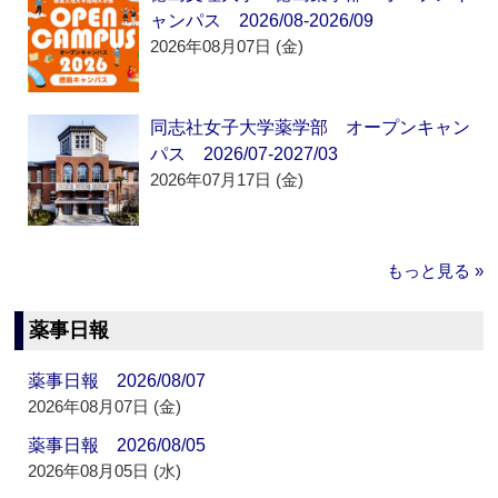
ャンパス 2026/08-2026/09
2026年08月07日 (金)
同志社女子大学薬学部 オープンキャン
パス 2026/07-2027/03
2026年07月17日 (金)
もっと見る »
薬事日報
薬事日報 2026/08/07
2026年08月07日 (金)
薬事日報 2026/08/05
2026年08月05日 (水)