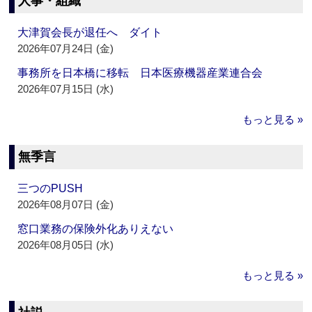
人事・組織
大津賀会長が退任へ ダイト
2026年07月24日 (金)
事務所を日本橋に移転 日本医療機器産業連合会
2026年07月15日 (水)
もっと見る »
無季言
三つのPUSH
2026年08月07日 (金)
窓口業務の保険外化ありえない
2026年08月05日 (水)
もっと見る »