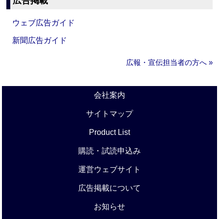
広告掲載
ウェブ広告ガイド
新聞広告ガイド
広報・宣伝担当者の方へ »
会社案内
サイトマップ
Product List
購読・試読申込み
運営ウェブサイト
広告掲載について
お知らせ