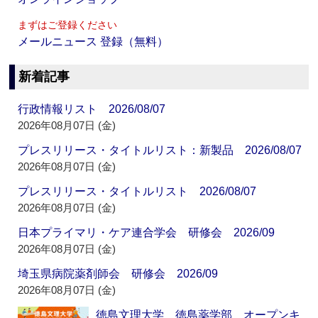
まずはご登録ください
メールニュース 登録（無料）
新着記事
行政情報リスト 2026/08/07
2026年08月07日 (金)
プレスリリース・タイトルリスト：新製品 2026/08/07
2026年08月07日 (金)
プレスリリース・タイトルリスト 2026/08/07
2026年08月07日 (金)
日本プライマリ・ケア連合学会 研修会 2026/09
2026年08月07日 (金)
埼玉県病院薬剤師会 研修会 2026/09
2026年08月07日 (金)
徳島文理大学 徳島薬学部 オープンキ