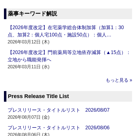
薬事キーワード解説
【2026年度改定】在宅薬学総合体制加算（加算1：30
点、加算2：個人宅100点・施設50点）：個人…
2026年03月12日 (木)
【2026年度改定】門前薬局等立地依存減算（▲15点）：
立地から職能発揮へ
2026年03月11日 (水)
もっと見る »
Press Release Title List
プレスリリース・タイトルリスト 2026/08/07
2026年08月07日 (金)
プレスリリース・タイトルリスト 2026/08/06
2026年08月06日 (木)