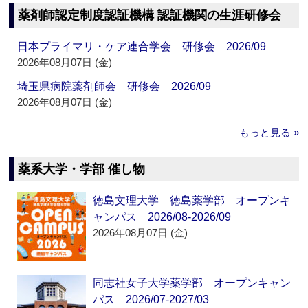
薬剤師認定制度認証機構 認証機関の生涯研修会
日本プライマリ・ケア連合学会 研修会 2026/09
2026年08月07日 (金)
埼玉県病院薬剤師会 研修会 2026/09
2026年08月07日 (金)
もっと見る »
薬系大学・学部 催し物
徳島文理大学 徳島薬学部 オープンキ
ャンパス 2026/08-2026/09
2026年08月07日 (金)
同志社女子大学薬学部 オープンキャン
パス 2026/07-2027/03