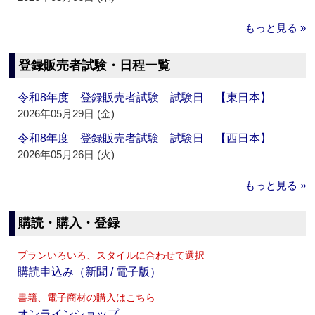
もっと見る »
登録販売者試験・日程一覧
令和8年度 登録販売者試験 試験日 【東日本】
2026年05月29日 (金)
令和8年度 登録販売者試験 試験日 【西日本】
2026年05月26日 (火)
もっと見る »
購読・購入・登録
プランいろいろ、スタイルに合わせて選択
購読申込み（新聞 / 電子版）
書籍、電子商材の購入はこちら
オンラインショップ