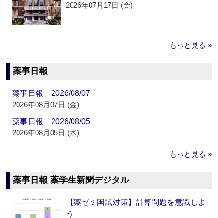
2026年07月17日 (金)
もっと見る »
薬事日報
薬事日報 2026/08/07
2026年08月07日 (金)
薬事日報 2026/08/05
2026年08月05日 (水)
もっと見る »
薬事日報 薬学生新聞デジタル
【薬ゼミ国試対策】計算問題を意識しよ
う