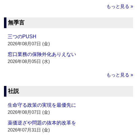
もっと見る »
無季言
三つのPUSH
2026年08月07日 (金)
窓口業務の保険外化ありえない
2026年08月05日 (水)
もっと見る »
社説
生命守る政策の実現を最優先に
2026年08月07日 (金)
薬価逆ざや問題の抜本的改革を
2026年07月31日 (金)