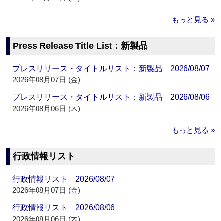
もっと見る »
Press Release Title List：新製品
プレスリリース・タイトルリスト：新製品 2026/08/07
2026年08月07日 (金)
プレスリリース・タイトルリスト：新製品 2026/08/06
2026年08月06日 (木)
もっと見る »
行政情報リスト
行政情報リスト 2026/08/07
2026年08月07日 (金)
行政情報リスト 2026/08/06
2026年08月06日 (木)