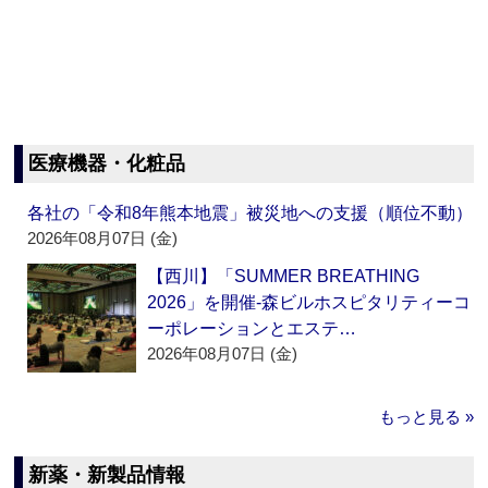
医療機器・化粧品
各社の「令和8年熊本地震」被災地への支援（順位不動）
2026年08月07日 (金)
【西川】「SUMMER BREATHING
2026」を開催‐森ビルホスピタリティーコ
ーポレーションとエステ…
2026年08月07日 (金)
もっと見る »
新薬・新製品情報