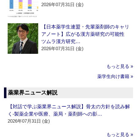
2026年07月31日 (金)
【日本薬学生連盟・先輩薬剤師のキャリ
アノート】広がる漢方薬研究の可能性
ツムラ漢方研究…
2026年07月31日 (金)
もっと見る »
薬学生向け書籍 »
薬業界ニュース解説
【対話で学ぶ薬業界ニュース解説】骨太の方針を読み解
く‐製薬企業や医療、薬局・薬剤師への影…
2026年07月31日 (金)
もっと見る »