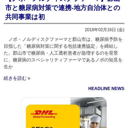
市と糖尿病対策で連携‐地方自治体との
共同事業は初
2018年02月16日 (金)
ノボ・ノルディスクファーマと郡山市は、糖尿病予防を
目指した「糖尿病対策に関する包括連携協定」を締結し
た。郡山市で糖尿病・人工透析患者が急増するのを背景
に、糖尿病のスペシャリティファーマであるノボの知見を
生か
続きを読む »
HEADLINE NEWS