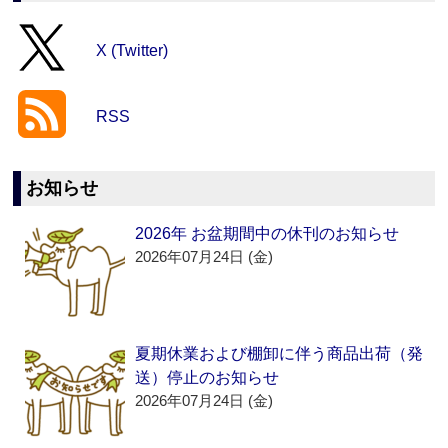
X (Twitter)
RSS
お知らせ
2026年 お盆期間中の休刊のお知らせ
2026年07月24日 (金)
夏期休業および棚卸に伴う商品出荷（発
送）停止のお知らせ
2026年07月24日 (金)