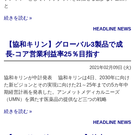
と
続きを読む »
HEADLINE NEWS
【協和キリン】グローバル3製品で成
長‐コア営業利益率25％目指す
2021年02月09日 (火)
協和キリンが中計発表 協和キリンは4日、2030年に向け
た新ビジョンとその実現に向けた21～25年までの5カ年中
期経営計画を発表した。アンメットメディカルニーズ
（UMN）を満たす医薬品の提供など三つの戦略
続きを読む »
HEADLINE NEWS