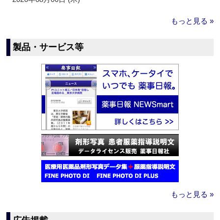
もっと見る »
製品・サービス等
もっと見る »