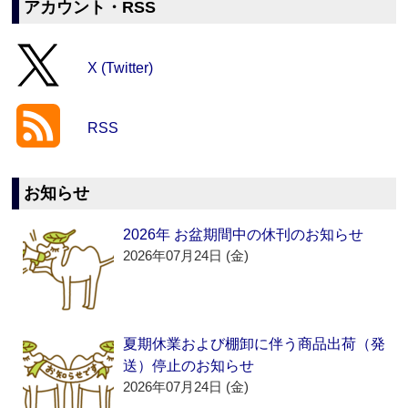
アカウント・RSS
X (Twitter)
RSS
お知らせ
2026年 お盆期間中の休刊のお知らせ
2026年07月24日 (金)
夏期休業および棚卸に伴う商品出荷（発
送）停止のお知らせ
2026年07月24日 (金)