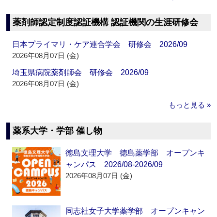
薬剤師認定制度認証機構 認証機関の生涯研修会
日本プライマリ・ケア連合学会 研修会 2026/09
2026年08月07日 (金)
埼玉県病院薬剤師会 研修会 2026/09
2026年08月07日 (金)
もっと見る »
薬系大学・学部 催し物
徳島文理大学 徳島薬学部 オープンキ
ャンパス 2026/08-2026/09
2026年08月07日 (金)
同志社女子大学薬学部 オープンキャン