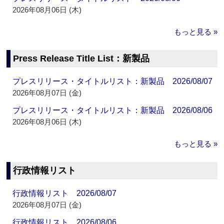
2026年08月06日 (木)
もっと見る »
Press Release Title List：新製品
プレスリリース・タイトルリスト：新製品 2026/08/07
2026年08月07日 (金)
プレスリリース・タイトルリスト：新製品 2026/08/06
2026年08月06日 (木)
もっと見る »
行政情報リスト
行政情報リスト 2026/08/07
2026年08月07日 (金)
行政情報リスト 2026/08/06