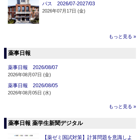
パス 2026/07-2027/03
2026年07月17日 (金)
もっと見る »
薬事日報
薬事日報 2026/08/07
2026年08月07日 (金)
薬事日報 2026/08/05
2026年08月05日 (水)
もっと見る »
薬事日報 薬学生新聞デジタル
【薬ゼミ国試対策】計算問題を意識しよ