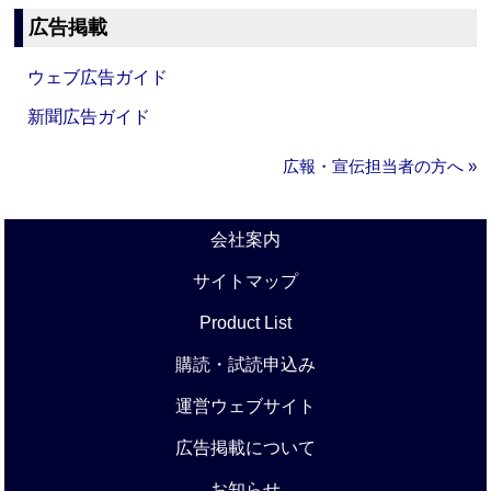
広告掲載
ウェブ広告ガイド
新聞広告ガイド
広報・宣伝担当者の方へ »
会社案内
サイトマップ
Product List
購読・試読申込み
運営ウェブサイト
広告掲載について
お知らせ