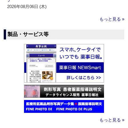
2026年08月06日 (木)
もっと見る »
製品・サービス等
もっと見る »