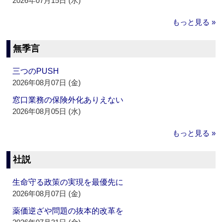
2026年07月15日 (水)
もっと見る »
無季言
三つのPUSH
2026年08月07日 (金)
窓口業務の保険外化ありえない
2026年08月05日 (水)
もっと見る »
社説
生命守る政策の実現を最優先に
2026年08月07日 (金)
薬価逆ざや問題の抜本的改革を