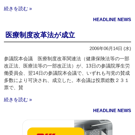
続きを読む »
HEADLINE NEWS
医療制度改革法が成立
2006年06月14日 (水)
参議院本会議 医療制度改革関連法（健康保険法等の一部
改正法、医療法等の一部改正法）が、13日の参議院厚生労
働委員会、翌14日の参議院本会議で、いずれも与党の賛成
多数により可決され、成立した。本会議は投票総数２３１
票で、賛
続きを読む »
HEADLINE NEWS