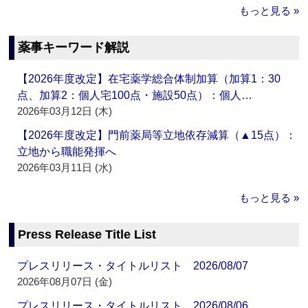
もっと見る »
薬事キーワード解説
【2026年度改定】在宅薬学総合体制加算（加算1：30
点、加算2：個人宅100点・施設50点）：個人…
2026年03月12日 (木)
【2026年度改定】門前薬局等立地依存減算（▲15点）：
立地から職能発揮へ
2026年03月11日 (水)
もっと見る »
Press Release Title List
プレスリリース・タイトルリスト 2026/08/07
2026年08月07日 (金)
プレスリリース・タイトルリスト 2026/08/06