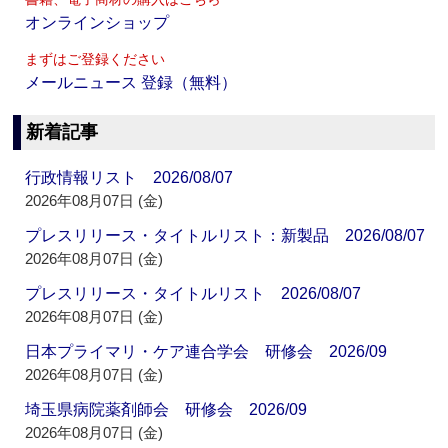
オンラインショップ
まずはご登録ください
メールニュース 登録（無料）
新着記事
行政情報リスト 2026/08/07
2026年08月07日 (金)
プレスリリース・タイトルリスト：新製品 2026/08/07
2026年08月07日 (金)
プレスリリース・タイトルリスト 2026/08/07
2026年08月07日 (金)
日本プライマリ・ケア連合学会 研修会 2026/09
2026年08月07日 (金)
埼玉県病院薬剤師会 研修会 2026/09
2026年08月07日 (金)