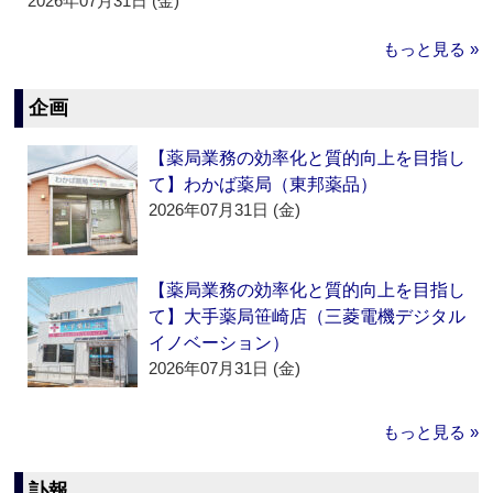
2026年07月31日 (金)
もっと見る »
企画
【薬局業務の効率化と質的向上を目指し
て】わかば薬局（東邦薬品）
2026年07月31日 (金)
【薬局業務の効率化と質的向上を目指し
て】大手薬局笹崎店（三菱電機デジタル
イノベーション）
2026年07月31日 (金)
もっと見る »
訃報