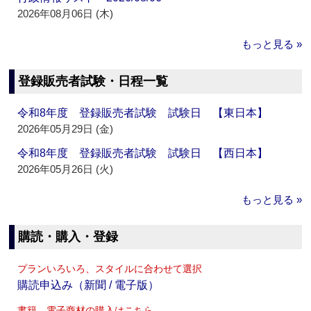
2026年08月06日 (木)
もっと見る »
登録販売者試験・日程一覧
令和8年度 登録販売者試験 試験日 【東日本】
2026年05月29日 (金)
令和8年度 登録販売者試験 試験日 【西日本】
2026年05月26日 (火)
もっと見る »
購読・購入・登録
プランいろいろ、スタイルに合わせて選択
購読申込み（新聞 / 電子版）
書籍、電子商材の購入はこちら