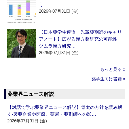
う
2026年07月31日 (金)
【日本薬学生連盟・先輩薬剤師のキャリ
アノート】広がる漢方薬研究の可能性
ツムラ漢方研究…
2026年07月31日 (金)
もっと見る »
薬学生向け書籍 »
薬業界ニュース解説
【対話で学ぶ薬業界ニュース解説】骨太の方針を読み解
く‐製薬企業や医療、薬局・薬剤師への影…
2026年07月31日 (金)