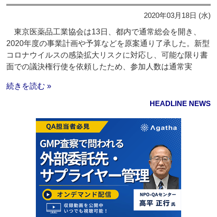
2020年03月18日 (水)
東京医薬品工業協会は13日、都内で通常総会を開き、
2020年度の事業計画や予算などを原案通り了承した。新型
コロナウイルスの感染拡大リスクに対応し、可能な限り書
面での議決権行使を依頼したため、参加人数は通常実
続きを読む »
HEADLINE NEWS