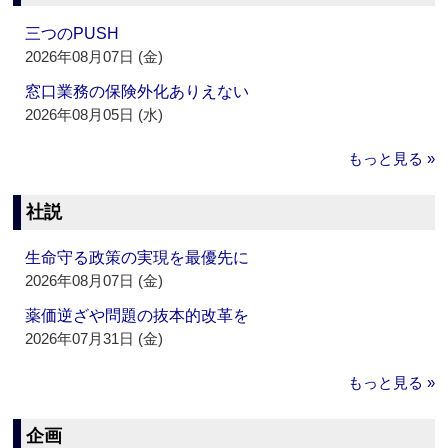
三つのPUSH
2026年08月07日 (金)
窓口業務の保険外化ありえない
2026年08月05日 (水)
もっと見る »
社説
生命守る政策の実現を最優先に
2026年08月07日 (金)
薬価逆ざや問題の抜本的改革を
2026年07月31日 (金)
もっと見る »
企画