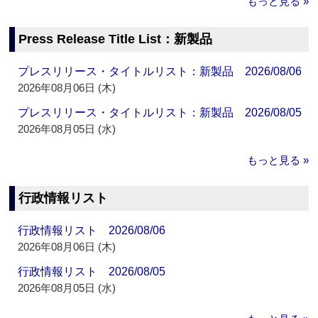
もっと見る »
Press Release Title List：新製品
プレスリリース・タイトルリスト：新製品 2026/08/06
2026年08月06日 (木)
プレスリリース・タイトルリスト：新製品 2026/08/05
2026年08月05日 (水)
もっと見る »
行政情報リスト
行政情報リスト 2026/08/06
2026年08月06日 (木)
行政情報リスト 2026/08/05
2026年08月05日 (水)