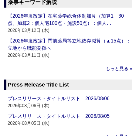
薬事キーワード解説
【2026年度改定】在宅薬学総合体制加算（加算1：30
点、加算2：個人宅100点・施設50点）：個人…
2026年03月12日 (木)
【2026年度改定】門前薬局等立地依存減算（▲15点）：
立地から職能発揮へ
2026年03月11日 (水)
もっと見る »
Press Release Title List
プレスリリース・タイトルリスト 2026/08/06
2026年08月06日 (木)
プレスリリース・タイトルリスト 2026/08/05
2026年08月05日 (水)