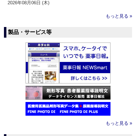
2026年08月06日 (木)
もっと見る »
製品・サービス等
もっと見る »