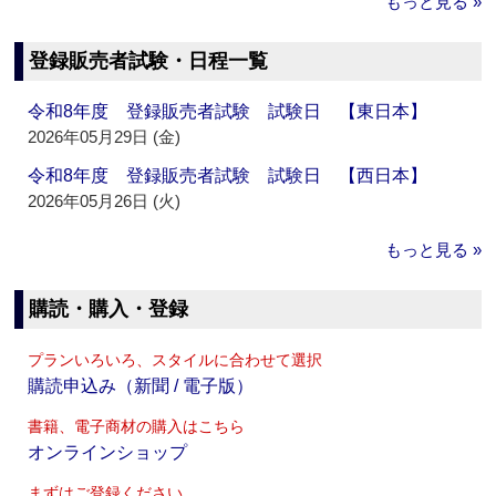
もっと見る »
登録販売者試験・日程一覧
令和8年度 登録販売者試験 試験日 【東日本】
2026年05月29日 (金)
令和8年度 登録販売者試験 試験日 【西日本】
2026年05月26日 (火)
もっと見る »
購読・購入・登録
プランいろいろ、スタイルに合わせて選択
購読申込み（新聞 / 電子版）
書籍、電子商材の購入はこちら
オンラインショップ
まずはご登録ください