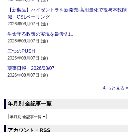
【新製品】ハイゼントラを新発売‐高用量化で投与本数削
減 CSLベーリング
2026年08月07日 (金)
生命守る政策の実現を最優先に
2026年08月07日 (金)
三つのPUSH
2026年08月07日 (金)
薬事日報 2026/08/07
2026年08月07日 (金)
もっと見る »
年月別 全記事一覧
アカウント・RSS