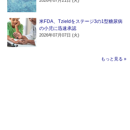
2026年07月21日 (火)
米FDA、Tzieldをステージ3の1型糖尿病
の小児に迅速承認
2026年07月07日 (火)
もっと見る »