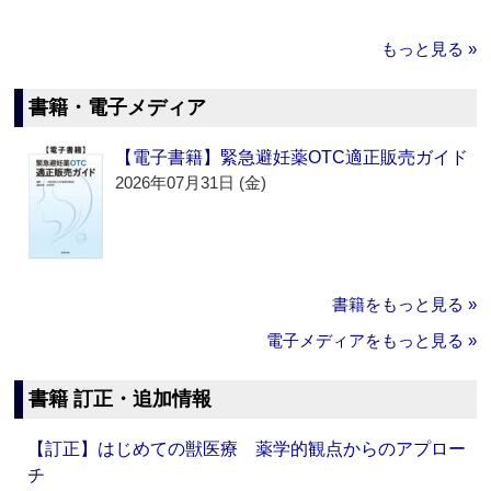
もっと見る »
書籍・電子メディア
【電子書籍】緊急避妊薬OTC適正販売ガイド
2026年07月31日 (金)
書籍をもっと見る »
電子メディアをもっと見る »
書籍 訂正・追加情報
【訂正】はじめての獣医療 薬学的観点からのアプロー
チ