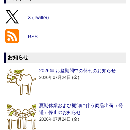
X (Twitter)
RSS
お知らせ
2026年 お盆期間中の休刊のお知らせ
2026年07月24日 (金)
夏期休業および棚卸に伴う商品出荷（発
送）停止のお知らせ
2026年07月24日 (金)