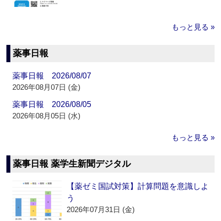
もっと見る »
薬事日報
薬事日報 2026/08/07
2026年08月07日 (金)
薬事日報 2026/08/05
2026年08月05日 (水)
もっと見る »
薬事日報 薬学生新聞デジタル
【薬ゼミ国試対策】計算問題を意識しよ
う
2026年07月31日 (金)