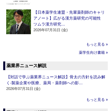
【日本薬学生連盟・先輩薬剤師のキャリ
アノート】広がる漢方薬研究の可能性
ツムラ漢方研究…
2026年07月31日 (金)
もっと見る »
薬学生向け書籍 »
薬業界ニュース解説
【対話で学ぶ薬業界ニュース解説】骨太の方針を読み解
く‐製薬企業や医療、薬局・薬剤師への影…
2026年07月31日 (金)
もっと見る »