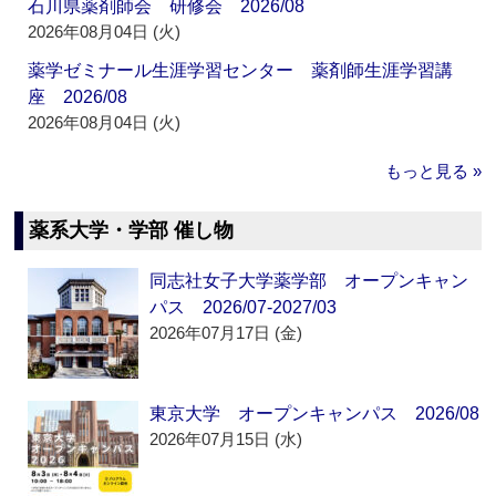
石川県薬剤師会 研修会 2026/08
2026年08月04日 (火)
薬学ゼミナール生涯学習センター 薬剤師生涯学習講
座 2026/08
2026年08月04日 (火)
もっと見る »
薬系大学・学部 催し物
同志社女子大学薬学部 オープンキャン
パス 2026/07-2027/03
2026年07月17日 (金)
東京大学 オープンキャンパス 2026/08
2026年07月15日 (水)