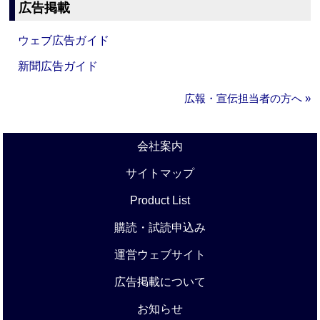
広告掲載
ウェブ広告ガイド
新聞広告ガイド
広報・宣伝担当者の方へ »
会社案内
サイトマップ
Product List
購読・試読申込み
運営ウェブサイト
広告掲載について
お知らせ