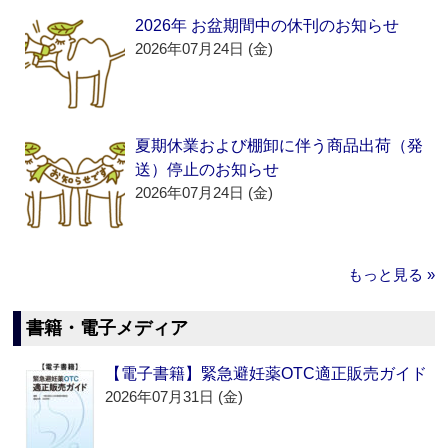
2026年 お盆期間中の休刊のお知らせ
2026年07月24日 (金)
夏期休業および棚卸に伴う商品出荷（発
送）停止のお知らせ
2026年07月24日 (金)
もっと見る »
書籍・電子メディア
【電子書籍】緊急避妊薬OTC適正販売ガイド
2026年07月31日 (金)