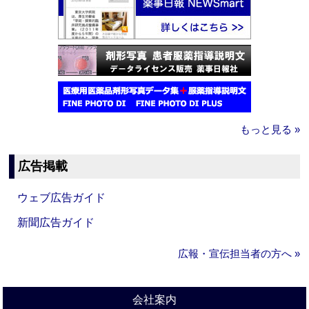
もっと見る »
広告掲載
ウェブ広告ガイド
新聞広告ガイド
広報・宣伝担当者の方へ »
会社案内