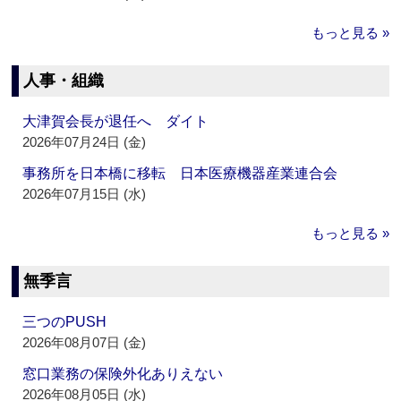
もっと見る »
人事・組織
大津賀会長が退任へ ダイト
2026年07月24日 (金)
事務所を日本橋に移転 日本医療機器産業連合会
2026年07月15日 (水)
もっと見る »
無季言
三つのPUSH
2026年08月07日 (金)
窓口業務の保険外化ありえない
2026年08月05日 (水)