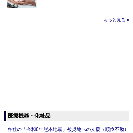
もっと見る »
医療機器・化粧品
各社の「令和8年熊本地震」被災地への支援（順位不動）