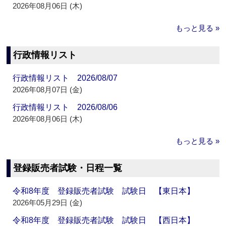
2026年08月06日 (木)
もっと見る »
行政情報リスト
行政情報リスト 2026/08/07
2026年08月07日 (金)
行政情報リスト 2026/08/06
2026年08月06日 (木)
もっと見る »
登録販売者試験・日程一覧
令和8年度 登録販売者試験 試験日 【東日本】
2026年05月29日 (金)
令和8年度 登録販売者試験 試験日 【西日本】