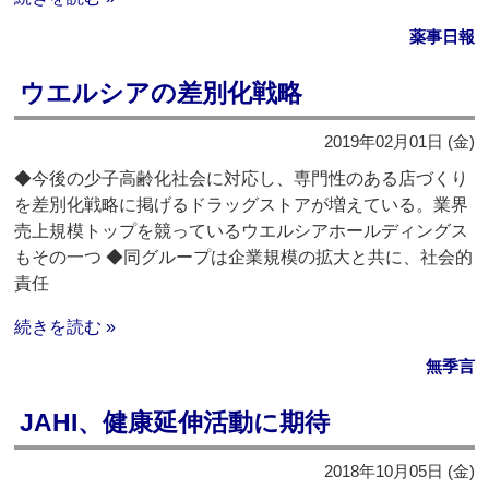
薬事日報
ウエルシアの差別化戦略
2019年02月01日 (金)
◆今後の少子高齢化社会に対応し、専門性のある店づくり
を差別化戦略に掲げるドラッグストアが増えている。業界
売上規模トップを競っているウエルシアホールディングス
もその一つ ◆同グループは企業規模の拡大と共に、社会的
責任
続きを読む »
無季言
JAHI、健康延伸活動に期待
2018年10月05日 (金)