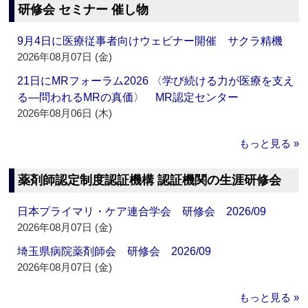
研修会 セミナー 催し物
9月4日に医療従事者向けウェビナー開催 サクラ精機
2026年08月07日 (金)
21日にMRフォーラム2026 〈学び続ける力が医療を支え
る―問われるMRの真価〉 MR認定センター
2026年08月06日 (木)
もっと見る »
薬剤師認定制度認証機構 認証機関の生涯研修会
日本プライマリ・ケア連合学会 研修会 2026/09
2026年08月07日 (金)
埼玉県病院薬剤師会 研修会 2026/09
2026年08月07日 (金)
もっと見る »