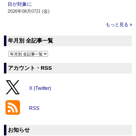
目が対象に
2026年08月07日 (金)
もっと見る »
年月別 全記事一覧
アカウント・RSS
X (Twitter)
RSS
お知らせ