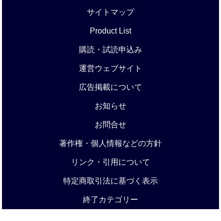
サイトマップ
Product List
購読・試読申込み
運営ウェブサイト
広告掲載について
お知らせ
お問合せ
著作権・個人情報などの方針
リンク・引用について
特定商取引法に基づく表示
終了カテゴリー