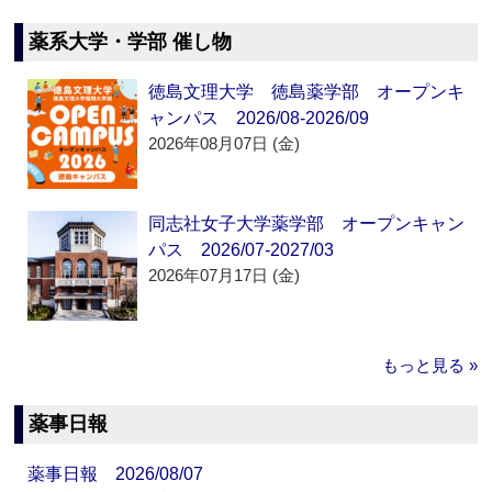
薬系大学・学部 催し物
徳島文理大学 徳島薬学部 オープンキ
ャンパス 2026/08-2026/09
2026年08月07日 (金)
同志社女子大学薬学部 オープンキャン
パス 2026/07-2027/03
2026年07月17日 (金)
もっと見る »
薬事日報
薬事日報 2026/08/07