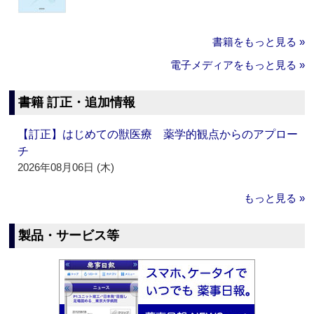
書籍をもっと見る »
電子メディアをもっと見る »
書籍 訂正・追加情報
【訂正】はじめての獣医療 薬学的観点からのアプロー
チ
2026年08月06日 (木)
もっと見る »
製品・サービス等