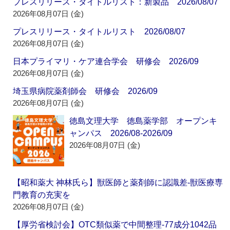
プレスリリース・タイトルリスト：新製品 2026/08/07
2026年08月07日 (金)
プレスリリース・タイトルリスト 2026/08/07
2026年08月07日 (金)
日本プライマリ・ケア連合学会 研修会 2026/09
2026年08月07日 (金)
埼玉県病院薬剤師会 研修会 2026/09
2026年08月07日 (金)
徳島文理大学 徳島薬学部 オープンキ
ャンパス 2026/08-2026/09
2026年08月07日 (金)
【昭和薬大 神林氏ら】獣医師と薬剤師に認識差‐獣医療専
門教育の充実を
2026年08月07日 (金)
【厚労省検討会】OTC類似薬で中間整理‐77成分1042品