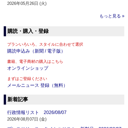
2026年05月26日 (火)
もっと見る »
購読・購入・登録
プランいろいろ、スタイルに合わせて選択
購読申込み（新聞 / 電子版）
書籍、電子商材の購入はこちら
オンラインショップ
まずはご登録ください
メールニュース 登録（無料）
新着記事
行政情報リスト 2026/08/07
2026年08月07日 (金)