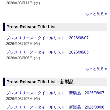
2026年03月11日 (水)
もっと見る »
Press Release Title List
プレスリリース・タイトルリスト 2026/08/07
2026年08月07日 (金)
プレスリリース・タイトルリスト 2026/08/06
2026年08月06日 (木)
もっと見る »
Press Release Title List：新製品
プレスリリース・タイトルリスト：新製品 2026/08/07
2026年08月07日 (金)
プレスリリース・タイトルリスト：新製品 2026/08/06