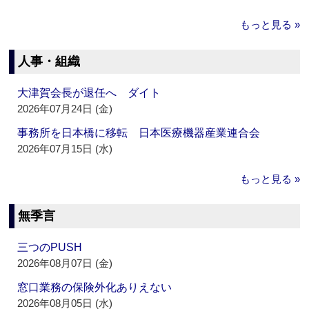
もっと見る »
人事・組織
大津賀会長が退任へ ダイト
2026年07月24日 (金)
事務所を日本橋に移転 日本医療機器産業連合会
2026年07月15日 (水)
もっと見る »
無季言
三つのPUSH
2026年08月07日 (金)
窓口業務の保険外化ありえない
2026年08月05日 (水)