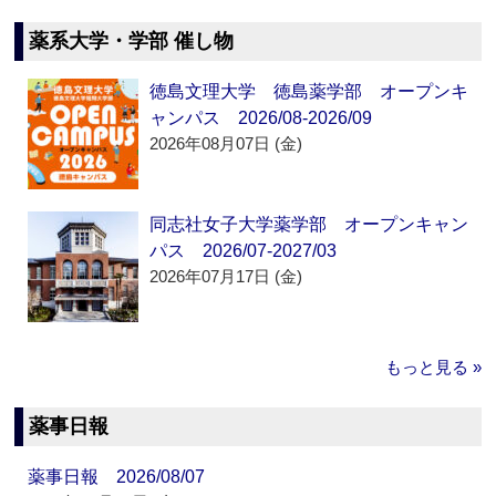
薬系大学・学部 催し物
徳島文理大学 徳島薬学部 オープンキ
ャンパス 2026/08-2026/09
2026年08月07日 (金)
同志社女子大学薬学部 オープンキャン
パス 2026/07-2027/03
2026年07月17日 (金)
もっと見る »
薬事日報
薬事日報 2026/08/07