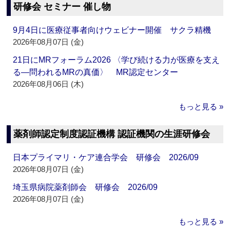
研修会 セミナー 催し物
9月4日に医療従事者向けウェビナー開催 サクラ精機
2026年08月07日 (金)
21日にMRフォーラム2026 〈学び続ける力が医療を支え
る―問われるMRの真価〉 MR認定センター
2026年08月06日 (木)
もっと見る »
薬剤師認定制度認証機構 認証機関の生涯研修会
日本プライマリ・ケア連合学会 研修会 2026/09
2026年08月07日 (金)
埼玉県病院薬剤師会 研修会 2026/09
2026年08月07日 (金)
もっと見る »