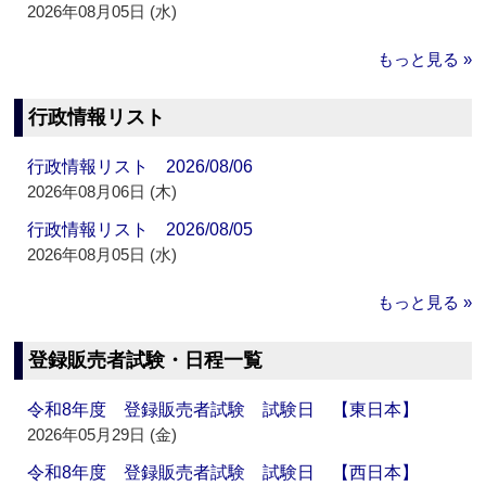
2026年08月05日 (水)
もっと見る »
行政情報リスト
行政情報リスト 2026/08/06
2026年08月06日 (木)
行政情報リスト 2026/08/05
2026年08月05日 (水)
もっと見る »
登録販売者試験・日程一覧
令和8年度 登録販売者試験 試験日 【東日本】
2026年05月29日 (金)
令和8年度 登録販売者試験 試験日 【西日本】