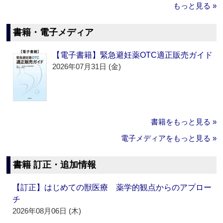
もっと見る »
書籍・電子メディア
【電子書籍】緊急避妊薬OTC適正販売ガイド
2026年07月31日 (金)
書籍をもっと見る »
電子メディアをもっと見る »
書籍 訂正・追加情報
【訂正】はじめての獣医療 薬学的観点からのアプロー
チ
2026年08月06日 (木)