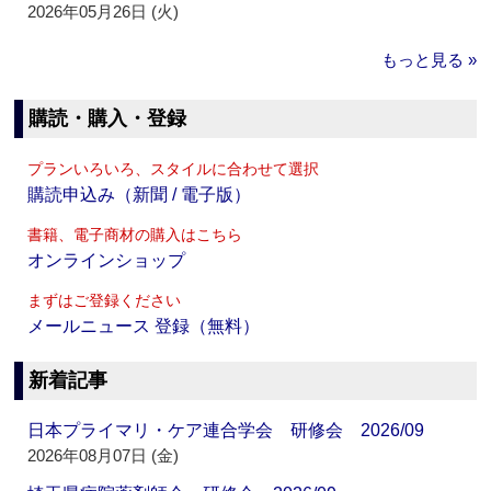
2026年05月26日 (火)
もっと見る »
購読・購入・登録
プランいろいろ、スタイルに合わせて選択
購読申込み（新聞 / 電子版）
書籍、電子商材の購入はこちら
オンラインショップ
まずはご登録ください
メールニュース 登録（無料）
新着記事
日本プライマリ・ケア連合学会 研修会 2026/09
2026年08月07日 (金)