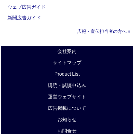
ウェブ広告ガイド
新聞広告ガイド
広報・宣伝担当者の方へ »
会社案内
サイトマップ
Product List
購読・試読申込み
運営ウェブサイト
広告掲載について
お知らせ
お問合せ