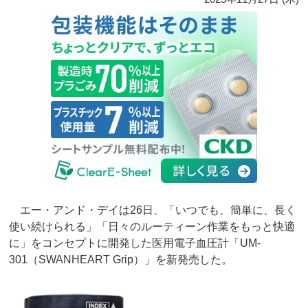
エー・アンド・デイは26日、「いつでも、簡単に、長く
使い続けられる」「日々のルーティーン作業をもっと快適
に」をコンセプトに開発した医用電子血圧計「UM-
301（SWANHEART Grip）」を新発売した。