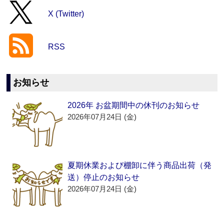
X (Twitter)
RSS
お知らせ
2026年 お盆期間中の休刊のお知らせ
2026年07月24日 (金)
夏期休業および棚卸に伴う商品出荷（発
送）停止のお知らせ
2026年07月24日 (金)