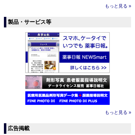
もっと見る »
製品・サービス等
もっと見る »
広告掲載