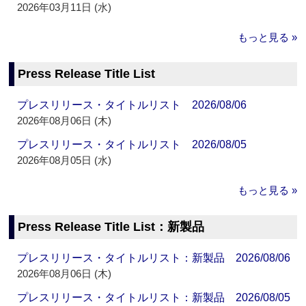
2026年03月11日 (水)
もっと見る »
Press Release Title List
プレスリリース・タイトルリスト 2026/08/06
2026年08月06日 (木)
プレスリリース・タイトルリスト 2026/08/05
2026年08月05日 (水)
もっと見る »
Press Release Title List：新製品
プレスリリース・タイトルリスト：新製品 2026/08/06
2026年08月06日 (木)
プレスリリース・タイトルリスト：新製品 2026/08/05