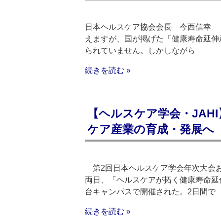
日本ヘルスケア協会会長 今西信幸 日
えますが、国が掲げた「健康寿命延伸
られていません。しかしながら
続きを読む »
【ヘルスケア学会・JAH
ケア産業の育成・発展へ
第2回日本ヘルスケア学会年次大会およ
両日、「ヘルスケアが拓く健康寿命延
台キャンパスで開催された。2日間で
続きを読む »