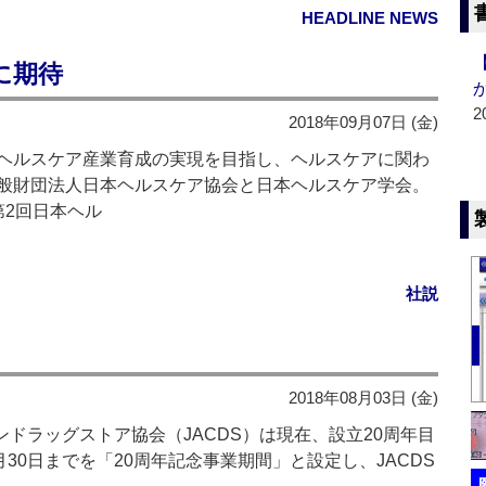
HEADLINE NEWS
に期待
2
2018年09月07日 (金)
ヘルスケア産業育成の実現を目指し、ヘルスケアに関わ
般財団法人日本ヘルスケア協会と日本ヘルスケア学会。
第2回日本ヘル
社説
2018年08月03日 (金)
ンドラッグストア協会（JACDS）は現在、設立20周年目
30日までを「20周年記念事業期間」と設定し、JACDS