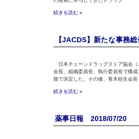
の発展に寄与してきたドラッグ
続きを読む »
【JACDS】新たな事務
日本チェーンドラッグストア協会（J
会長、組織委員長、執行委員長で構成
致で決定した。その後、青木桂生会長
続きを読む »
薬事日報 2018/07/20