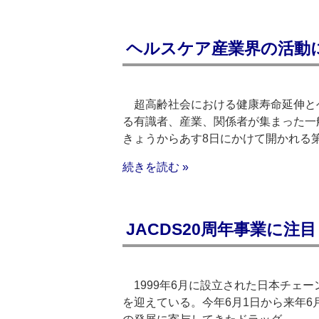
ヘルスケア産業界の活動
超高齢社会における健康寿命延伸と
る有識者、産業、関係者が集まった一
きょうからあす8日にかけて開かれる
続きを読む »
JACDS20周年事業に注目
1999年6月に設立された日本チェー
を迎えている。今年6月1日から来年6月