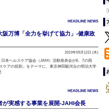
HEADLINE NEWS
大阪万博「全力を挙げて協力」‐健康政
2019年09月12日 (木)
本ヘルスケア協会（JAHI）活動発表会が6、7の両
スケアの役割」をテーマに、東京神田駿河台の明治大学
間
HEADLINE NEWS
者が実感する事業を展開‐JAHI会長