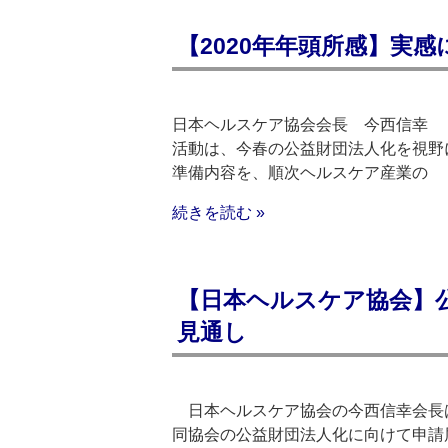
【2020年年頭所感】実感
日本ヘルスケア協会会長 今西信幸 
活動は、今春の公益財団法人化を視野
準備内容を、順次ヘルスケア産業の
続きを読む »
【日本ヘルスケア協会】
見通し
日本ヘルスケア協会の今西信幸会長
同協会の公益財団法人化に向けて申請