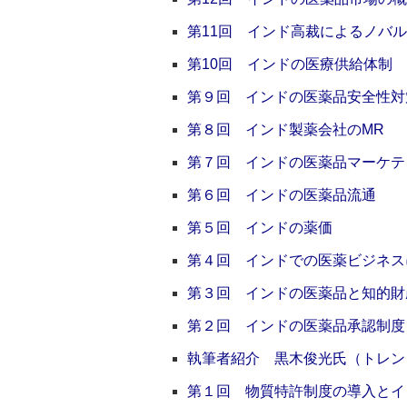
第11回 インド高裁によるノバ
第10回 インドの医療供給体制
第９回 インドの医薬品安全性対
第８回 インド製薬会社のMR
第７回 インドの医薬品マーケテ
第６回 インドの医薬品流通
第５回 インドの薬価
第４回 インドでの医薬ビジネス
第３回 インドの医薬品と知的財
第２回 インドの医薬品承認制度
執筆者紹介 黒木俊光氏（トレン
第１回 物質特許制度の導入とイ