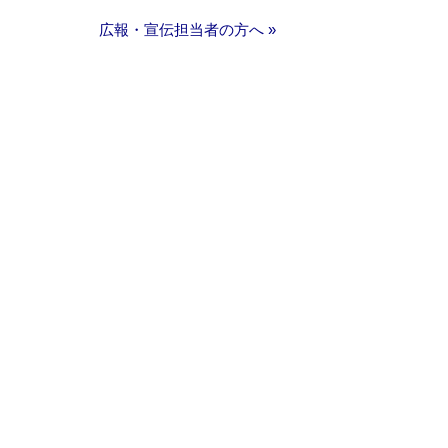
広報・宣伝担当者の方へ »