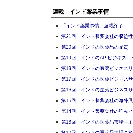
連載 インド薬業事情
「インド薬業事情」連載終了
第21回 インド製薬会社の収益性
第20回 インドの医薬品の品質
第19回 インドのAPIビジネス
第18回 インドの医薬ビジネス
第17回 インドの医薬ビジネス
第16回 インドの医薬ビジネスサ
第15回 インド製薬会社の海外
第14回 インド製薬会社の強み
第13回 インドの医薬品市場―
第12回 インドの医薬品市場の