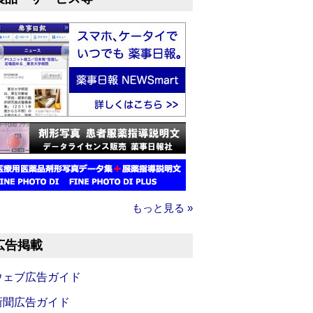
もっと見る »
広告掲載
ウェブ広告ガイド
新聞広告ガイド