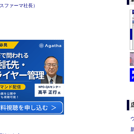
スファーマ社長）