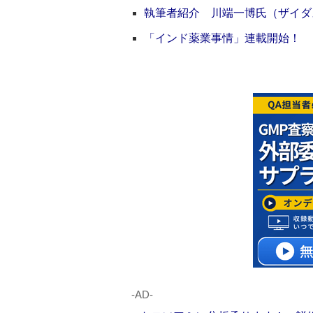
執筆者紹介 川端一博氏（ザイダ
「インド薬業事情」連載開始！
‐AD‐