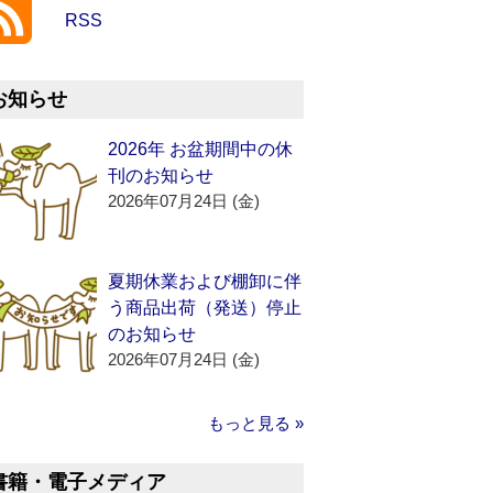
RSS
お知らせ
2026年 お盆期間中の休
刊のお知らせ
2026年07月24日 (金)
夏期休業および棚卸に伴
う商品出荷（発送）停止
のお知らせ
2026年07月24日 (金)
もっと見る »
書籍・電子メディア