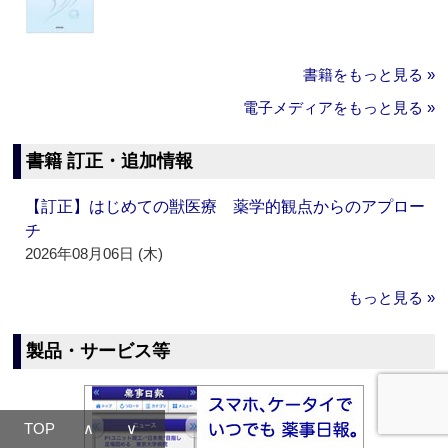
書籍をもっと見る »
電子メディアをもっと見る »
書籍 訂正・追加情報
【訂正】はじめての獣医療 薬学的観点からのアプロー
チ
2026年08月06日 (木)
もっと見る »
製品・サービス等
TOP
∧
∨