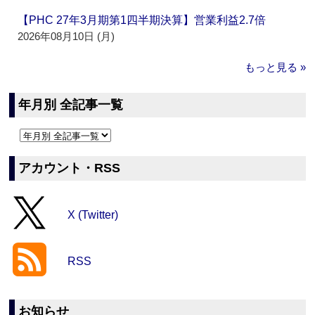
【PHC 27年3月期第1四半期決算】営業利益2.7倍
2026年08月10日 (月)
もっと見る »
年月別 全記事一覧
アカウント・RSS
X (Twitter)
RSS
お知らせ