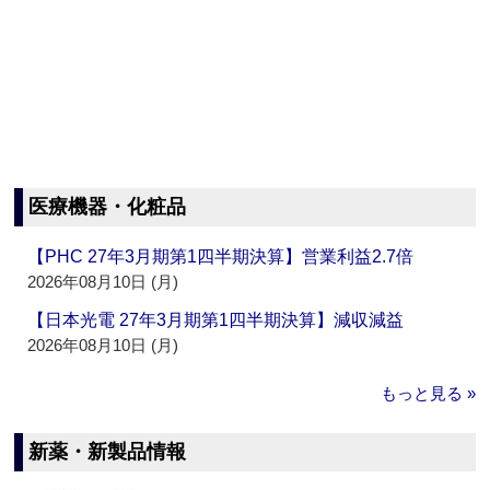
医療機器・化粧品
【PHC 27年3月期第1四半期決算】営業利益2.7倍
2026年08月10日 (月)
【日本光電 27年3月期第1四半期決算】減収減益
2026年08月10日 (月)
もっと見る »
新薬・新製品情報