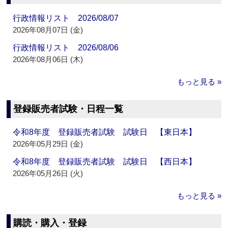
行政情報リスト 2026/08/07
2026年08月07日 (金)
行政情報リスト 2026/08/06
2026年08月06日 (木)
もっと見る »
登録販売者試験・日程一覧
令和8年度 登録販売者試験 試験日 【東日本】
2026年05月29日 (金)
令和8年度 登録販売者試験 試験日 【西日本】
2026年05月26日 (火)
もっと見る »
購読・購入・登録