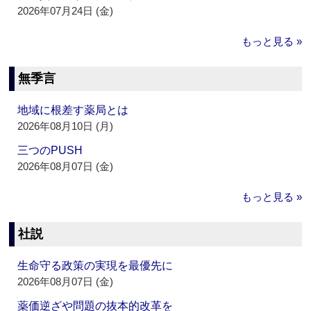
2026年07月24日 (金)
もっと見る »
無季言
地域に根差す薬局とは
2026年08月10日 (月)
三つのPUSH
2026年08月07日 (金)
もっと見る »
社説
生命守る政策の実現を最優先に
2026年08月07日 (金)
薬価逆ざや問題の抜本的改革を