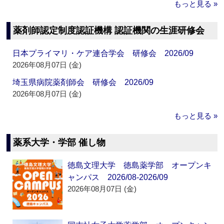
もっと見る »
薬剤師認定制度認証機構 認証機関の生涯研修会
日本プライマリ・ケア連合学会 研修会 2026/09
2026年08月07日 (金)
埼玉県病院薬剤師会 研修会 2026/09
2026年08月07日 (金)
もっと見る »
薬系大学・学部 催し物
徳島文理大学 徳島薬学部 オープンキ
ャンパス 2026/08-2026/09
2026年08月07日 (金)