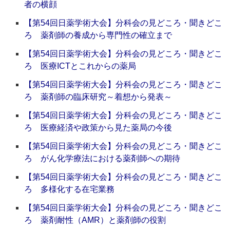
者の横顔
【第54回日薬学術大会】分科会の見どころ・聞きどこ
ろ 薬剤師の養成から専門性の確立まで
【第54回日薬学術大会】分科会の見どころ・聞きどこ
ろ 医療ICTとこれからの薬局
【第54回日薬学術大会】分科会の見どころ・聞きどこ
ろ 薬剤師の臨床研究～着想から発表～
【第54回日薬学術大会】分科会の見どころ・聞きどこ
ろ 医療経済や政策から見た薬局の今後
【第54回日薬学術大会】分科会の見どころ・聞きどこ
ろ がん化学療法における薬剤師への期待
【第54回日薬学術大会】分科会の見どころ・聞きどこ
ろ 多様化する在宅業務
【第54回日薬学術大会】分科会の見どころ・聞きどこ
ろ 薬剤耐性（AMR）と薬剤師の役割