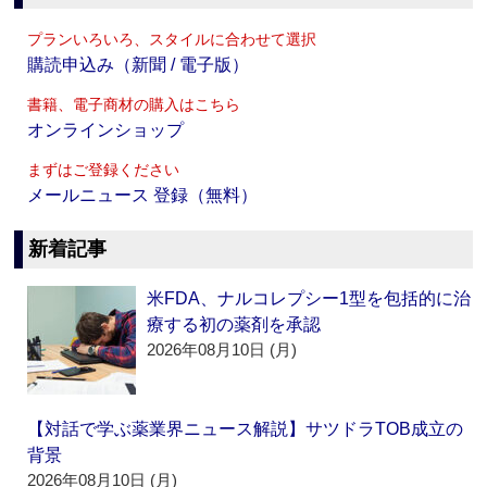
プランいろいろ、スタイルに合わせて選択
購読申込み（新聞 / 電子版）
書籍、電子商材の購入はこちら
オンラインショップ
まずはご登録ください
メールニュース 登録（無料）
新着記事
米FDA、ナルコレプシー1型を包括的に治
療する初の薬剤を承認
2026年08月10日 (月)
【対話で学ぶ薬業界ニュース解説】サツドラTOB成立の
背景
2026年08月10日 (月)