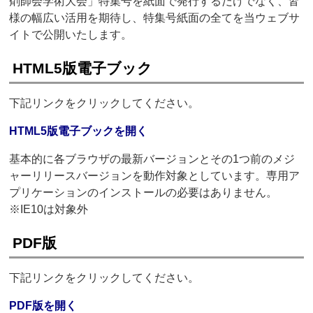
剤師会学術大会」特集号を紙面で発行するだけでなく、皆
様の幅広い活用を期待し、特集号紙面の全てを当ウェブサ
イトで公開いたします。
HTML5版電子ブック
下記リンクをクリックしてください。
HTML5版電子ブックを開く
基本的に各ブラウザの最新バージョンとその1つ前のメジ
ャーリリースバージョンを動作対象としています。専用ア
プリケーションのインストールの必要はありません。
※IE10は対象外
PDF版
下記リンクをクリックしてください。
PDF版を開く