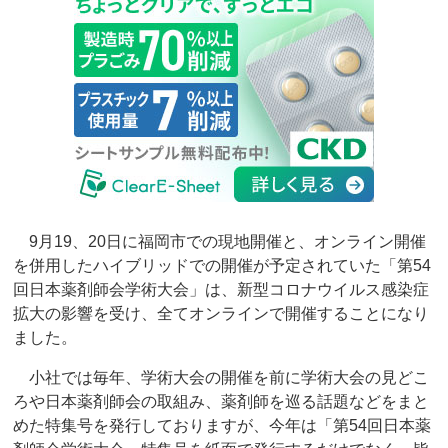
9月19、20日に福岡市での現地開催と、オンライン開催
を併用したハイブリッドでの開催が予定されていた「第54
回日本薬剤師会学術大会」は、新型コロナウイルス感染症
拡大の影響を受け、全てオンラインで開催することになり
ました。
小社では毎年、学術大会の開催を前に学術大会の見どこ
ろや日本薬剤師会の取組み、薬剤師を巡る話題などをまと
めた特集号を発行しておりますが、今年は「第54回日本薬