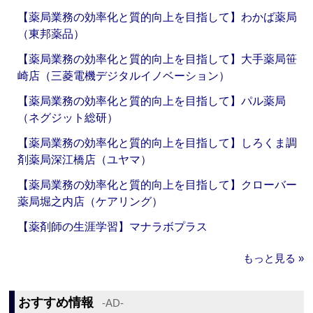
【薬局業務の効率化と質的向上を目指して】わかば薬局
（東邦薬品）
【薬局業務の効率化と質的向上を目指して】大手薬局笹
崎店（三菱電機デジタルイノベーション）
【薬局業務の効率化と質的向上を目指して】パル薬局
（ネグジット総研）
【薬局業務の効率化と質的向上を目指して】しろくま調
剤薬局深江橋店（ユヤマ）
【薬局業務の効率化と質的向上を目指して】クローバー
薬局堀之内店（ケアリング）
【薬剤師の生涯学習】マナラボプラス
もっと見る »
おすすめ情報
‐AD‐