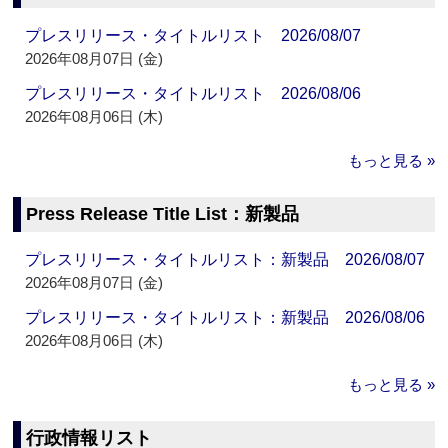
プレスリリース・タイトルリスト 2026/08/07
2026年08月07日 (金)
プレスリリース・タイトルリスト 2026/08/06
2026年08月06日 (木)
もっと見る »
Press Release Title List：新製品
プレスリリース・タイトルリスト：新製品 2026/08/07
2026年08月07日 (金)
プレスリリース・タイトルリスト：新製品 2026/08/06
2026年08月06日 (木)
もっと見る »
行政情報リスト