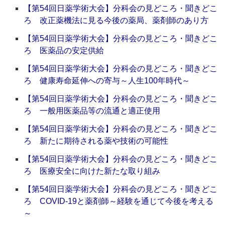
【第54回日薬学術大会】分科会の見どころ・聞きどこ
ろ 改正薬機法に見る今後の薬局、薬剤師のあり方
【第54回日薬学術大会】分科会の見どころ・聞きどこ
ろ 医薬品の安定供給
【第54回日薬学術大会】分科会の見どころ・聞きどこ
ろ 健康寿命延伸への寄与～人生100年時代～
【第54回日薬学術大会】分科会の見どころ・聞きどこ
ろ 一般用医薬品等の流通と適正使用
【第54回日薬学術大会】分科会の見どころ・聞きどこ
ろ 新たに期待される薬や技術の可能性
【第54回日薬学術大会】分科会の見どころ・聞きどこ
ろ 医療安全に向けた新たな取り組み
【第54回日薬学術大会】分科会の見どころ・聞きどこ
ろ COVID-19と薬剤師～経験を通じて今後を考える
～