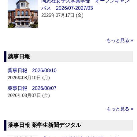
同志社女子大学薬学部 オープンキャン
パス 2026/07-2027/03
2026年07月17日 (金)
もっと見る »
薬事日報
薬事日報 2026/08/10
2026年08月10日 (月)
薬事日報 2026/08/07
2026年08月07日 (金)
もっと見る »
薬事日報 薬学生新聞デジタル