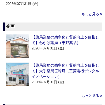
2026年07月31日 (金)
もっと見る »
企画
【薬局業務の効率化と質的向上を目指し
て】わかば薬局（東邦薬品）
2026年07月31日 (金)
【薬局業務の効率化と質的向上を目指し
て】大手薬局笹崎店（三菱電機デジタル
イノベーション）
2026年07月31日 (金)
もっと見る »