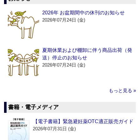
2026年 お盆期間中の休刊のお知らせ
2026年07月24日 (金)
夏期休業および棚卸に伴う商品出荷（発
送）停止のお知らせ
2026年07月24日 (金)
もっと見る »
書籍・電子メディア
【電子書籍】緊急避妊薬OTC適正販売ガイド
2026年07月31日 (金)