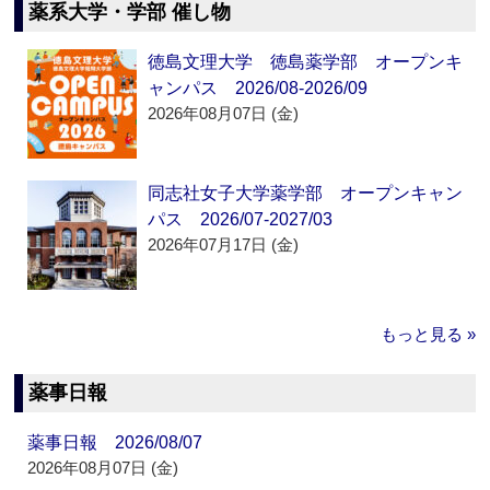
薬系大学・学部 催し物
徳島文理大学 徳島薬学部 オープンキ
ャンパス 2026/08-2026/09
2026年08月07日 (金)
同志社女子大学薬学部 オープンキャン
パス 2026/07-2027/03
2026年07月17日 (金)
もっと見る »
薬事日報
薬事日報 2026/08/07
2026年08月07日 (金)