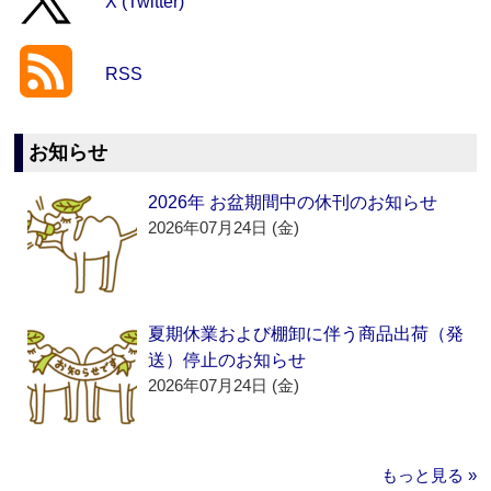
X (Twitter)
RSS
お知らせ
2026年 お盆期間中の休刊のお知らせ
2026年07月24日 (金)
夏期休業および棚卸に伴う商品出荷（発
送）停止のお知らせ
2026年07月24日 (金)
もっと見る »