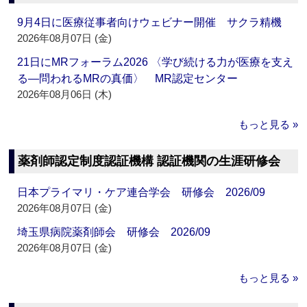
9月4日に医療従事者向けウェビナー開催 サクラ精機
2026年08月07日 (金)
21日にMRフォーラム2026 〈学び続ける力が医療を支え
る―問われるMRの真価〉 MR認定センター
2026年08月06日 (木)
もっと見る »
薬剤師認定制度認証機構 認証機関の生涯研修会
日本プライマリ・ケア連合学会 研修会 2026/09
2026年08月07日 (金)
埼玉県病院薬剤師会 研修会 2026/09
2026年08月07日 (金)
もっと見る »