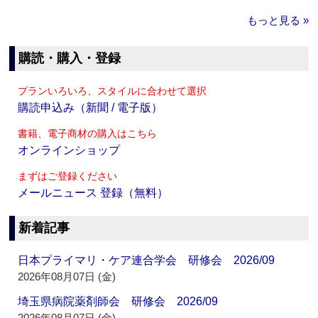
もっと見る »
購読・購入・登録
プランいろいろ、スタイルに合わせて選択
購読申込み（新聞 / 電子版）
書籍、電子商材の購入はこちら
オンラインショップ
まずはご登録ください
メールニュース 登録（無料）
新着記事
日本プライマリ・ケア連合学会 研修会 2026/09
2026年08月07日 (金)
埼玉県病院薬剤師会 研修会 2026/09
2026年08月07日 (金)