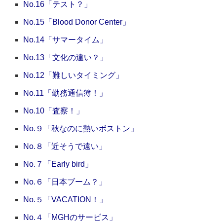
No.16「テスト？」
No.15「Blood Donor Center」
No.14「サマータイム」
No.13「文化の違い？」
No.12「難しいタイミング」
No.11「勤務通信簿！」
No.10「査察！」
No.９「秋なのに熱いボストン」
No.８「近そうで遠い」
No.７「Early bird」
No.６「日本ブーム？」
No.５「VACATION！」
No.４「MGHのサービス」