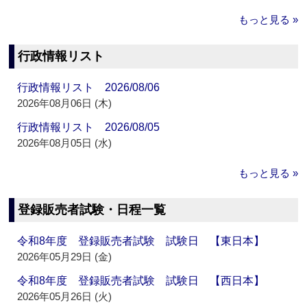
もっと見る »
行政情報リスト
行政情報リスト 2026/08/06
2026年08月06日 (木)
行政情報リスト 2026/08/05
2026年08月05日 (水)
もっと見る »
登録販売者試験・日程一覧
令和8年度 登録販売者試験 試験日 【東日本】
2026年05月29日 (金)
令和8年度 登録販売者試験 試験日 【西日本】
2026年05月26日 (火)