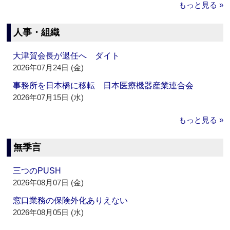
もっと見る »
人事・組織
大津賀会長が退任へ ダイト
2026年07月24日 (金)
事務所を日本橋に移転 日本医療機器産業連合会
2026年07月15日 (水)
もっと見る »
無季言
三つのPUSH
2026年08月07日 (金)
窓口業務の保険外化ありえない
2026年08月05日 (水)