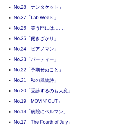
No.28「ナンタケット」
No.27「Lab Weeｋ」
No.26「笑う門には……」
No.25「働きざかり」
No.24「ピアノマン」
No.23「パーティー」
No.22「予期せぬこと」
No.21「秋の風物詩」
No.20「受診するのも大変」
No.19「MOVIN’ OUT」
No.18「病院にベルマン」
No.17「The Fourth of July」