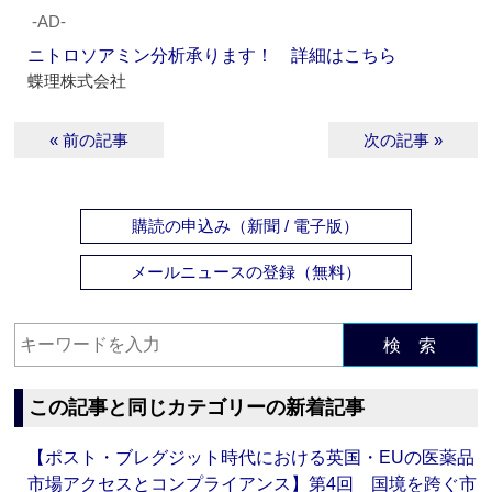
‐AD‐
ニトロソアミン分析承ります！ 詳細はこちら
蝶理株式会社
« 前の記事
次の記事 »
購読の申込み（新聞 / 電子版）
メールニュースの登録（無料）
検 索
この記事と同じカテゴリーの新着記事
【ポスト・ブレグジット時代における英国・EUの医薬品
市場アクセスとコンプライアンス】第4回 国境を跨ぐ市