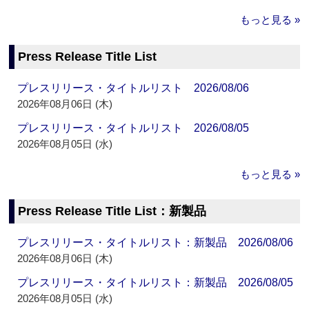
もっと見る »
Press Release Title List
プレスリリース・タイトルリスト 2026/08/06
2026年08月06日 (木)
プレスリリース・タイトルリスト 2026/08/05
2026年08月05日 (水)
もっと見る »
Press Release Title List：新製品
プレスリリース・タイトルリスト：新製品 2026/08/06
2026年08月06日 (木)
プレスリリース・タイトルリスト：新製品 2026/08/05
2026年08月05日 (水)