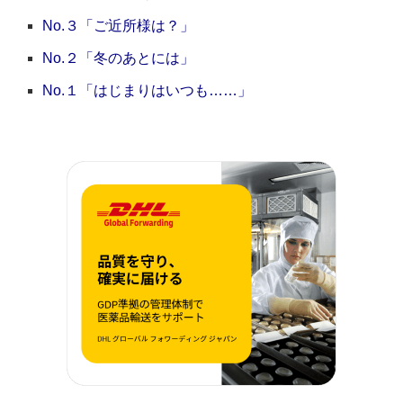
No.３「ご近所様は？」
No.２「冬のあとには」
No.１「はじまりはいつも……」