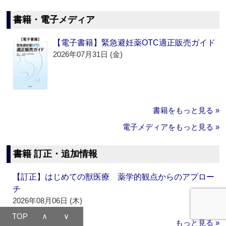
書籍・電子メディア
【電子書籍】緊急避妊薬OTC適正販売ガイド
2026年07月31日 (金)
書籍をもっと見る »
電子メディアをもっと見る »
書籍 訂正・追加情報
【訂正】はじめての獣医療 薬学的観点からのアプロー
チ
2026年08月06日 (木)
TOP
∧
∨
もっと見る »