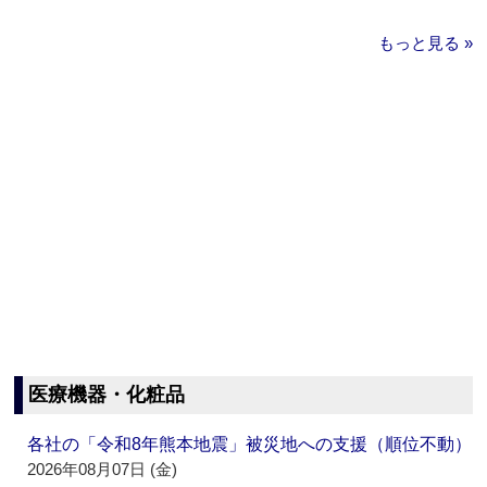
もっと見る »
医療機器・化粧品
各社の「令和8年熊本地震」被災地への支援（順位不動）
2026年08月07日 (金)