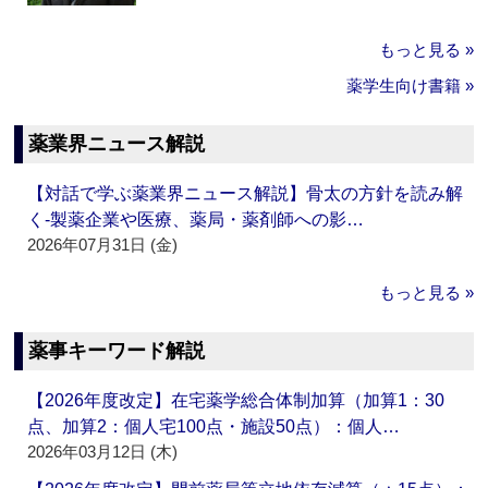
もっと見る »
薬学生向け書籍 »
薬業界ニュース解説
【対話で学ぶ薬業界ニュース解説】骨太の方針を読み解
く‐製薬企業や医療、薬局・薬剤師への影…
2026年07月31日 (金)
もっと見る »
薬事キーワード解説
【2026年度改定】在宅薬学総合体制加算（加算1：30
点、加算2：個人宅100点・施設50点）：個人…
2026年03月12日 (木)