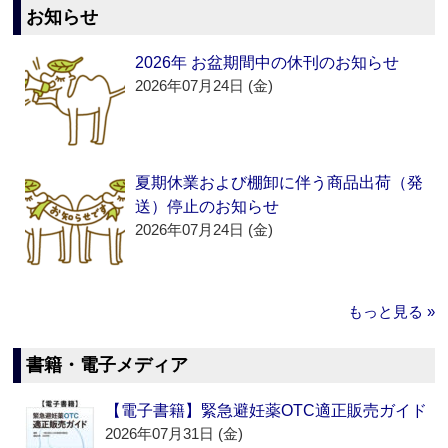
お知らせ
2026年 お盆期間中の休刊のお知らせ
2026年07月24日 (金)
夏期休業および棚卸に伴う商品出荷（発
送）停止のお知らせ
2026年07月24日 (金)
もっと見る »
書籍・電子メディア
【電子書籍】緊急避妊薬OTC適正販売ガイド
2026年07月31日 (金)