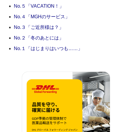
No.５「VACATION！」
No.４「MGHのサービス」
No.３「ご近所様は？」
No.２「冬のあとには」
No.１「はじまりはいつも……」