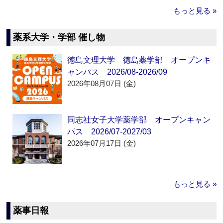
もっと見る »
薬系大学・学部 催し物
徳島文理大学 徳島薬学部 オープンキ
ャンパス 2026/08-2026/09
2026年08月07日 (金)
同志社女子大学薬学部 オープンキャン
パス 2026/07-2027/03
2026年07月17日 (金)
もっと見る »
薬事日報