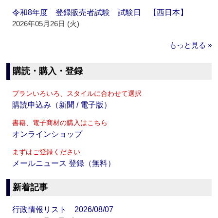
令和8年度 登録販売者試験 試験日 【西日本】
2026年05月26日 (火)
もっと見る »
購読・購入・登録
プランいろいろ、スタイルに合わせて選択
購読申込み（新聞 / 電子版）
書籍、電子商材の購入はこちら
オンラインショップ
まずはご登録ください
メールニュース 登録（無料）
新着記事
行政情報リスト 2026/08/07