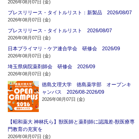
2026年08月07日 (金)
プレスリリース・タイトルリスト：新製品 2026/08/07
2026年08月07日 (金)
プレスリリース・タイトルリスト 2026/08/07
2026年08月07日 (金)
日本プライマリ・ケア連合学会 研修会 2026/09
2026年08月07日 (金)
埼玉県病院薬剤師会 研修会 2026/09
2026年08月07日 (金)
徳島文理大学 徳島薬学部 オープンキ
ャンパス 2026/08-2026/09
2026年08月07日 (金)
【昭和薬大 神林氏ら】獣医師と薬剤師に認識差‐獣医療専
門教育の充実を
2026年08月07日 (金)