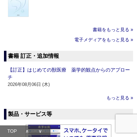
書籍をもっと見る »
電子メディアをもっと見る »
書籍 訂正・追加情報
【訂正】はじめての獣医療 薬学的観点からのアプロー
チ
2026年08月06日 (木)
もっと見る »
製品・サービス等
TOP
∧
∨