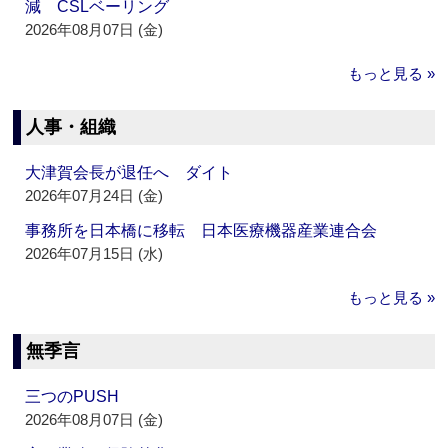
減 CSLベーリング
2026年08月07日 (金)
もっと見る »
人事・組織
大津賀会長が退任へ ダイト
2026年07月24日 (金)
事務所を日本橋に移転 日本医療機器産業連合会
2026年07月15日 (水)
もっと見る »
無季言
三つのPUSH
2026年08月07日 (金)