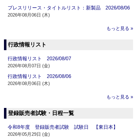
プレスリリース・タイトルリスト：新製品 2026/08/06
2026年08月06日 (木)
もっと見る »
行政情報リスト
行政情報リスト 2026/08/07
2026年08月07日 (金)
行政情報リスト 2026/08/06
2026年08月06日 (木)
もっと見る »
登録販売者試験・日程一覧
令和8年度 登録販売者試験 試験日 【東日本】
2026年05月29日 (金)