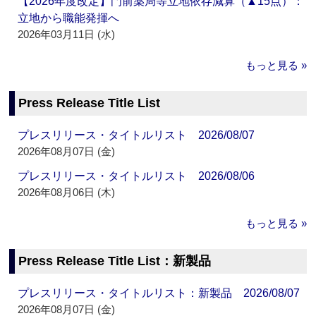
【2026年度改定】門前薬局等立地依存減算（▲15点）：
立地から職能発揮へ
2026年03月11日 (水)
もっと見る »
Press Release Title List
プレスリリース・タイトルリスト 2026/08/07
2026年08月07日 (金)
プレスリリース・タイトルリスト 2026/08/06
2026年08月06日 (木)
もっと見る »
Press Release Title List：新製品
プレスリリース・タイトルリスト：新製品 2026/08/07
2026年08月07日 (金)