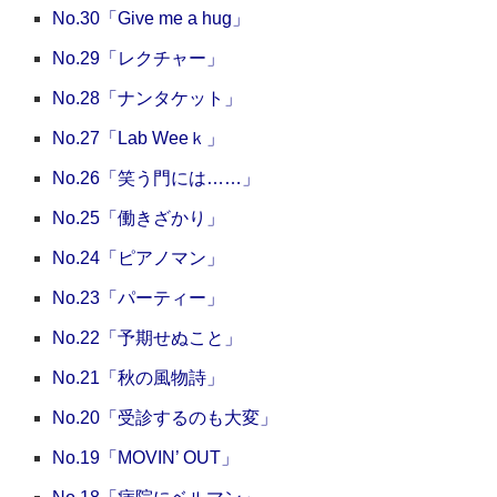
No.30「Give me a hug」
No.29「レクチャー」
No.28「ナンタケット」
No.27「Lab Weeｋ」
No.26「笑う門には……」
No.25「働きざかり」
No.24「ピアノマン」
No.23「パーティー」
No.22「予期せぬこと」
No.21「秋の風物詩」
No.20「受診するのも大変」
No.19「MOVIN’ OUT」