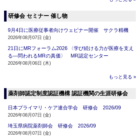
研修会 セミナー 催し物
9月4日に医療従事者向けウェビナー開催 サクラ精機
2026年08月07日 (金)
21日にMRフォーラム2026 〈学び続ける力が医療を支え
る―問われるMRの真価〉 MR認定センター
2026年08月06日 (木)
もっと見る »
薬剤師認定制度認証機構 認証機関の生涯研修会
日本プライマリ・ケア連合学会 研修会 2026/09
2026年08月07日 (金)
埼玉県病院薬剤師会 研修会 2026/09
2026年08月07日 (金)