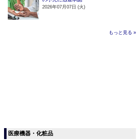
2026年07月07日 (火)
もっと見る »
医療機器・化粧品