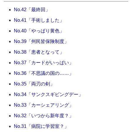
No.42「最終回」
No.41「手術しました」
No.40「やっぱり黄色」
No.39「州民皆保険制度」
No.38「患者となって」
No.37「カードがいっぱい」
No.36「不思議の国の……」
No.35「両刃の剣」
No.34「サンクスギビングデー」
No.33「カーシェアリング」
No.32「いつから新年度？」
No.31「病院に学習室？」