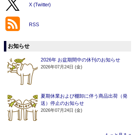
X (Twitter)
RSS
お知らせ
2026年 お盆期間中の休刊のお知らせ
2026年07月24日 (金)
夏期休業および棚卸に伴う商品出荷（発
送）停止のお知らせ
2026年07月24日 (金)
もっと見る »