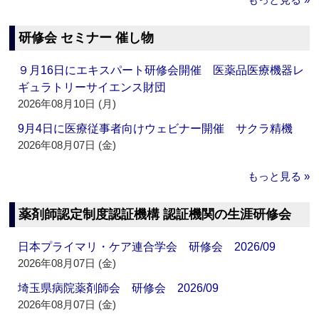
研修会 セミナー 催し物
９月16日にエキスパート研修会開催 医薬品医療機器レ
ギュラトリーサイエンス財団
2026年08月10日 (月)
9月4日に医療従事者向けウェビナー開催 サクラ精機
2026年08月07日 (金)
もっと見る »
薬剤師認定制度認証機構 認証機関の生涯研修会
日本プライマリ・ケア連合学会 研修会 2026/09
2026年08月07日 (金)
埼玉県病院薬剤師会 研修会 2026/09
2026年08月07日 (金)